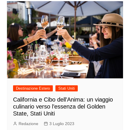
Destinazione Estero
Stati Uniti
California e Cibo dell’Anima: un viaggio
culinario verso l’essenza del Golden
State, Stati Uniti
Redazione
3 Luglio 2023