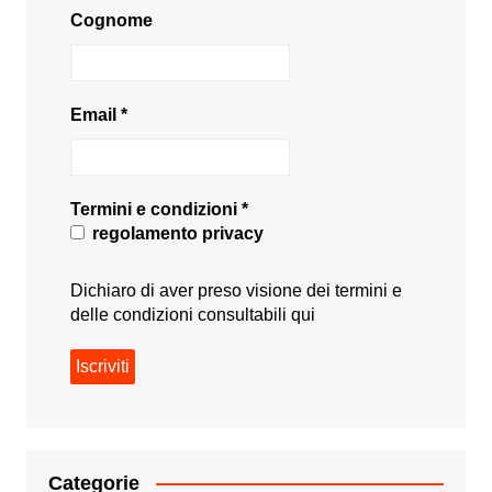
Cognome
Email
*
Termini e condizioni
*
regolamento privacy
Dichiaro di aver preso visione dei termini e
delle condizioni consultabili
qui
Categorie