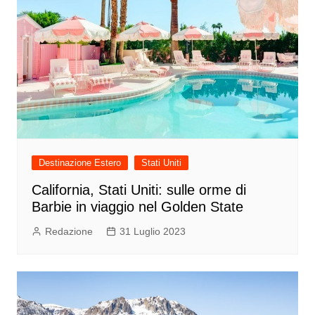
Destinazione Estero
Stati Uniti
California, Stati Uniti: sulle orme di
Barbie in viaggio nel Golden State
Redazione
31 Luglio 2023