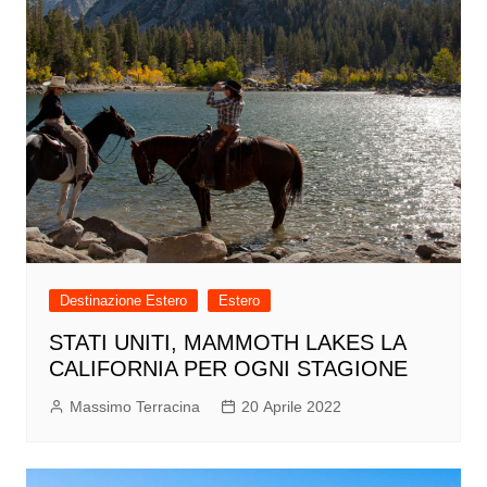
Destinazione Estero
Estero
STATI UNITI, MAMMOTH LAKES LA
CALIFORNIA PER OGNI STAGIONE
Massimo Terracina
20 Aprile 2022