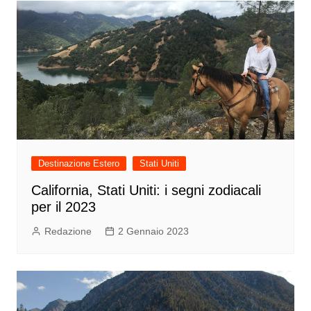
Destinazione Estero
Stati Uniti
California, Stati Uniti: i segni zodiacali
per il 2023
Redazione
2 Gennaio 2023