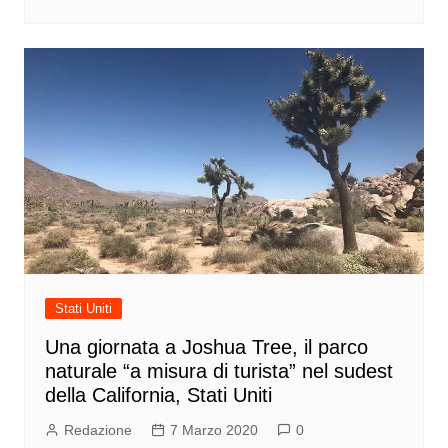
Stati Uniti
Una giornata a Joshua Tree, il parco
naturale “a misura di turista” nel sudest
della California, Stati Uniti
Redazione
7 Marzo 2020
0