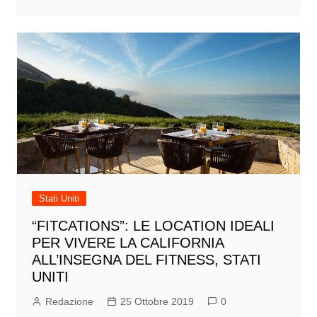
Stati Uniti
“FITCATIONS”: LE LOCATION IDEALI
PER VIVERE LA CALIFORNIA
ALL’INSEGNA DEL FITNESS, STATI
UNITI
Redazione
25 Ottobre 2019
0