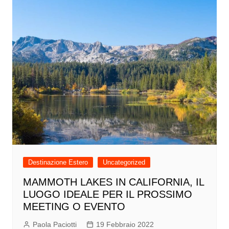
Destinazione Estero
Uncategorized
MAMMOTH LAKES IN CALIFORNIA, IL
LUOGO IDEALE PER IL PROSSIMO
MEETING O EVENTO
Paola Paciotti
19 Febbraio 2022