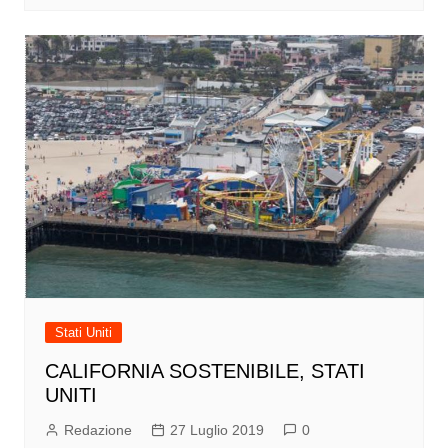
Stati Uniti
CALIFORNIA SOSTENIBILE, STATI
UNITI
Redazione
27 Luglio 2019
0