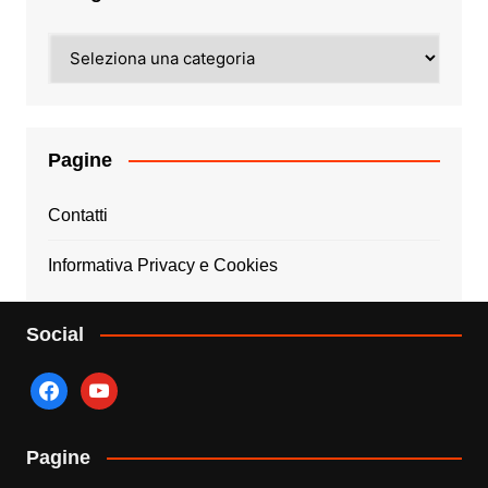
Categorie
Pagine
Contatti
Informativa Privacy e Cookies
Social
facebook
youtube
Pagine