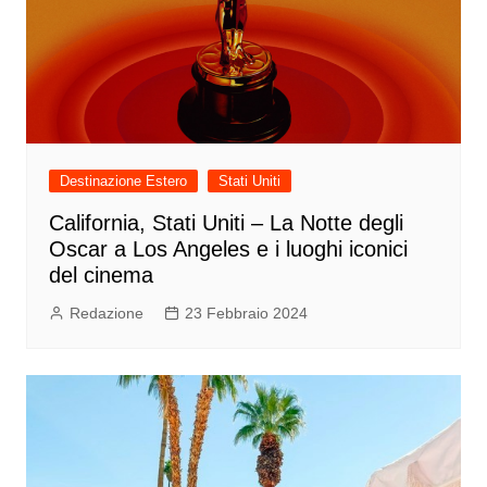
Destinazione Estero
Stati Uniti
California, Stati Uniti – La Notte degli
Oscar a Los Angeles e i luoghi iconici
del cinema
Redazione
23 Febbraio 2024