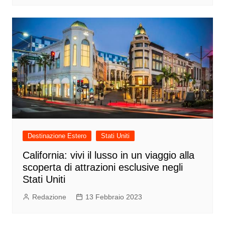
Destinazione Estero
Stati Uniti
California: vivi il lusso in un viaggio alla
scoperta di attrazioni esclusive negli
Stati Uniti
Redazione
13 Febbraio 2023