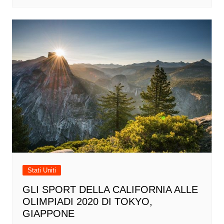
Stati Uniti
GLI SPORT DELLA CALIFORNIA ALLE
OLIMPIADI 2020 DI TOKYO,
GIAPPONE