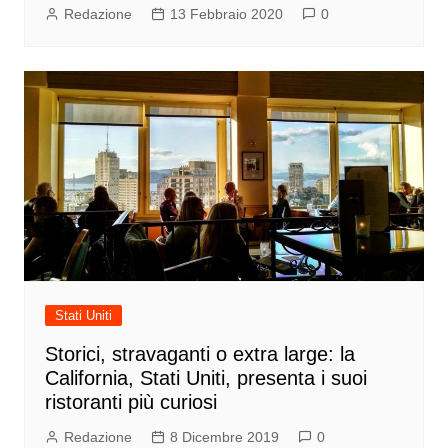
Redazione
13 Febbraio 2020
0
Stati Uniti
Storici, stravaganti o extra large: la
California, Stati Uniti, presenta i suoi
ristoranti più curiosi
Redazione
8 Dicembre 2019
0