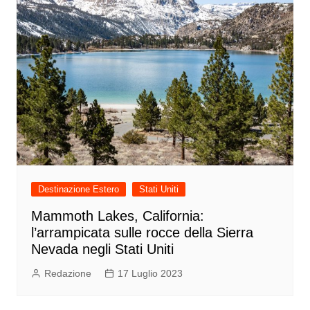
Destinazione Estero
Stati Uniti
Mammoth Lakes, California:
l’arrampicata sulle rocce della Sierra
Nevada negli Stati Uniti
Redazione
17 Luglio 2023