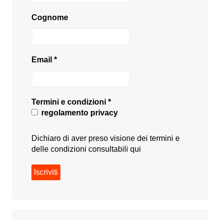
Cognome
Email
*
Termini e condizioni
*
regolamento privacy
Dichiaro di aver preso visione dei termini e
delle condizioni consultabili
qui