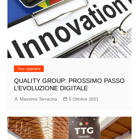
Tour operator
QUALITY GROUP: PROSSIMO PASSO
L’EVOLUZIONE DIGITALE
Massimo Terracina
5 Ottobre 2021