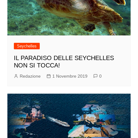
Seychelles
IL PARADISO DELLE SEYCHELLES
NON SI TOCCA!
Redazione
1 Novembre 2019
0