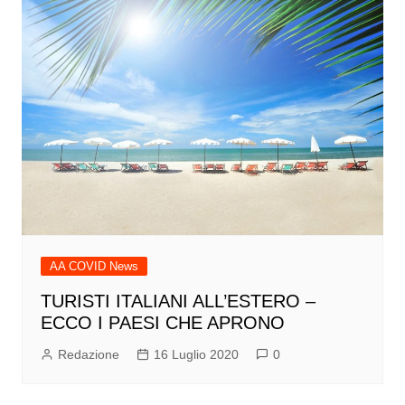
AA COVID News
TURISTI ITALIANI ALL’ESTERO –
ECCO I PAESI CHE APRONO
Redazione
16 Luglio 2020
0