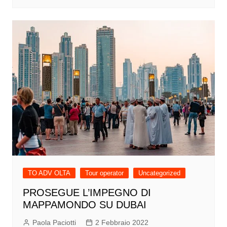
TO ADV OLTA
Tour operator
Uncategorized
PROSEGUE L’IMPEGNO DI
MAPPAMONDO SU DUBAI
Paola Paciotti
2 Febbraio 2022