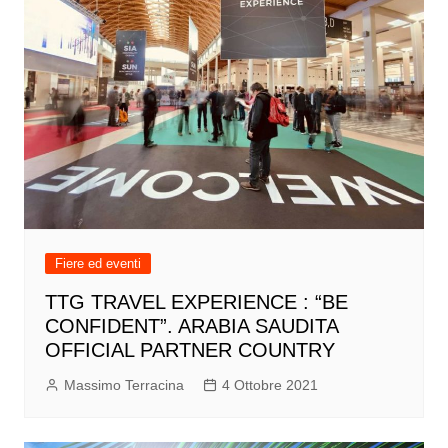
Fiere ed eventi
TTG TRAVEL EXPERIENCE : “BE
CONFIDENT”. ARABIA SAUDITA
OFFICIAL PARTNER COUNTRY
Massimo Terracina
4 Ottobre 2021