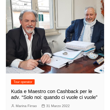
Tour operator
Kuda e Maestro con Cashback per le
adv. “Solo noi: quando ci vuole ci vuole”
Marina Firrao
31 Marzo 2022