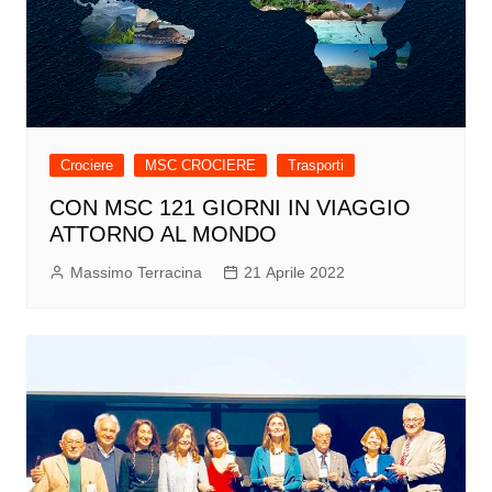
Crociere
MSC CROCIERE
Trasporti
CON MSC 121 GIORNI IN VIAGGIO
ATTORNO AL MONDO
Massimo Terracina
21 Aprile 2022