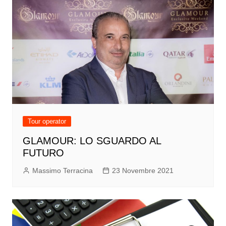
Tour operator
GLAMOUR: LO SGUARDO AL
FUTURO
Massimo Terracina
23 Novembre 2021