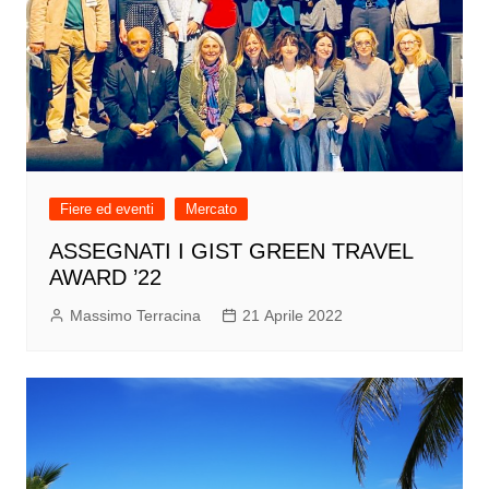
Fiere ed eventi
Mercato
ASSEGNATI I GIST GREEN TRAVEL
AWARD ’22
Massimo Terracina
21 Aprile 2022