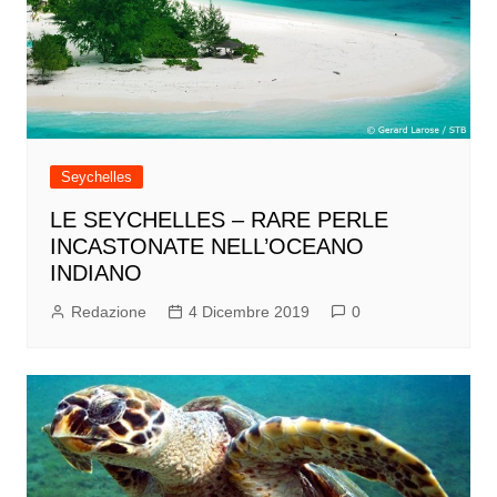
Seychelles
LE SEYCHELLES – RARE PERLE
INCASTONATE NELL’OCEANO
INDIANO
Redazione
4 Dicembre 2019
0