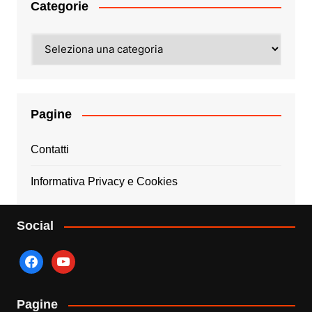
Categorie
Categorie
Pagine
Contatti
Informativa Privacy e Cookies
Social
facebook
youtube
Pagine