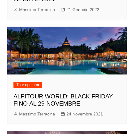
Massimo Terracina
21 Gennaio 2022
Tour operator
ALPITOUR WORLD: BLACK FRIDAY
FINO AL 29 NOVEMBRE
Massimo Terracina
24 Novembre 2021