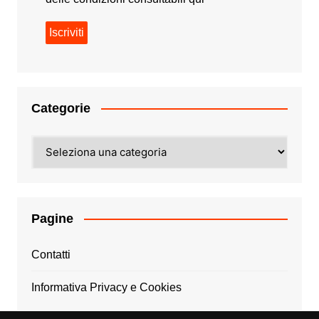
Categorie
Categorie
Pagine
Contatti
Informativa Privacy e Cookies