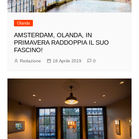
Olanda
AMSTERDAM, OLANDA, IN
PRIMAVERA RADDOPPIA IL SUO
FASCINO!
Redazione
18 Aprile 2019
0