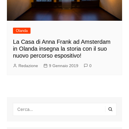
Olanda
La Casa di Anna Frank ad Amsterdam
in Olanda insegna la storia con il suo
nuovo percorso espositivo!
Redazione
9 Gennaio 2019
0