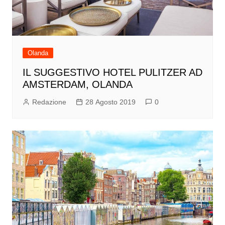
Olanda
IL SUGGESTIVO HOTEL PULITZER AD
AMSTERDAM, OLANDA
Redazione
28 Agosto 2019
0