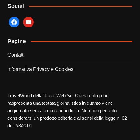
Social
facebook
youtube
Pagine
Contatti
Informativa Privacy e Cookies
TravelWorld della TravelWeb Srl. Questo blog non
rappresenta una testata giornalistica in quanto viene
aggiornato senza alcuna periodicità. Non può pertanto
considerarsi un prodotto editoriale ai sensi della legge n. 62
del 7/3/2001