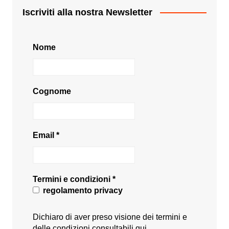
Iscriviti alla nostra Newsletter
Nome
Cognome
Email
*
Termini e condizioni
*
regolamento privacy
Dichiaro di aver preso visione dei termini e
delle condizioni consultabili
qui