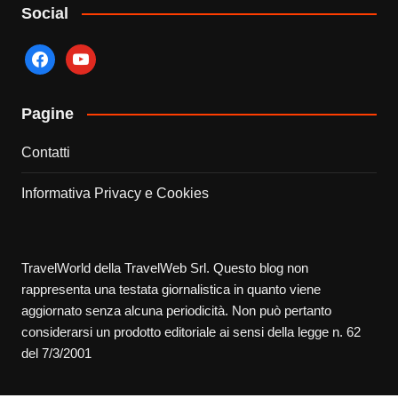
Social
facebook
youtube
Pagine
Contatti
Informativa Privacy e Cookies
TravelWorld della TravelWeb Srl. Questo blog non
rappresenta una testata giornalistica in quanto viene
aggiornato senza alcuna periodicità. Non può pertanto
considerarsi un prodotto editoriale ai sensi della legge n. 62
del 7/3/2001