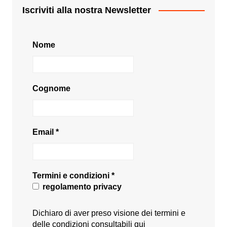
Iscriviti alla nostra Newsletter
Nome
Cognome
Email
*
Termini e condizioni
*
regolamento privacy
Dichiaro di aver preso visione dei termini e
delle condizioni consultabili
qui