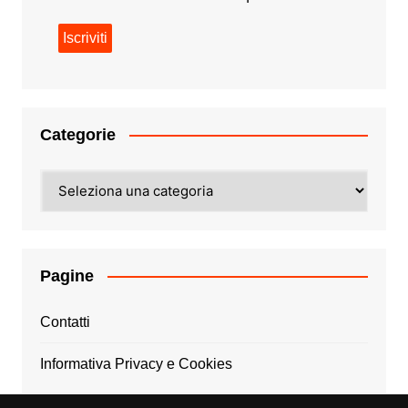
Categorie
Categorie
Pagine
Contatti
Informativa Privacy e Cookies