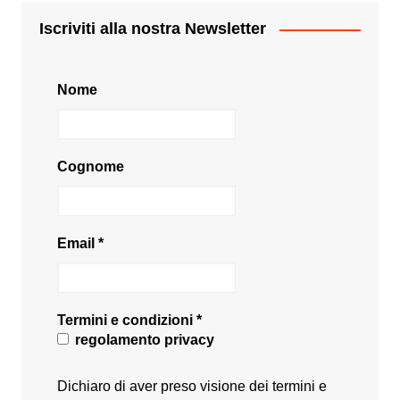
Iscriviti alla nostra Newsletter
Nome
Cognome
Email
*
Termini e condizioni
*
regolamento privacy
Dichiaro di aver preso visione dei termini e