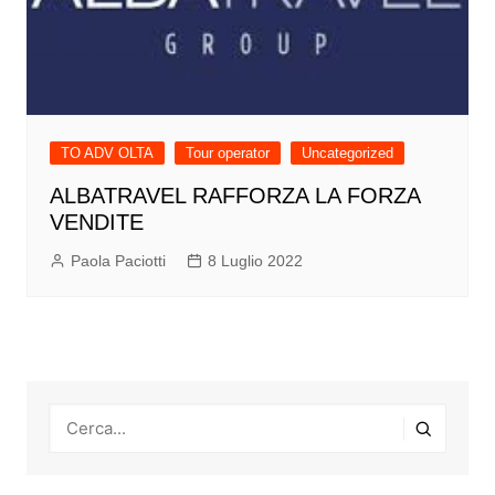
TO ADV OLTA
Tour operator
Uncategorized
ALBATRAVEL RAFFORZA LA FORZA
VENDITE
Paola Paciotti
8 Luglio 2022