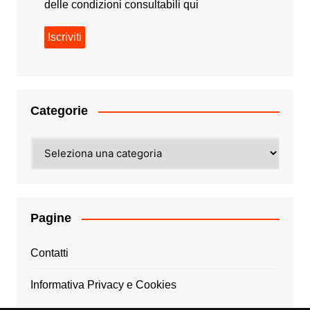
delle condizioni consultabili
qui
Categorie
Categorie
Pagine
Contatti
Informativa Privacy e Cookies