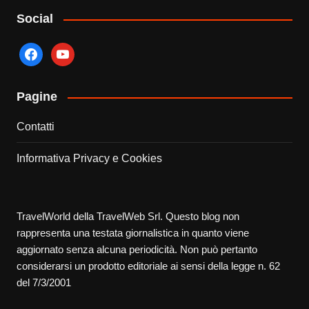
Social
facebook
youtube
Pagine
Contatti
Informativa Privacy e Cookies
TravelWorld della TravelWeb Srl. Questo blog non
rappresenta una testata giornalistica in quanto viene
aggiornato senza alcuna periodicità. Non può pertanto
considerarsi un prodotto editoriale ai sensi della legge n. 62
del 7/3/2001