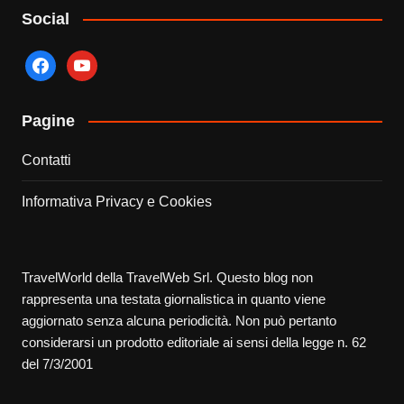
Social
facebook
youtube
Pagine
Contatti
Informativa Privacy e Cookies
TravelWorld della TravelWeb Srl. Questo blog non
rappresenta una testata giornalistica in quanto viene
aggiornato senza alcuna periodicità. Non può pertanto
considerarsi un prodotto editoriale ai sensi della legge n. 62
del 7/3/2001