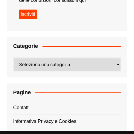
delle condizioni consultabili
qui
Categorie
Categorie
Pagine
Contatti
Informativa Privacy e Cookies