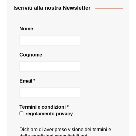
Iscriviti alla nostra Newsletter
Nome
Cognome
Email
*
Termini e condizioni
*
regolamento privacy
Dichiaro di aver preso visione dei termini e