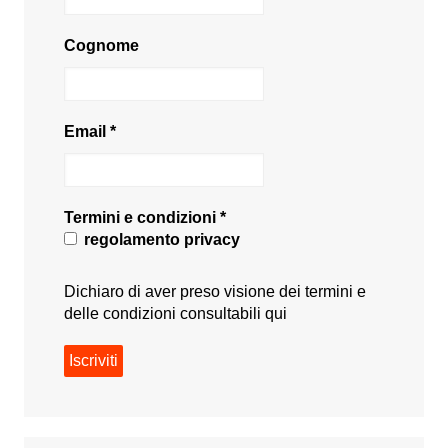
Cognome
Email
*
Termini e condizioni
*
regolamento privacy
Dichiaro di aver preso visione dei termini e
delle condizioni consultabili
qui