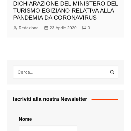
DICHIARAZIONE DEL MINISTERO DEL
TURISMO EGIZIANO RELATIVA ALLA
PANDEMIA DA CORONAVIRUS
Redazione
23 Aprile 2020
0
Iscriviti alla nostra Newsletter
Nome