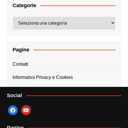
Categorie
Categorie
Pagine
Contatti
Informativa Privacy e Cookies
Social
facebook
youtube
Pagine