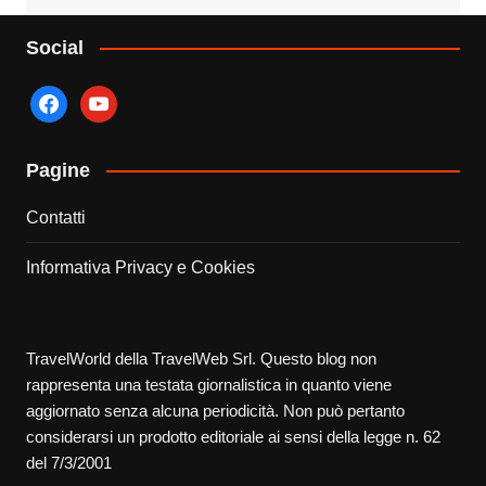
Social
facebook
youtube
Pagine
Contatti
Informativa Privacy e Cookies
TravelWorld della TravelWeb Srl. Questo blog non
rappresenta una testata giornalistica in quanto viene
aggiornato senza alcuna periodicità. Non può pertanto
considerarsi un prodotto editoriale ai sensi della legge n. 62
del 7/3/2001