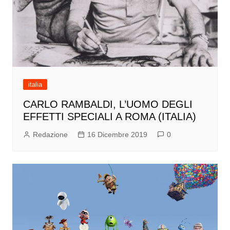
italia
CARLO RAMBALDI, L’UOMO DEGLI
EFFETTI SPECIALI A ROMA (ITALIA)
Redazione
16 Dicembre 2019
0