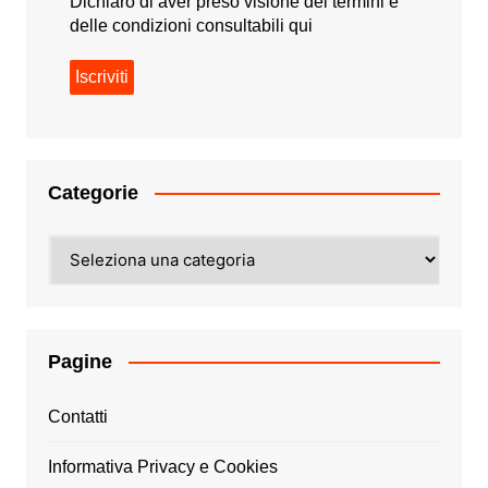
Dichiaro di aver preso visione dei termini e
delle condizioni consultabili
qui
Categorie
Categorie
Pagine
Contatti
Informativa Privacy e Cookies