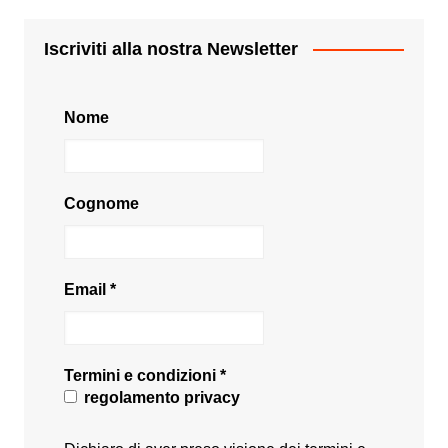
Iscriviti alla nostra Newsletter
Nome
Cognome
Email
*
Termini e condizioni
*
regolamento privacy