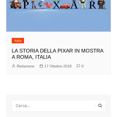
italia
LA STORIA DELLA PIXAR IN MOSTRA
A ROMA, ITALIA
Redazione
17 Ottobre 2018
0