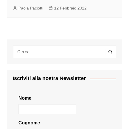
Paola Paciotti
12 Febbraio 2022
Iscriviti alla nostra Newsletter
Nome
Cognome