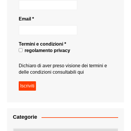
Email
*
Termini e condizioni
*
regolamento privacy
Dichiaro di aver preso visione dei termini e
delle condizioni consultabili
qui
Categorie