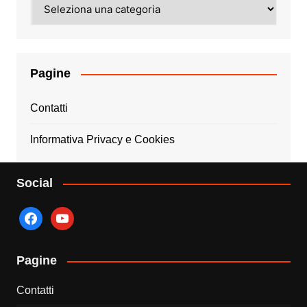
Categorie
Pagine
Contatti
Informativa Privacy e Cookies
Social
facebook
youtube
Pagine
Contatti