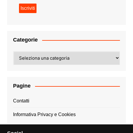
Categorie
Categorie
Pagine
Contatti
Informativa Privacy e Cookies