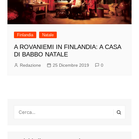
Finlandia
Natale
A ROVANIEMI IN FINLANDIA: A CASA
DI BABBO NATALE
Redazione
25 Dicembre 2019
0