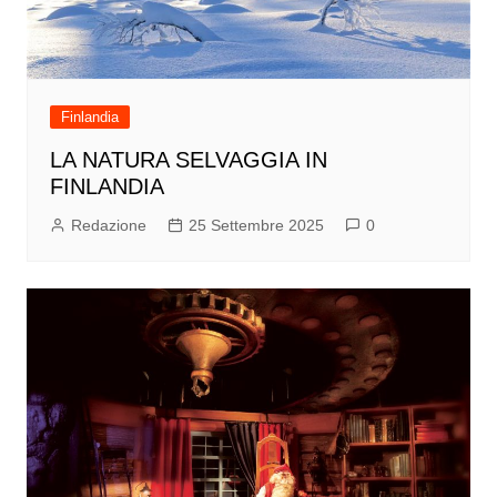
Finlandia
LA NATURA SELVAGGIA IN
FINLANDIA
Redazione
25 Settembre 2025
0