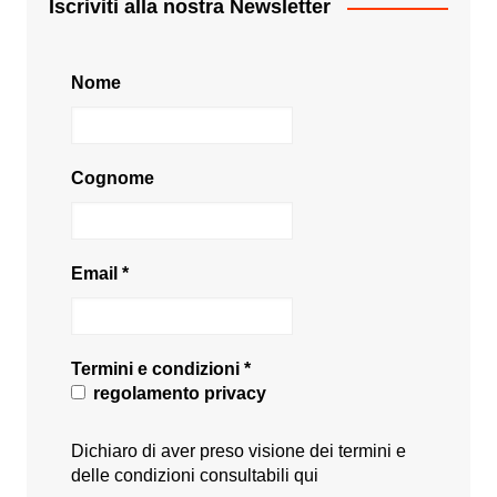
Iscriviti alla nostra Newsletter
Nome
Cognome
Email
*
Termini e condizioni
*
regolamento privacy
Dichiaro di aver preso visione dei termini e
delle condizioni consultabili
qui