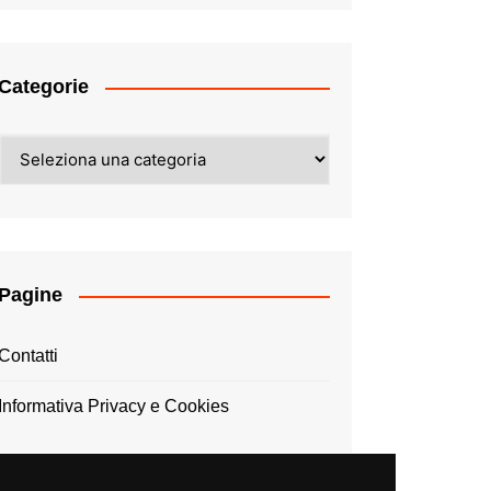
Categorie
Categorie
Pagine
Contatti
Informativa Privacy e Cookies