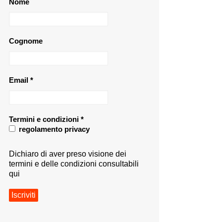
Nome
Cognome
Email
*
Termini e condizioni
*
regolamento privacy
Dichiaro di aver preso visione dei
termini e delle condizioni consultabili
qui