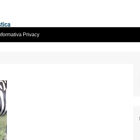
nformativa Privacy