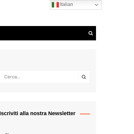
Italian
Iscriviti alla nostra Newsletter