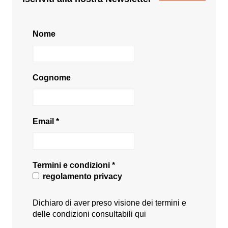
Nome
Cognome
Email
*
Termini e condizioni
*
regolamento privacy
Dichiaro di aver preso visione dei termini e
delle condizioni consultabili
qui