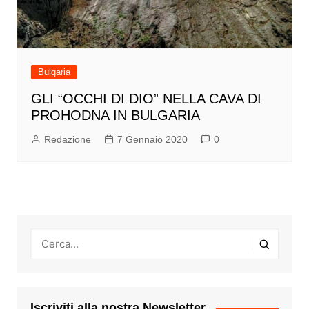
Bulgaria
GLI “OCCHI DI DIO” NELLA CAVA DI
PROHODNA IN BULGARIA
Redazione
7 Gennaio 2020
0
Iscriviti alla nostra Newsletter