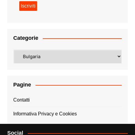
Categorie
Categorie
Pagine
Contatti
Informativa Privacy e Cookies
Social