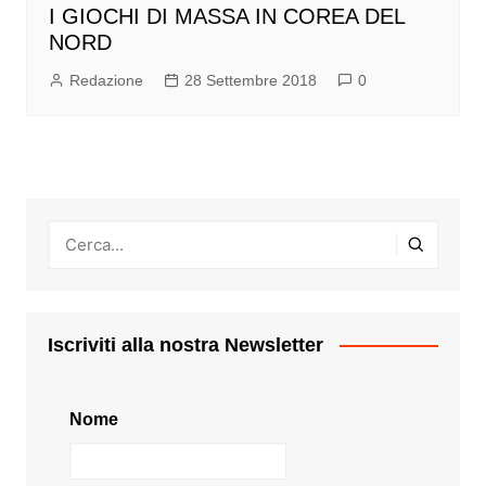
I GIOCHI DI MASSA IN COREA DEL
NORD
Redazione
28 Settembre 2018
0
Iscriviti alla nostra Newsletter
Nome