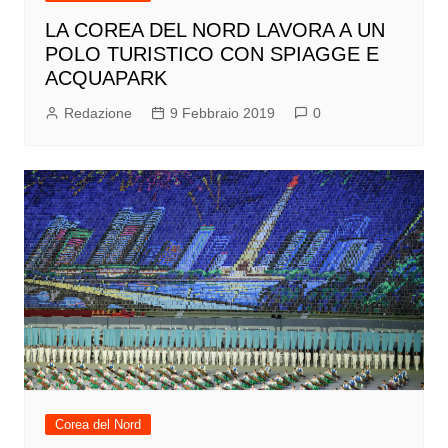
LA COREA DEL NORD LAVORA A UN
POLO TURISTICO CON SPIAGGE E
ACQUAPARK
Redazione
9 Febbraio 2019
0
Corea del Nord