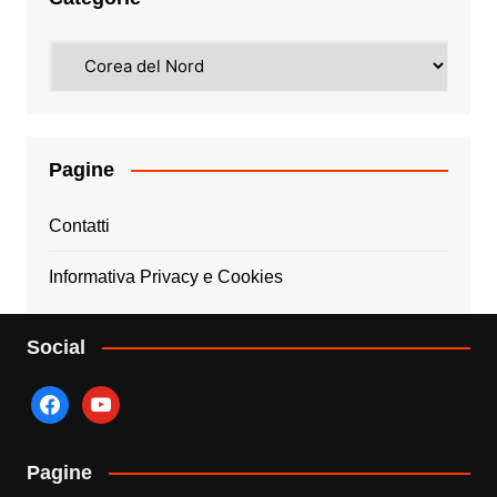
Categorie
Pagine
Contatti
Informativa Privacy e Cookies
Social
facebook
youtube
Pagine