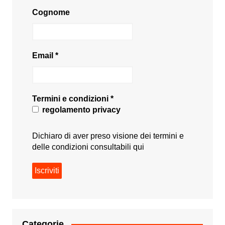
Cognome
Email
*
Termini e condizioni
*
regolamento privacy
Dichiaro di aver preso visione dei termini e
delle condizioni consultabili
qui
Categorie