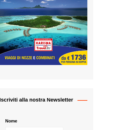
Iscriviti alla nostra Newsletter
Nome