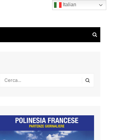
Italian