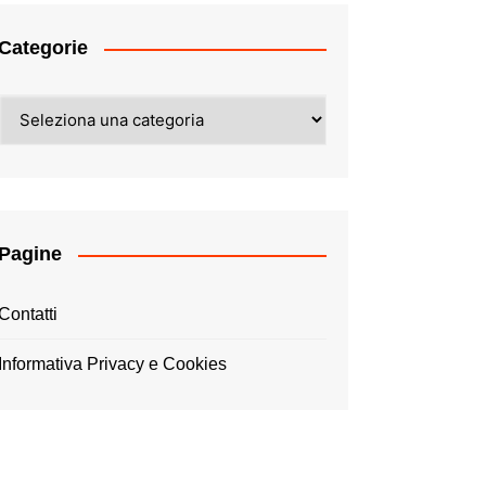
Categorie
Categorie
Pagine
Contatti
Informativa Privacy e Cookies