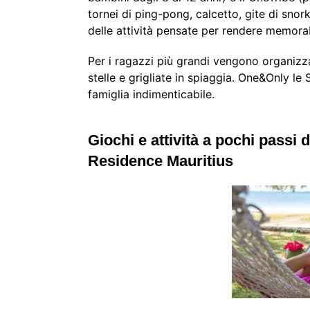
tornei di ping-pong, calcetto, gite di sno
delle attività pensate per rendere memora
Per i ragazzi più grandi vengono organizza
stelle e grigliate in spiaggia. One&Only le
famiglia indimenticabile.
Giochi e attività a pochi passi 
Residence Mauritius