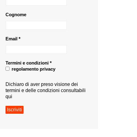
Cognome
Email
*
Termini e condizioni
*
regolamento privacy
Dichiaro di aver preso visione dei
termini e delle condizioni consultabili
qui