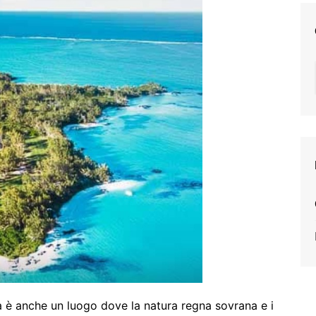
a è anche un luogo dove la natura regna sovrana e i