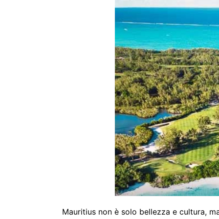
Mauritius non è solo bellezza e cultura, m