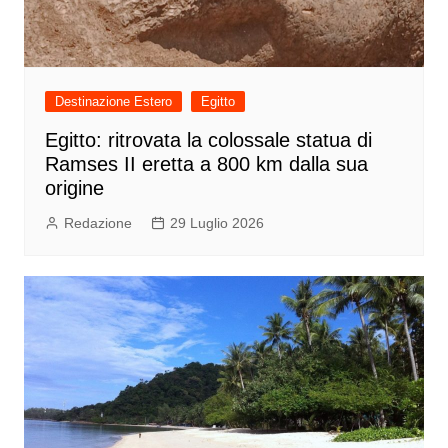
Destinazione Estero
Egitto
Egitto: ritrovata la colossale statua di
Ramses II eretta a 800 km dalla sua
origine
Redazione
29 Luglio 2026