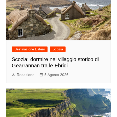
Destinazione Estero
Scozia
Scozia: dormire nel villaggio storico di
Gearrannan tra le Ebridi
Redazione
5 Agosto 2026