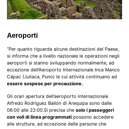
Aeroporti
“Per quanto riguarda alcune destinazioni del Paese,
si informa che a livello nazionale le operazioni negli
aeroporti si stanno sviluppando normalmente, ad
eccezione dell’Aeroporto Internazionale Inca Manco
Cápac (Juliaca, Puno) le cui attività continuano ad
essere sospese per precauzione.
Gli orari apertura dell’aeroporto internazionale
Alfredo Rodríguez Ballón di Arequipa sono dalle
06:00 alle 22:00.Si precisa che
solo i passeggeri
con voli di linea programmati
possono accedere
alle strutture, ad eccezione delle persone che