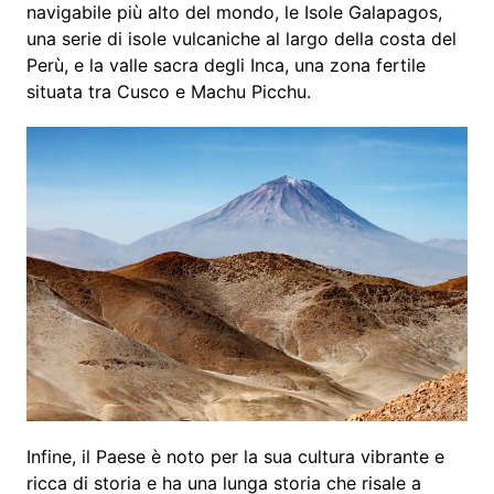
navigabile più alto del mondo, le Isole Galapagos,
una serie di isole vulcaniche al largo della costa del
Perù, e la valle sacra degli Inca, una zona fertile
situata tra Cusco e Machu Picchu.
Infine, il Paese è noto per la sua cultura vibrante e
ricca di storia e ha una lunga storia che risale a