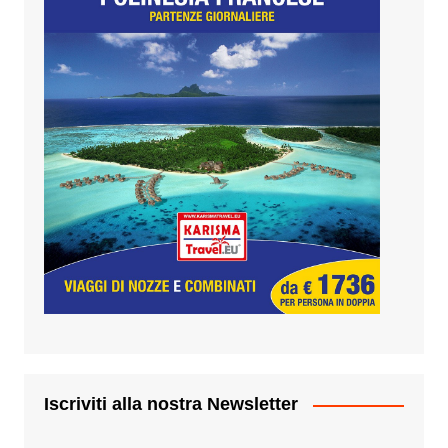
Iscriviti alla nostra Newsletter