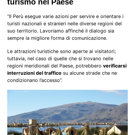
turismo nel Paese
“Il Perù esegue varie azioni per servire e orientare i
turisti nazionali e stranieri nelle diverse regioni del
suo territorio. Lavoriamo affinché il dialogo sia
sempre la migliore forma di comunicazione.
Le attrazioni turistiche sono aperte ai visitatori;
tuttavia, nel caso di quelle che si trovano nelle
regioni meridionali del Paese, potrebbero
verificarsi
interruzioni del traffico
su alcune strade che ne
condizionano l’accesso”.