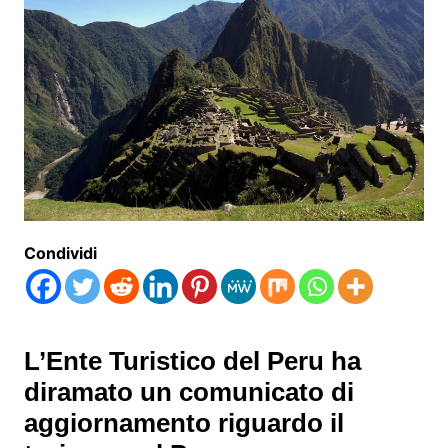
Condividi
L’Ente Turistico del Peru ha
diramato un comunicato di
aggiornamento riguardo il