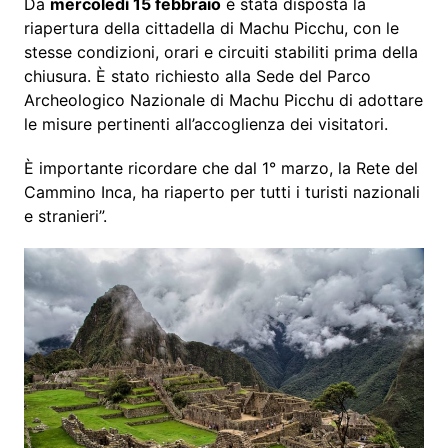
Da
mercoledì 15 febbraio
è stata disposta la
riapertura della cittadella di Machu Picchu, con le
stesse condizioni, orari e circuiti stabiliti prima della
chiusura. È stato richiesto alla Sede del Parco
Archeologico Nazionale di Machu Picchu di adottare
le misure pertinenti all’accoglienza dei visitatori.
È importante ricordare che dal 1° marzo, la Rete del
Cammino Inca, ha riaperto per tutti i turisti nazionali
e stranieri”.