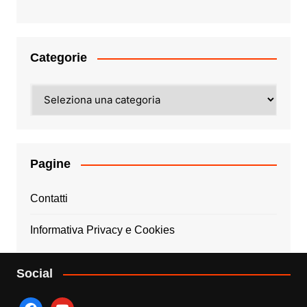
Categorie
Categorie
Pagine
Contatti
Informativa Privacy e Cookies
Social
facebook
youtube