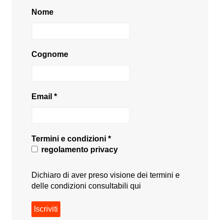
Nome
Cognome
Email
*
Termini e condizioni
*
regolamento privacy
Dichiaro di aver preso visione dei termini e
delle condizioni consultabili
qui