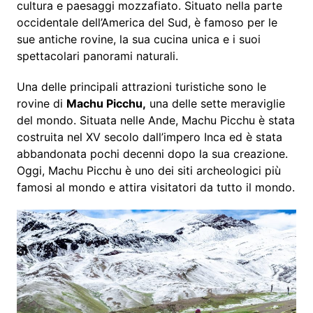
cultura e paesaggi mozzafiato. Situato nella parte
occidentale dell’America del Sud, è famoso per le
sue antiche rovine, la sua cucina unica e i suoi
spettacolari panorami naturali.
Una delle principali attrazioni turistiche sono le
rovine di
Machu Picchu,
una delle sette meraviglie
del mondo. Situata nelle Ande, Machu Picchu è stata
costruita nel XV secolo dall’impero Inca ed è stata
abbandonata pochi decenni dopo la sua creazione.
Oggi, Machu Picchu è uno dei siti archeologici più
famosi al mondo e attira visitatori da tutto il mondo.