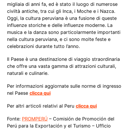
migliaia di anni fa, ed è stato il luogo di numerose
civiltà antiche, tra cui gli Inca, i Moche e i Nazca.
Oggi, la cultura peruviana è una fusione di queste
influenze storiche e delle influenze moderne. La
musica e la danza sono particolarmente importanti
nella cultura peruviana, e ci sono molte feste e
celebrazioni durante tutto l’anno.
Il Paese è una destinazione di viaggio straordinaria
che offre una vasta gamma di attrazioni culturali,
naturali e culinarie.
Per informazioni aggiornate sulle norme di ingresso
nel Paese
clicca qui
Per altri articoli relativi al Peru
clicca qui
Fonte:
PROMPERÚ
– Comisión de Promoción del
Perú para la Exportación y el Turismo – Ufficio