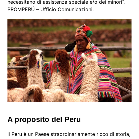
necessitano di assistenza speciale e/o dei minori”.
PROMPERÚ – Ufficio Comunicazioni.
A proposito del Peru
Il Peru è un Paese straordinariamente ricco di storia,