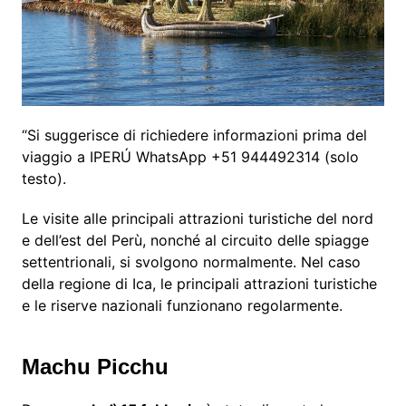
“Si suggerisce di richiedere informazioni prima del
viaggio a IPERÚ WhatsApp +51 944492314 (solo
testo).
Le visite alle principali attrazioni turistiche del nord
e dell’est del Perù, nonché al circuito delle spiagge
settentrionali, si svolgono normalmente. Nel caso
della regione di Ica, le principali attrazioni turistiche
e le riserve nazionali funzionano regolarmente.
Machu Picchu