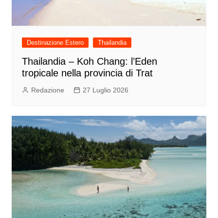
Destinazione Estero
Thailandia
Thailandia – Koh Chang: l’Eden
tropicale nella provincia di Trat
Redazione
27 Luglio 2026