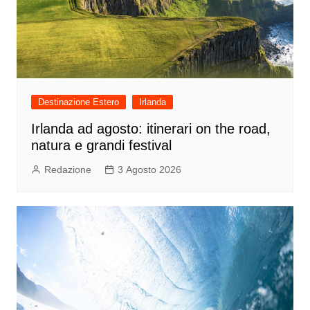
Destinazione Estero
Irlanda
Irlanda ad agosto: itinerari on the road,
natura e grandi festival
Redazione
3 Agosto 2026