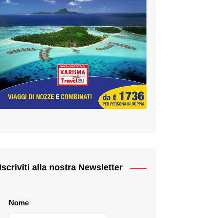
Iscriviti alla nostra Newsletter
Nome