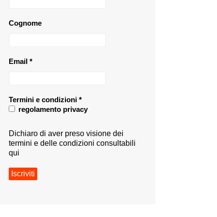
Cognome
Email
*
Termini e condizioni
*
regolamento privacy
Dichiaro di aver preso visione dei
termini e delle condizioni consultabili
qui