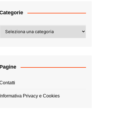
Categorie
Categorie
Pagine
Contatti
Informativa Privacy e Cookies