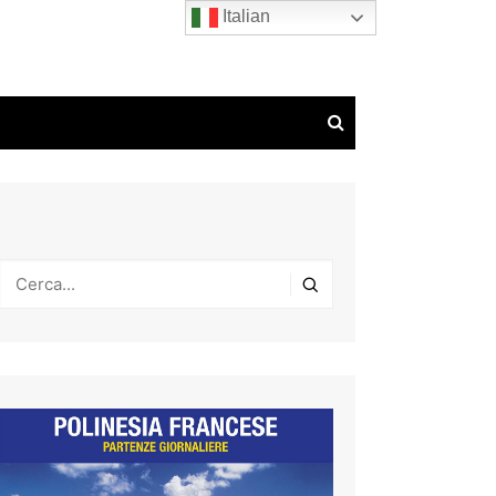
Italian