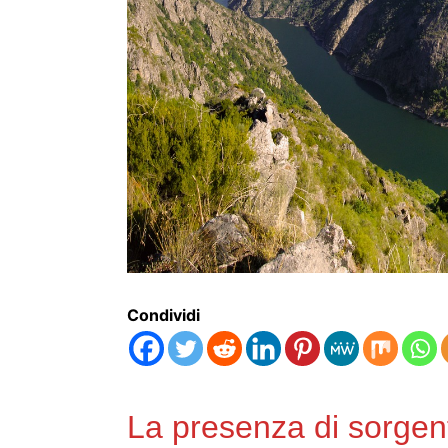
Condividi
La presenza di sorgent