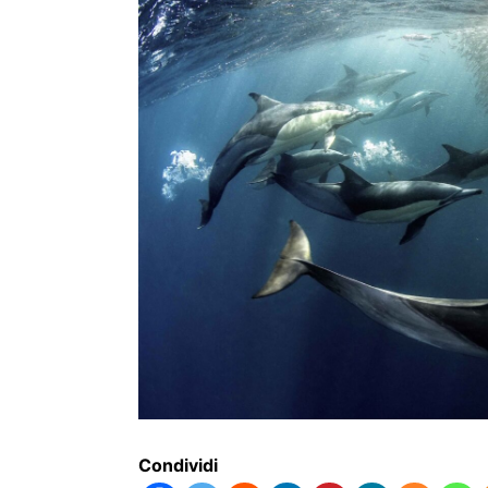
Condividi