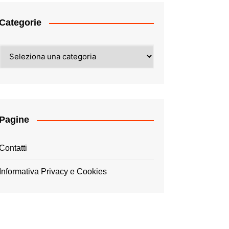
Categorie
Categorie
Pagine
Contatti
Informativa Privacy e Cookies