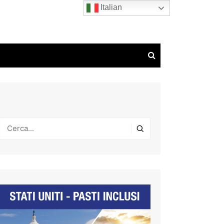
Italian