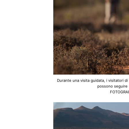
Durante una visita guidata, i visitatori 
possono seguire l
FOTOGRAF