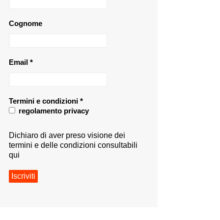
Cognome
Email
*
Termini e condizioni
*
regolamento privacy
Dichiaro di aver preso visione dei
termini e delle condizioni consultabili
qui