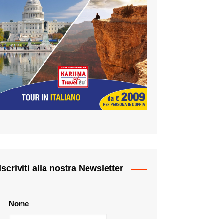
Iscriviti alla nostra Newsletter
Nome