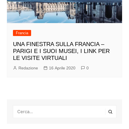
Francia
UNA FINESTRA SULLA FRANCIA –
PARIGI E I SUOI MUSEI, I LINK PER
LE VISITE VIRTUALI
Redazione
16 Aprile 2020
0