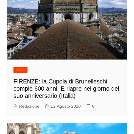
italia
FIRENZE: la Cupola di Brunelleschi
compie 600 anni. E riapre nel giorno del
suo anniversario (Italia)
Redazione
12 Agosto 2020
0