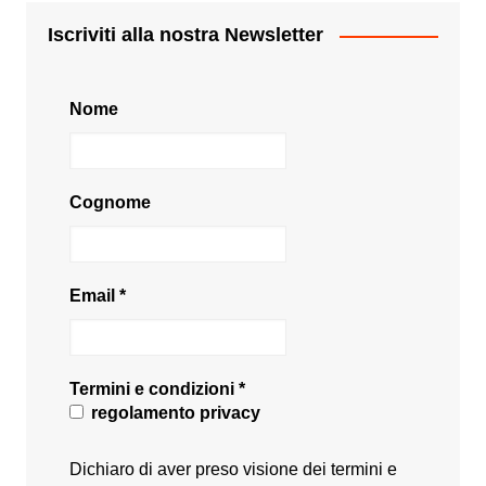
Iscriviti alla nostra Newsletter
Nome
Cognome
Email
*
Termini e condizioni
*
regolamento privacy
Dichiaro di aver preso visione dei termini e