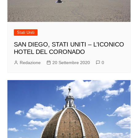
Stati Uniti
SAN DIEGO, STATI UNITI – L’ICONICO
HOTEL DEL CORONADO
Redazione
20 Settembre 2020
0