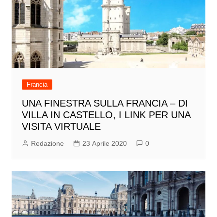
Francia
UNA FINESTRA SULLA FRANCIA – DI
VILLA IN CASTELLO, I LINK PER UNA
VISITA VIRTUALE
Redazione
23 Aprile 2020
0