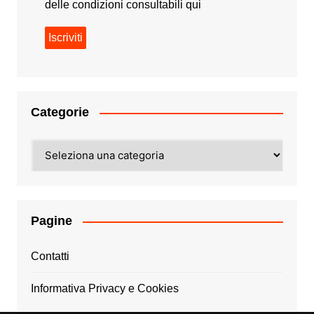
delle condizioni consultabili
qui
Categorie
Categorie
Pagine
Contatti
Informativa Privacy e Cookies