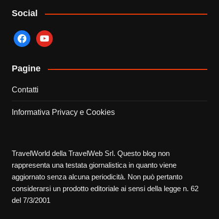
Social
facebook
youtube
Pagine
Contatti
Informativa Privacy e Cookies
TravelWorld della TravelWeb Srl. Questo blog non
rappresenta una testata giornalistica in quanto viene
aggiornato senza alcuna periodicità. Non può pertanto
considerarsi un prodotto editoriale ai sensi della legge n. 62
del 7/3/2001