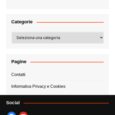
Categorie
Categorie
Pagine
Contatti
Informativa Privacy e Cookies
Social
facebook
youtube