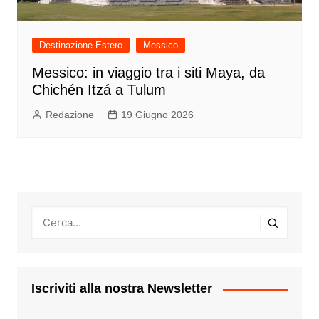
Destinazione Estero
Messico
Messico: in viaggio tra i siti Maya, da
Chichén Itzá a Tulum
Redazione
19 Giugno 2026
Iscriviti alla nostra Newsletter