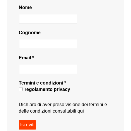
Nome
Cognome
Email
*
Termini e condizioni
*
regolamento privacy
Dichiaro di aver preso visione dei termini e
delle condizioni consultabili
qui