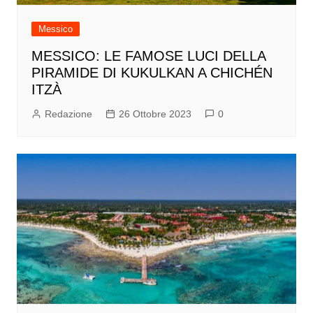
Messico
MESSICO: LE FAMOSE LUCI DELLA
PIRAMIDE DI KUKULKAN A CHICHÉN
ITZÀ
Redazione
26 Ottobre 2023
0