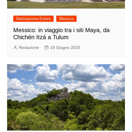
Destinazione Estero
Messico
Messico: in viaggio tra i siti Maya, da
Chichén Itzá a Tulum
Redazione
19 Giugno 2026