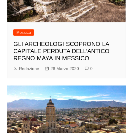
Messico
GLI ARCHEOLOGI SCOPRONO LA
CAPITALE PERDUTA DELL’ANTICO
REGNO MAYA IN MESSICO
Redazione
26 Marzo 2020
0