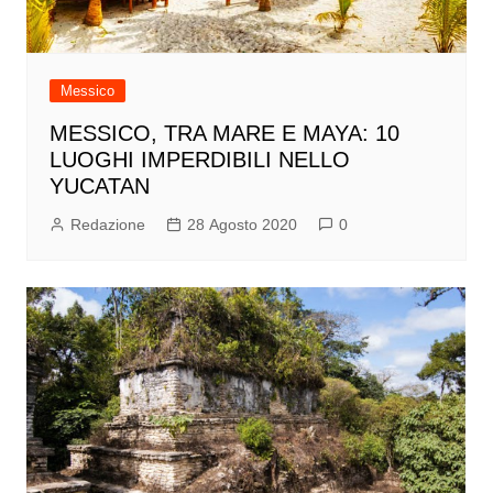
Messico
MESSICO, TRA MARE E MAYA: 10
LUOGHI IMPERDIBILI NELLO
YUCATAN
Redazione
28 Agosto 2020
0