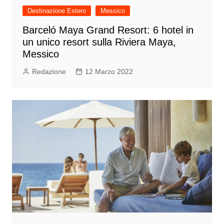
Destinazione Estero
Messico
Barceló Maya Grand Resort: 6 hotel in
un unico resort sulla Riviera Maya,
Messico
Redazione
12 Marzo 2022