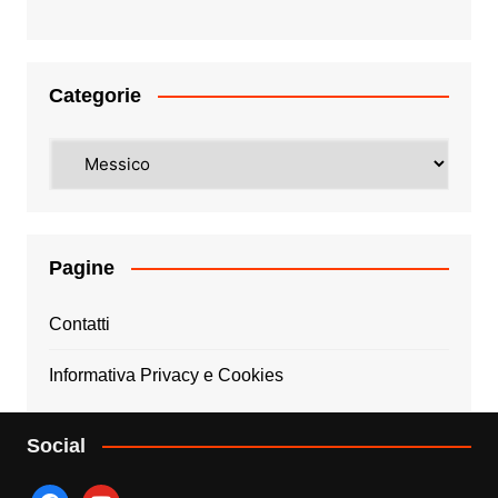
Categorie
Categorie
Pagine
Contatti
Informativa Privacy e Cookies
Social
facebook
youtube