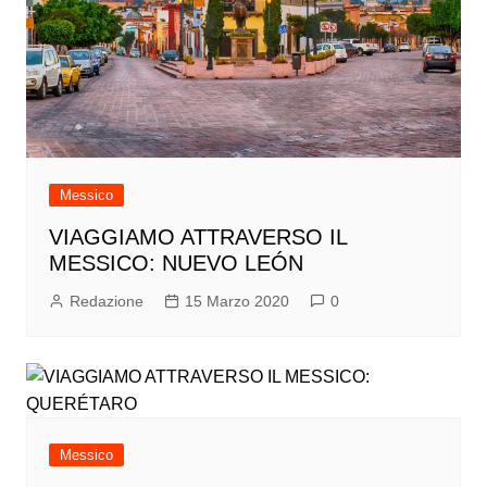
Messico
VIAGGIAMO ATTRAVERSO IL
MESSICO: NUEVO LEÓN
Redazione
15 Marzo 2020
0
Messico