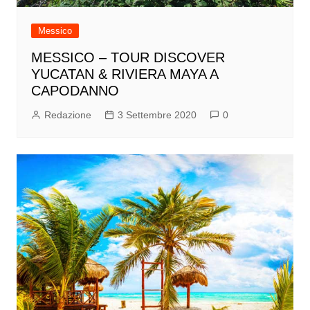
Messico
MESSICO – TOUR DISCOVER
YUCATAN & RIVIERA MAYA A
CAPODANNO
Redazione
3 Settembre 2020
0