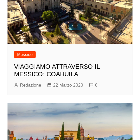
Messico
VIAGGIAMO ATTRAVERSO IL
MESSICO: COAHUILA
Redazione
22 Marzo 2020
0