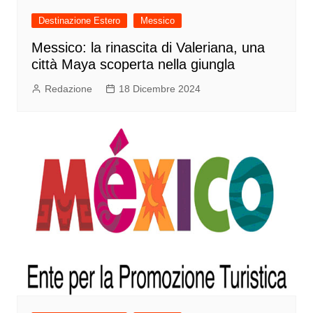
Destinazione Estero
Messico
Messico: la rinascita di Valeriana, una
città Maya scoperta nella giungla
Redazione
18 Dicembre 2024