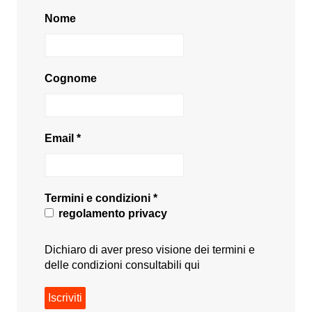
Nome
Cognome
Email
*
Termini e condizioni
*
regolamento privacy
Dichiaro di aver preso visione dei termini e
delle condizioni consultabili
qui