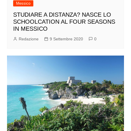
Messico
STUDIARE A DISTANZA? NASCE LO
SCHOOLCATION AL FOUR SEASONS
IN MESSICO
Redazione
9 Settembre 2020
0