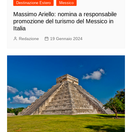
Destinazione Estero
Messico
Massimo Ariello: nomina a responsabile
promozione del turismo del Messico in
Italia
Redazione
19 Gennaio 2024