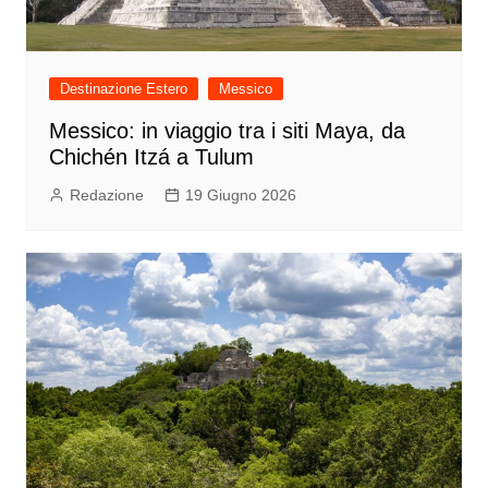
Destinazione Estero
Messico
Messico: in viaggio tra i siti Maya, da
Chichén Itzá a Tulum
Redazione
19 Giugno 2026