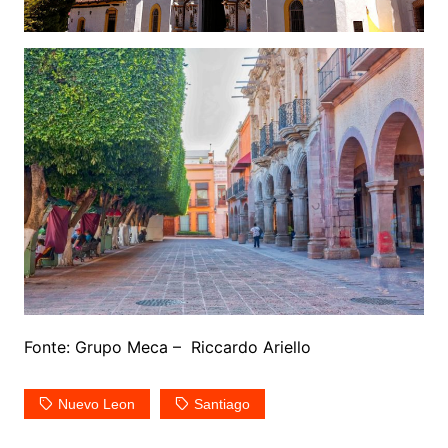
Fonte: Grupo Meca – Riccardo Ariello
Nuevo Leon
Santiago