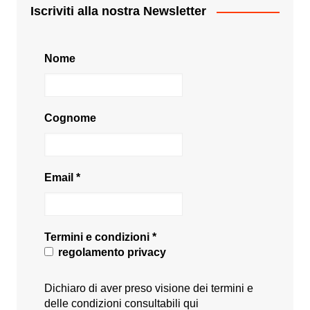
Iscriviti alla nostra Newsletter
Nome
Cognome
Email
*
Termini e condizioni
*
regolamento privacy
Dichiaro di aver preso visione dei termini e
delle condizioni consultabili
qui