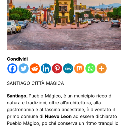
Condividi
SANTIAGO CITTÀ MAGICA
Santiago,
Pueblo Mágico, è un municipio ricco di
natura e tradizioni, oltre all’architettura, alla
gastronomia e al fascino ancestrale, è diventato il
primo comune di
Nuevo Leon
ad essere dichiarato
Pueblo Mágico, poiché conserva un ritmo tranquillo