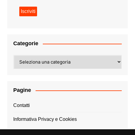
Categorie
Categorie
Pagine
Contatti
Informativa Privacy e Cookies