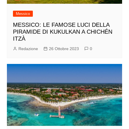
Messico
MESSICO: LE FAMOSE LUCI DELLA
PIRAMIDE DI KUKULKAN A CHICHÉN
ITZÀ
Redazione
26 Ottobre 2023
0