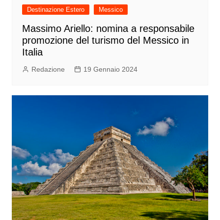
Destinazione Estero
Messico
Massimo Ariello: nomina a responsabile
promozione del turismo del Messico in
Italia
Redazione
19 Gennaio 2024