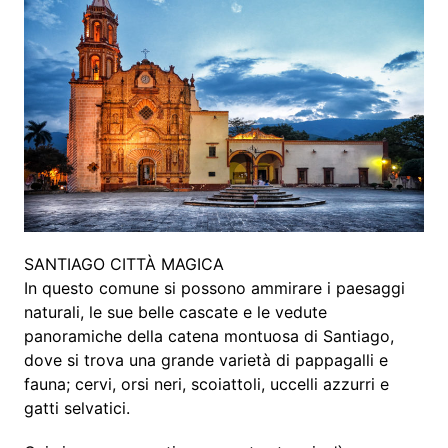
SANTIAGO CITTÀ MAGICA
In questo comune si possono ammirare i paesaggi
naturali, le sue belle cascate e le vedute
panoramiche della catena montuosa di Santiago,
dove si trova una grande varietà di pappagalli e
fauna; cervi, orsi neri, scoiattoli, uccelli azzurri e
gatti selvatici.