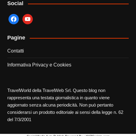
Social
facebook
youtube
Pagine
Contatti
Informativa Privacy e Cookies
TravelWorld della TravelWeb Srl. Questo blog non
rappresenta una testata giornalistica in quanto viene
aggiornato senza alcuna periodicità. Non può pertanto
considerarsi un prodotto editoriale ai sensi della legge n. 62
del 7/3/2001