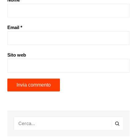
Email
*
Sito web