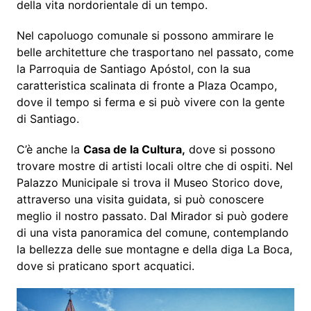
della vita nordorientale di un tempo.
Nel capoluogo comunale si possono ammirare le
belle architetture che trasportano nel passato, come
la Parroquia de Santiago Apóstol, con la sua
caratteristica scalinata di fronte a Plaza Ocampo,
dove il tempo si ferma e si può vivere con la gente
di Santiago.
C’è anche la
Casa de la Cultura,
dove si possono
trovare mostre di artisti locali oltre che di ospiti. Nel
Palazzo Municipale si trova il Museo Storico dove,
attraverso una visita guidata, si può conoscere
meglio il nostro passato. Dal Mirador si può godere
di una vista panoramica del comune, contemplando
la bellezza delle sue montagne e della diga La Boca,
dove si praticano sport acquatici.