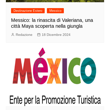
Destinazione Estero
Messico
Messico: la rinascita di Valeriana, una
città Maya scoperta nella giungla
Redazione
18 Dicembre 2024