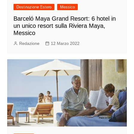
Destinazione Estero
Messico
Barceló Maya Grand Resort: 6 hotel in
un unico resort sulla Riviera Maya,
Messico
Redazione
12 Marzo 2022