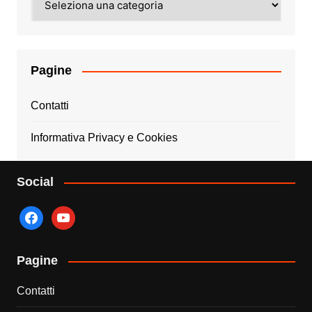
Pagine
Contatti
Informativa Privacy e Cookies
Social
facebook
youtube
Pagine
Contatti