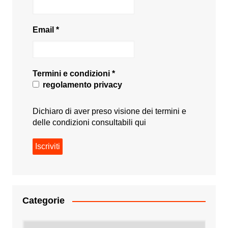
Email
*
Termini e condizioni
*
regolamento privacy
Dichiaro di aver preso visione dei termini e
delle condizioni consultabili
qui
Categorie
Categorie