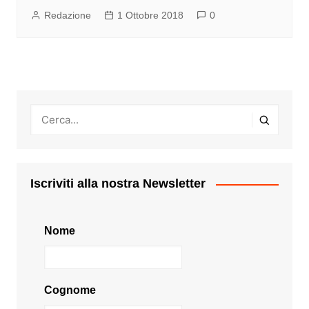
Redazione
1 Ottobre 2018
0
Iscriviti alla nostra Newsletter
Nome
Cognome