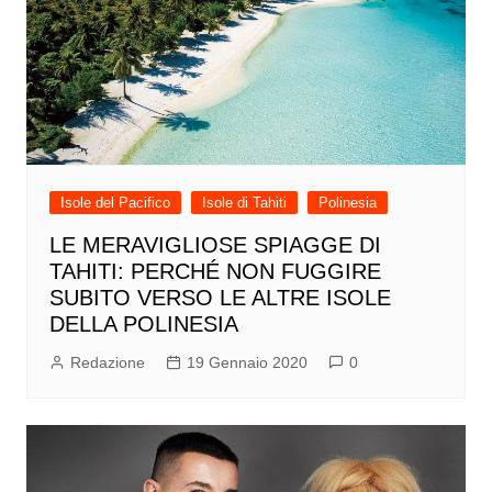
Isole del Pacifico
Isole di Tahiti
Polinesia
LE MERAVIGLIOSE SPIAGGE DI
TAHITI: PERCHÉ NON FUGGIRE
SUBITO VERSO LE ALTRE ISOLE
DELLA POLINESIA
Redazione
19 Gennaio 2020
0