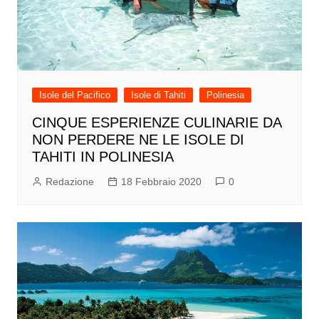
Isole del Pacifico
Isole di Tahiti
Polinesia
CINQUE ESPERIENZE CULINARIE DA
NON PERDERE NE LE ISOLE DI
TAHITI IN POLINESIA
Redazione
18 Febbraio 2020
0