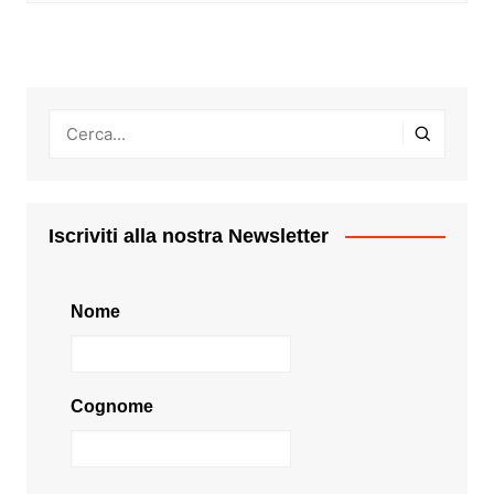
Iscriviti alla nostra Newsletter
Nome
Cognome