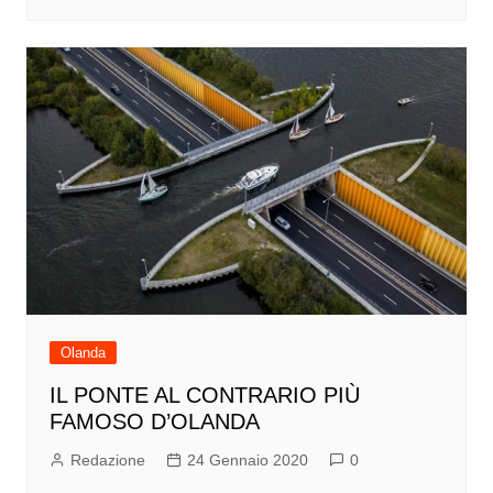
Olanda
IL PONTE AL CONTRARIO PIÙ
FAMOSO D’OLANDA
Redazione
24 Gennaio 2020
0