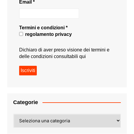
Email
*
Termini e condizioni
*
regolamento privacy
Dichiaro di aver preso visione dei termini e
delle condizioni consultabili
qui
Categorie
Categorie