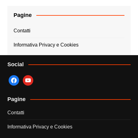
Pagine
Contatti
Informativa Privacy e Cookies
Social
facebook
youtube
Pagine
Contatti
Informativa Privacy e Cookies