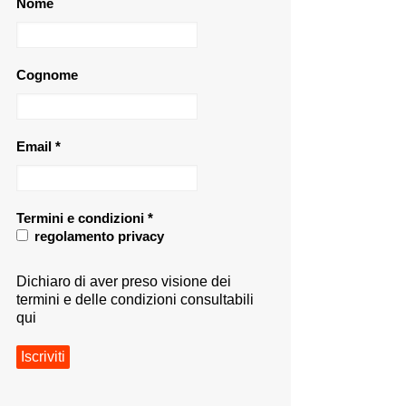
Nome
Cognome
Email
*
Termini e condizioni
*
regolamento privacy
Dichiaro di aver preso visione dei
termini e delle condizioni consultabili
qui