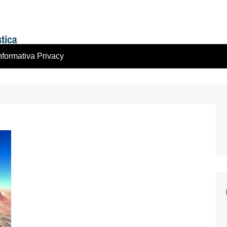
nformativa Privacy