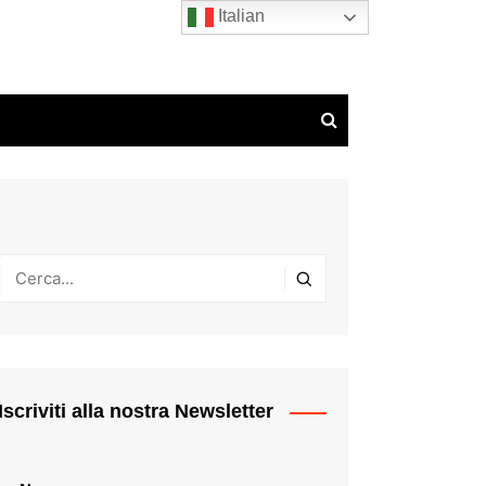
Italian
Iscriviti alla nostra Newsletter