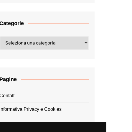
Categorie
Categorie
Pagine
Contatti
Informativa Privacy e Cookies