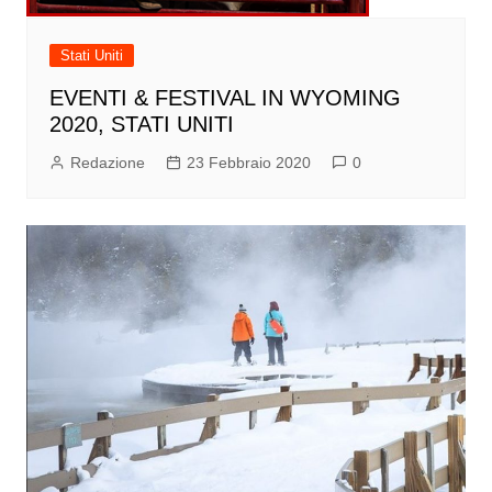
Stati Uniti
EVENTI & FESTIVAL IN WYOMING
2020, STATI UNITI
Redazione
23 Febbraio 2020
0