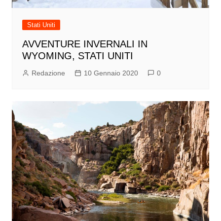
Stati Uniti
AVVENTURE INVERNALI IN
WYOMING, STATI UNITI
Redazione
10 Gennaio 2020
0