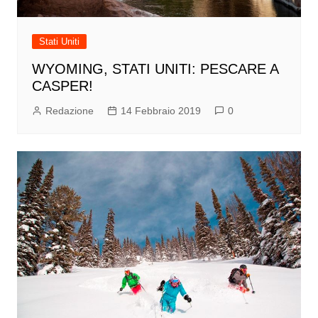
Stati Uniti
WYOMING, STATI UNITI: PESCARE A
CASPER!
Redazione
14 Febbraio 2019
0