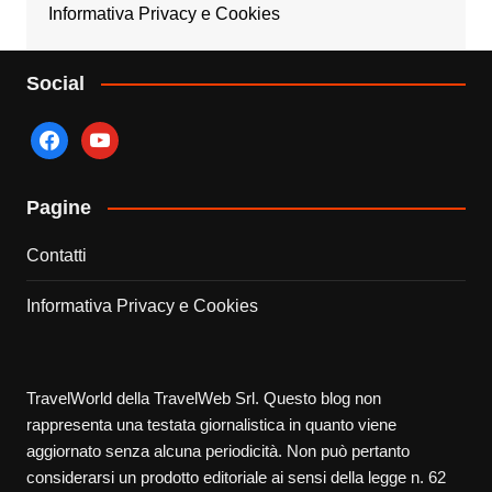
Informativa Privacy e Cookies
Social
facebook
youtube
Pagine
Contatti
Informativa Privacy e Cookies
TravelWorld della TravelWeb Srl. Questo blog non
rappresenta una testata giornalistica in quanto viene
aggiornato senza alcuna periodicità. Non può pertanto
considerarsi un prodotto editoriale ai sensi della legge n. 62