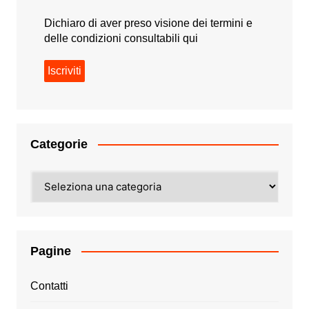
Dichiaro di aver preso visione dei termini e
delle condizioni consultabili
qui
Categorie
Categorie
Pagine
Contatti