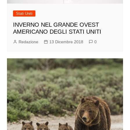
Stati Uniti
INVERNO NEL GRANDE OVEST
AMERICANO DEGLI STATI UNITI
Redazione
13 Dicembre 2018
0