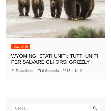
Stati Uniti
WYOMING, STATI UNITI: TUTTI UNITI
PER SALVARE GLI ORSI GRIZZLY
Redazione
6 Settembre 2018
0