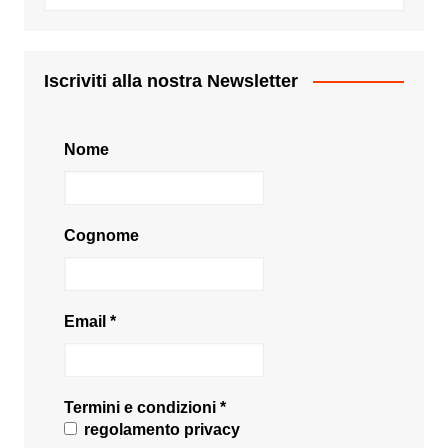
Iscriviti alla nostra Newsletter
Nome
Cognome
Email
*
Termini e condizioni
*
regolamento privacy