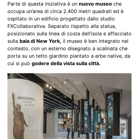
Parte di questa iniziativa è un
nuovo museo
che
occupa un’area di circa 2.400 metri quadrati ed è
ospitato in un edificio progettato dallo studio
FXCollaborative. Separato rispetto alla statua,
posizionato sulla linea di costa dell’isola e affacciato
sulla
baia di New York,
il museo è ben integrato nel
contesto, con un esterno disegnato a scalinata che
porta su un tetto giardino piantato a erbe native, da
cui si può
godere della vista sulla città.