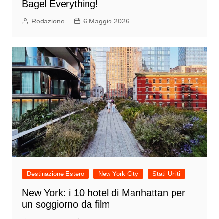
Bagel Everything!
Redazione
6 Maggio 2026
Destinazione Estero
New York City
Stati Uniti
New York: i 10 hotel di Manhattan per
un soggiorno da film