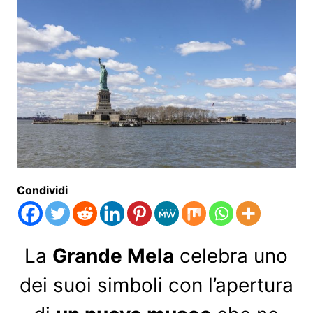
Condividi
La
Grande Mela
celebra uno
dei suoi simboli con l’apertura