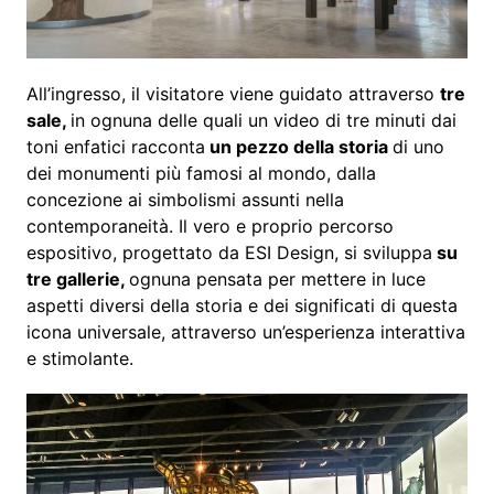
All’ingresso, il visitatore viene guidato attraverso
tre
sale,
in ognuna delle quali un video di tre minuti dai
toni enfatici racconta
un pezzo della storia
di uno
dei monumenti più famosi al mondo, dalla
concezione ai simbolismi assunti nella
contemporaneità. Il vero e proprio percorso
espositivo, progettato da ESI Design, si sviluppa
su
tre gallerie,
ognuna pensata per mettere in luce
aspetti diversi della storia e dei significati di questa
icona universale, attraverso un’esperienza interattiva
e stimolante.