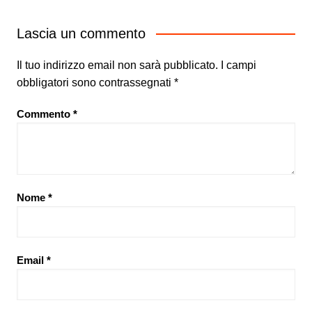
Lascia un commento
Il tuo indirizzo email non sarà pubblicato.
I campi
obbligatori sono contrassegnati
*
Commento
*
Nome
*
Email
*