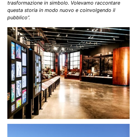
trasformazione in simbolo. Volevamo raccontare
questa storia in modo nuovo e coinvolgendo il
pubblico”.