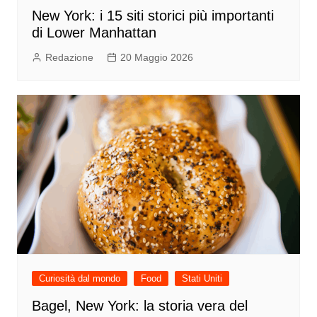
New York: i 15 siti storici più importanti
di Lower Manhattan
Redazione
20 Maggio 2026
Curiosità dal mondo
Food
Stati Uniti
Bagel, New York: la storia vera del