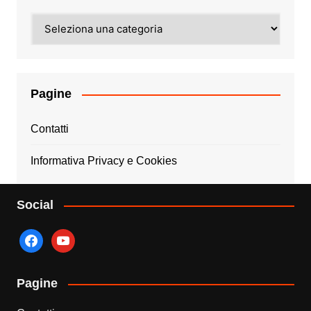
Categorie
Pagine
Contatti
Informativa Privacy e Cookies
Social
facebook
youtube
Pagine