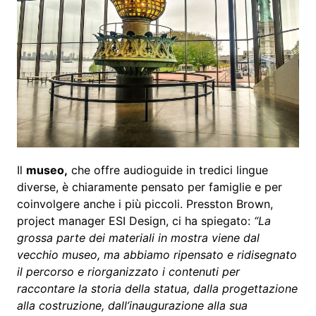
Il
museo,
che offre audioguide in tredici lingue
diverse, è chiaramente pensato per famiglie e per
coinvolgere anche i più piccoli. Presston Brown,
project manager ESI Design, ci ha spiegato:
“La
grossa parte dei materiali in mostra viene dal
vecchio museo, ma abbiamo ripensato e ridisegnato
il percorso e riorganizzato i contenuti per
raccontare la storia della statua, dalla progettazione
alla costruzione, dall’inaugurazione alla sua