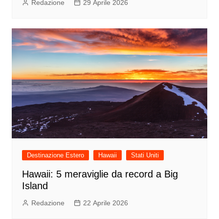
Redazione
29 Aprile 2026
Destinazione Estero
Hawaii
Stati Uniti
Hawaii: 5 meraviglie da record a Big
Island
Redazione
22 Aprile 2026