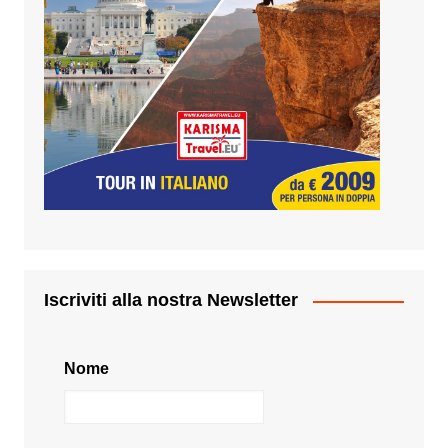
Iscriviti alla nostra Newsletter
Nome