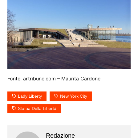
Fonte: artribune.com – Maurita Cardone
Lady Liberty
New York City
Statua Della Libertà
Redazione