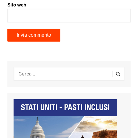
Sito web