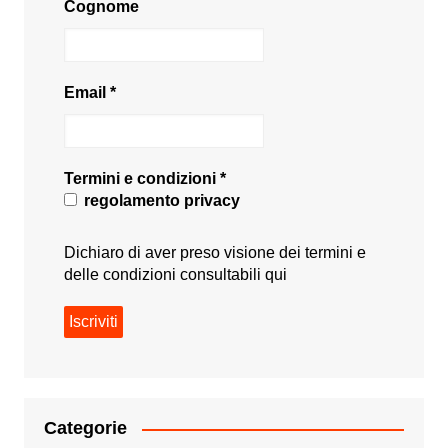
Cognome
Email
*
Termini e condizioni
*
regolamento privacy
Dichiaro di aver preso visione dei termini e
delle condizioni consultabili
qui
Categorie