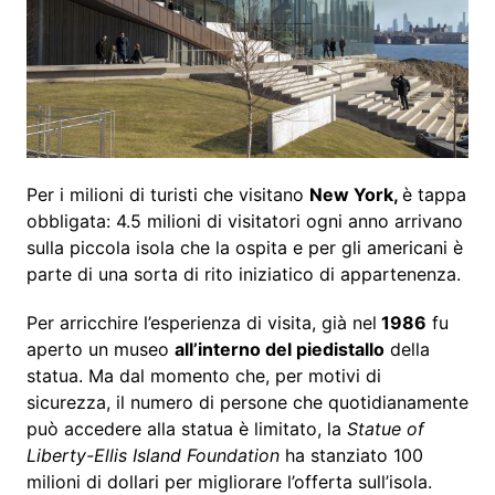
Per i milioni di turisti che visitano
New York,
è tappa
obbligata: 4.5 milioni di visitatori ogni anno arrivano
sulla piccola isola che la ospita e per gli americani è
parte di una sorta di rito iniziatico di appartenenza.
Per arricchire l’esperienza di visita, già nel
1986
fu
aperto un museo
all’interno del piedistallo
della
statua. Ma dal momento che, per motivi di
sicurezza, il numero di persone che quotidianamente
può accedere alla statua è limitato, la
Statue of
Liberty-Ellis Island Foundation
ha stanziato 100
milioni di dollari per migliorare l’offerta sull’isola.