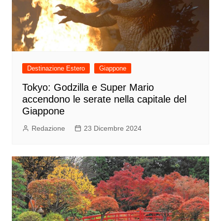
Destinazione Estero
Giappone
Tokyo: Godzilla e Super Mario
accendono le serate nella capitale del
Giappone
Redazione
23 Dicembre 2024