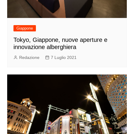
Giappone
Tokyo, Giappone, nuove aperture e
innovazione alberghiera
Redazione
7 Luglio 2021