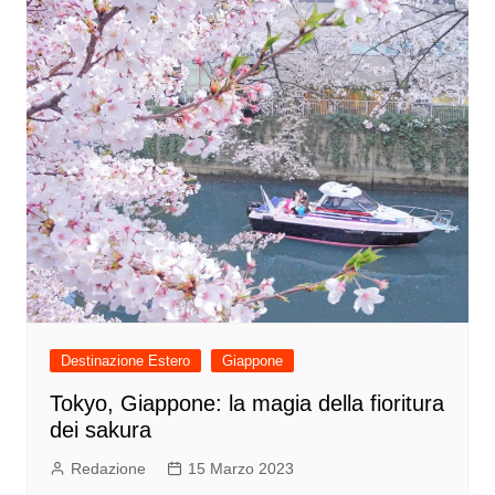
Destinazione Estero
Giappone
Tokyo, Giappone: la magia della fioritura
dei sakura
Redazione
15 Marzo 2023