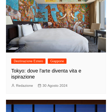
Destinazione Estero
Giappone
Tokyo: dove l’arte diventa vita e
ispirazione
Redazione
30 Agosto 2024