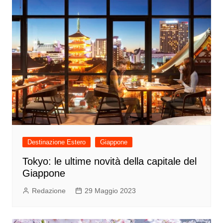
Destinazione Estero
Giappone
Tokyo: le ultime novità della capitale del
Giappone
Redazione
29 Maggio 2023