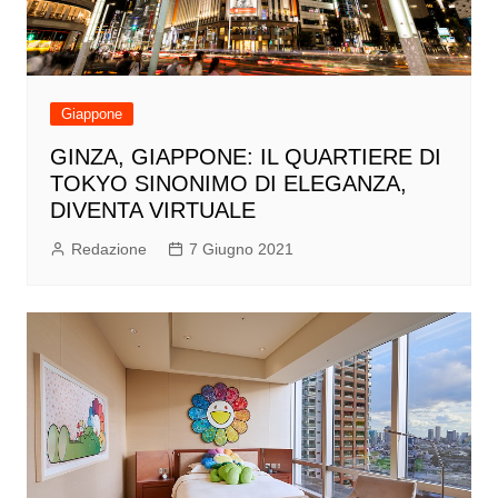
Giappone
GINZA, GIAPPONE: IL QUARTIERE DI
TOKYO SINONIMO DI ELEGANZA,
DIVENTA VIRTUALE
Redazione
7 Giugno 2021