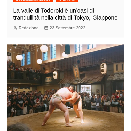
La valle di Todoroki è un’oasi di
tranquillità nella città di Tokyo, Giappone
Redazione
23 Settembre 2022