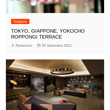
Giappone
TOKYO, GIAPPONE, YOKOCHO
ROPPONGI TERRACE
Redazione
30 Settembre 2021