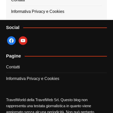
Informativa Privacy e Cookies
Social
facebook
youtube
Pagine
Contatti
Informativa Privacy e Cookies
TravelWorld della TravelWeb Srl. Questo blog non
rappresenta una testata giornalistica in quanto viene
aggiornato senza alcuna periodicità. Non può pertanto