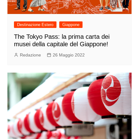
Destinazione Estero
Giappone
The Tokyo Pass: la prima carta dei
musei della capitale del Giappone!
Redazione
26 Maggio 2022