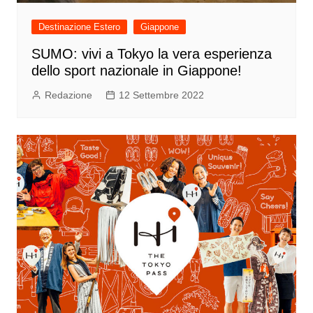
Destinazione Estero
Giappone
SUMO: vivi a Tokyo la vera esperienza
dello sport nazionale in Giappone!
Redazione
12 Settembre 2022