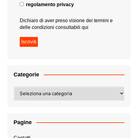
regolamento privacy
Dichiaro di aver preso visione dei termini e
delle condizioni consultabili
qui
Categorie
Categorie
Pagine
Contatti