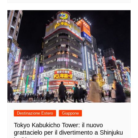
Destinazione Estero
Giappone
Tokyo Kabukicho Tower: il nuovo
grattacielo per il divertimento a Shinjuku