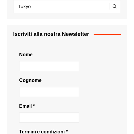
Iscriviti alla nostra Newsletter
Nome
Cognome
Email
*
Termini e condizioni
*