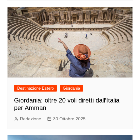
Destinazione Estero
Giordania
Giordania: oltre 20 voli diretti dall’Italia
per Amman
Redazione
30 Ottobre 2025