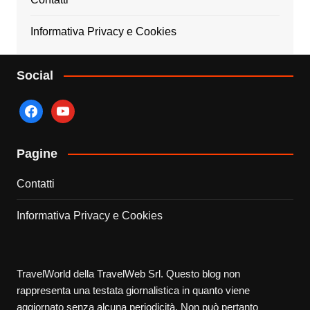
Informativa Privacy e Cookies
Social
facebook
youtube
Pagine
Contatti
Informativa Privacy e Cookies
TravelWorld della TravelWeb Srl. Questo blog non
rappresenta una testata giornalistica in quanto viene
aggiornato senza alcuna periodicità. Non può pertanto