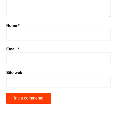
Nome
*
Email
*
Sito web