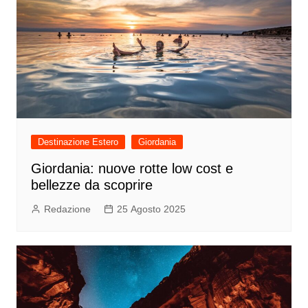
Destinazione Estero
Giordania
Giordania: nuove rotte low cost e
bellezze da scoprire
Redazione
25 Agosto 2025