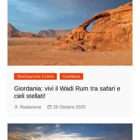
Destinazione Estero
Giordania
Giordania: vivi il Wadi Rum tra safari e
cieli stellati!
Redazione
26 Ottobre 2025