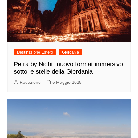
Destinazione Estero
Giordania
Petra by Night: nuovo format immersivo
sotto le stelle della Giordania
Redazione
5 Maggio 2025