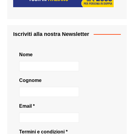
Iscriviti alla nostra Newsletter
Nome
Cognome
Email
*
Termini e condizioni
*