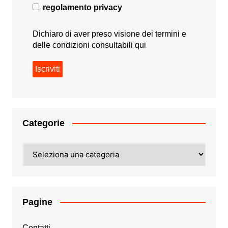
regolamento privacy
Dichiaro di aver preso visione dei termini e
delle condizioni consultabili
qui
Categorie
Categorie
Pagine
Contatti