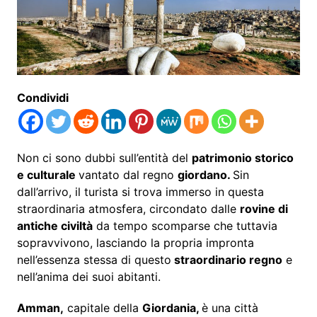
Condividi
Non ci sono dubbi sull’entità del
patrimonio storico
e culturale
vantato dal regno
giordano.
Sin
dall’arrivo, il turista si trova immerso in questa
straordinaria atmosfera, circondato dalle
rovine di
antiche civiltà
da tempo scomparse che tuttavia
sopravvivono, lasciando la propria impronta
nell’essenza stessa di questo
straordinario regno
e
nell’anima dei suoi abitanti.
Amman,
capitale della
Giordania,
è una città