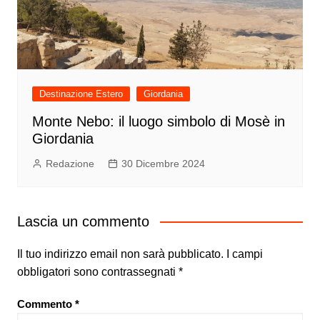
Destinazione Estero
Giordania
Monte Nebo: il luogo simbolo di Mosè in
Giordania
Redazione
30 Dicembre 2024
Lascia un commento
Il tuo indirizzo email non sarà pubblicato.
I campi
obbligatori sono contrassegnati
*
Commento
*