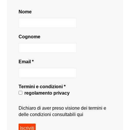
Nome
Cognome
Email
*
Termini e condizioni
*
regolamento privacy
Dichiaro di aver preso visione dei termini e
delle condizioni consultabili
qui