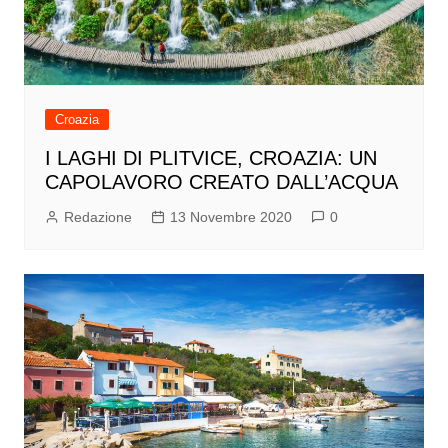
Croazia
I LAGHI DI PLITVICE, CROAZIA: UN
CAPOLAVORO CREATO DALL’ACQUA
Redazione
13 Novembre 2020
0