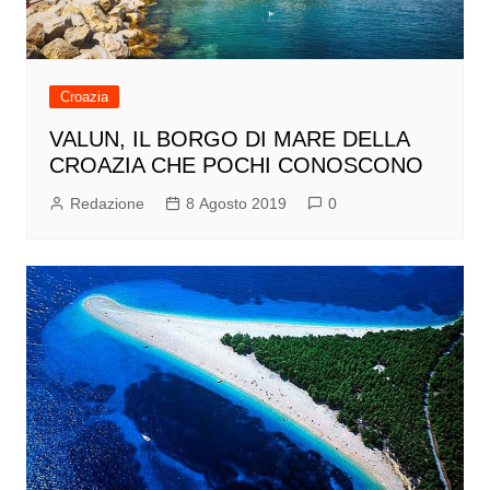
Croazia
VALUN, IL BORGO DI MARE DELLA
CROAZIA CHE POCHI CONOSCONO
Redazione
8 Agosto 2019
0