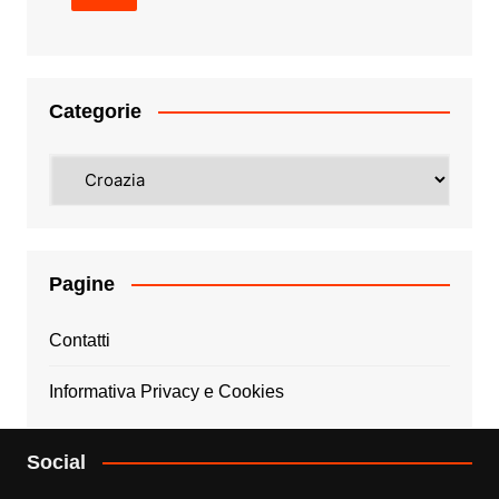
Categorie
Categorie
Pagine
Contatti
Informativa Privacy e Cookies
Social