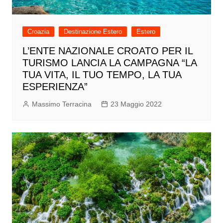
Croazia
Destinazione Estero
Estero
L’ENTE NAZIONALE CROATO PER IL
TURISMO LANCIA LA CAMPAGNA “LA
TUA VITA, IL TUO TEMPO, LA TUA
ESPERIENZA”
Massimo Terracina
23 Maggio 2022