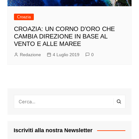
Croazia
CROAZIA: UN CORNO D’ORO CHE
CAMBIA DIREZIONE IN BASE AL
VENTO E ALLE MAREE
Redazione
4 Luglio 2019
0
Iscriviti alla nostra Newsletter