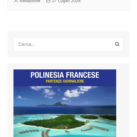
Redazione
27 Luglio 2026