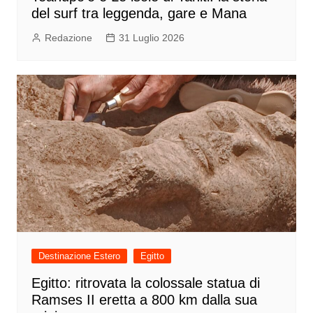
del surf tra leggenda, gare e Mana
Redazione
31 Luglio 2026
Destinazione Estero
Egitto
Egitto: ritrovata la colossale statua di
Ramses II eretta a 800 km dalla sua