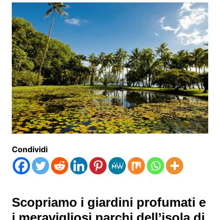
Condividi
Scopriamo i giardini profumati e
i meravigliosi parchi dell’isola di