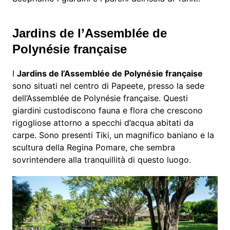
Jardins de l’Assemblée de
Polynésie française
I
Jardins de l’Assemblée de Polynésie française
sono situati nel centro di Papeete, presso la sede
dell’Assemblée de Polynésie française. Questi
giardini custodiscono fauna e flora che crescono
rigogliose attorno a specchi d’acqua abitati da
carpe. Sono presenti Tiki, un magnifico baniano e la
scultura della Regina Pomare, che sembra
sovrintendere alla tranquillità di questo luogo.