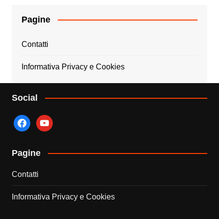
Pagine
Contatti
Informativa Privacy e Cookies
Social
facebook
youtube
Pagine
Contatti
Informativa Privacy e Cookies