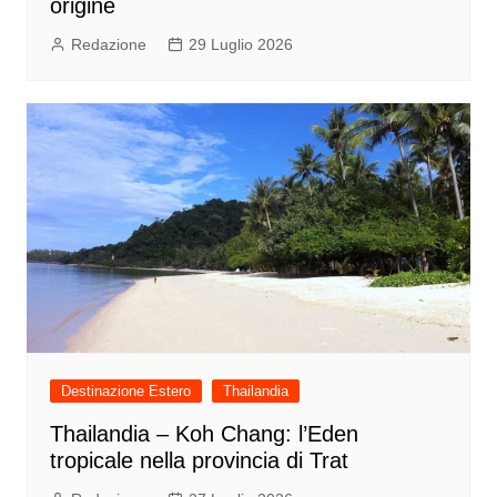
origine
Redazione
29 Luglio 2026
Destinazione Estero
Thailandia
Thailandia – Koh Chang: l’Eden
tropicale nella provincia di Trat