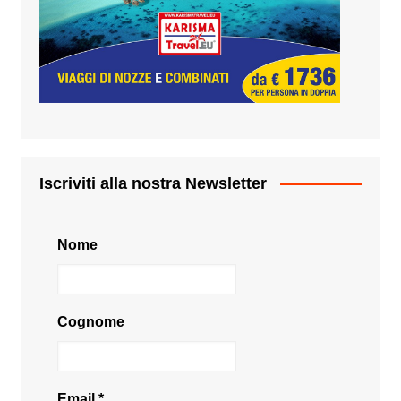
Iscriviti alla nostra Newsletter
Nome
Cognome
Email
*