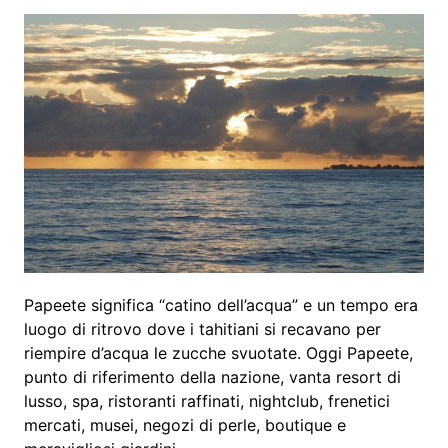
Papeete significa “catino dell’acqua” e un tempo era
luogo di ritrovo dove i tahitiani si recavano per
riempire d’acqua le zucche svuotate. Oggi Papeete,
punto di riferimento della nazione, vanta resort di
lusso, spa, ristoranti raffinati, nightclub, frenetici
mercati, musei, negozi di perle, boutique e