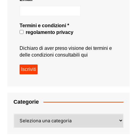
Termini e condizioni
*
regolamento privacy
Dichiaro di aver preso visione dei termini e
delle condizioni consultabili
qui
Categorie
Categorie