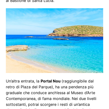
al Bastione di Santa Lucía.
Un’altra entrata, la
Portal Nou
(raggiungibile dal
retro di Plaza del Parque), ha una pendenza più
graduale che conduce anch’essa al Museo d’Arte
Contemporanea, di fama mondiale. Nei due livelli
sottostanti, potrai scorgere i resti di un’antica