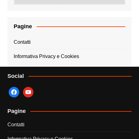
Pagine
Contatti
Informativa Privacy e Cookies
Social
facebook
youtube
Pagine
Contatti
Informativa Privacy e Cookies