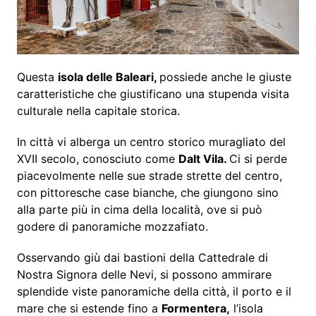
Questa
isola delle Baleari,
possiede anche le giuste
caratteristiche che giustificano una stupenda visita
culturale nella capitale storica.
In città vi alberga un centro storico muragliato del
XVII secolo, conosciuto come
Dalt Vila.
Ci si perde
piacevolmente nelle sue strade strette del centro,
con pittoresche case bianche, che giungono sino
alla parte più in cima della località, ove si può
godere di panoramiche mozzafiato.
Osservando giù dai bastioni della Cattedrale di
Nostra Signora delle Nevi, si possono ammirare
splendide viste panoramiche della città, il porto e il
mare che si estende fino a
Formentera,
l’isola