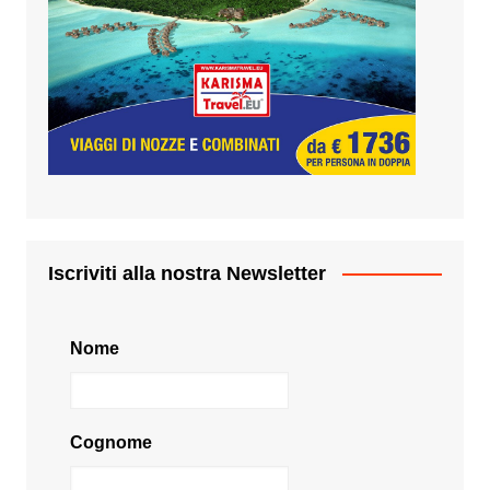
Iscriviti alla nostra Newsletter
Nome
Cognome