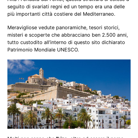
seguito di svariati regni ed un tempo era una delle
più importanti città costiere del Mediterraneo.
Meravigliose vedute panoramiche, tesori storici,
misteri e scoperte che abbracciano ben 2.500 anni,
tutto custodito all’interno di questo sito dichiarato
Patrimonio Mondiale UNESCO.