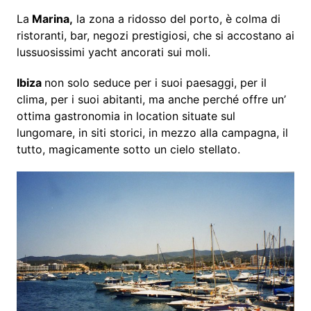
La
Marina,
la zona a ridosso del porto, è colma di
ristoranti, bar, negozi prestigiosi, che si accostano ai
lussuosissimi yacht ancorati sui moli.
Ibiza
non solo seduce per i suoi paesaggi, per il
clima, per i suoi abitanti, ma anche perché offre un’
ottima gastronomia in location situate sul
lungomare, in siti storici, in mezzo alla campagna, il
tutto, magicamente sotto un cielo stellato.