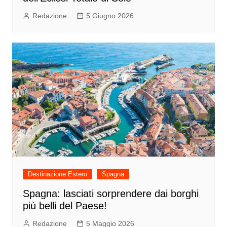
Redazione
5 Giugno 2026
Destinazione Estero
Spagna
Spagna: lasciati sorprendere dai borghi
più belli del Paese!
Redazione
5 Maggio 2026