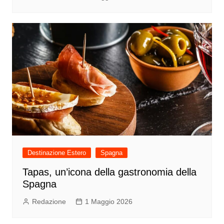
Destinazione Estero
Spagna
Tapas, un’icona della gastronomia della
Spagna
Redazione
1 Maggio 2026