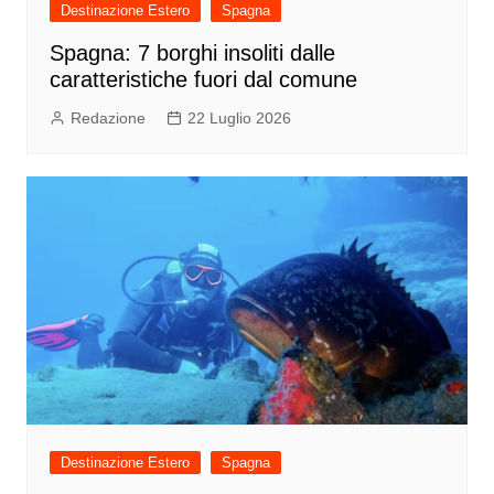
Destinazione Estero
Spagna
Spagna: 7 borghi insoliti dalle
caratteristiche fuori dal comune
Redazione
22 Luglio 2026
Destinazione Estero
Spagna