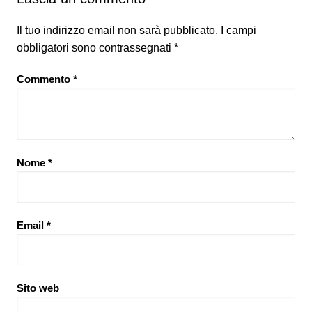
Il tuo indirizzo email non sarà pubblicato.
I campi
obbligatori sono contrassegnati
*
Commento
*
Nome
*
Email
*
Sito web