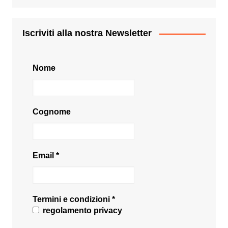
Iscriviti alla nostra Newsletter
Nome
Cognome
Email
*
Termini e condizioni
*
regolamento privacy