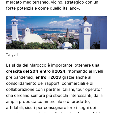
mercato mediterraneo, vicino, strategico con un
forte potenziale come quello italiano».
Tangeri
La sfida del Marocco è importante: ottenere
una
crescita del 20% entro il 2024
, ritornando ai livelli
pre pandemici,
entro il 2023
grazie anche al
consolidamento dei rapporti commerciali e di
collaborazione con i partner italiani, tour operator
che cercano sempre più sbocchi interessanti, dalla
ampia proposta commerciale e di prodotto,
affidabili, sicuri per consegnare loro i sogni dei