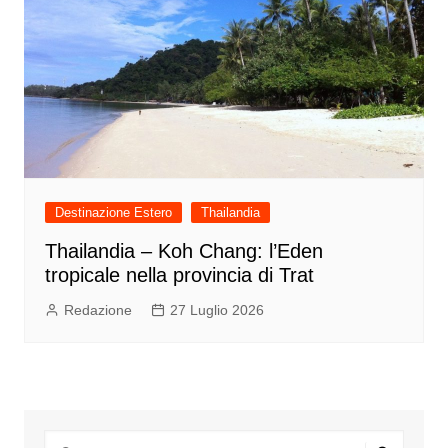
Destinazione Estero
Thailandia
Thailandia – Koh Chang: l’Eden
tropicale nella provincia di Trat
Redazione
27 Luglio 2026