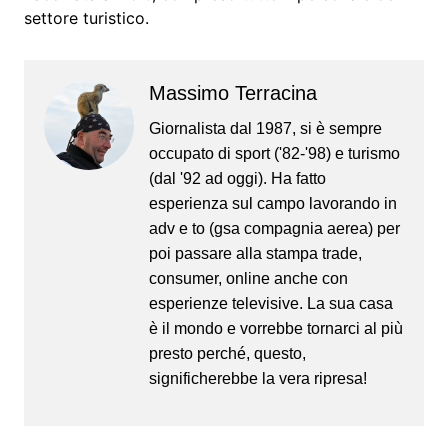
settore turistico.
Massimo Terracina
Giornalista dal 1987, si è sempre
occupato di sport ('82-'98) e turismo
(dal '92 ad oggi). Ha fatto
esperienza sul campo lavorando in
adv e to (gsa compagnia aerea) per
poi passare alla stampa trade,
consumer, online anche con
esperienze televisive. La sua casa
è il mondo e vorrebbe tornarci al più
presto perché, questo,
significherebbe la vera ripresa!