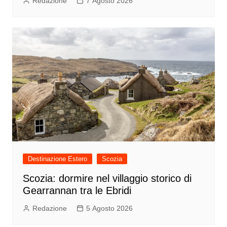
Redazione
7 Agosto 2026
Destinazione Estero
Scozia
Scozia: dormire nel villaggio storico di
Gearrannan tra le Ebridi
Redazione
5 Agosto 2026