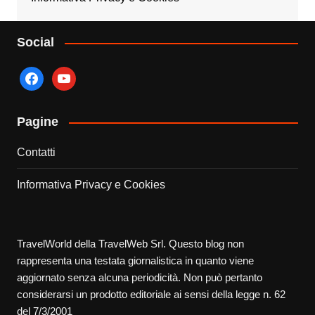
Social
facebook
youtube
Pagine
Contatti
Informativa Privacy e Cookies
TravelWorld della TravelWeb Srl. Questo blog non
rappresenta una testata giornalistica in quanto viene
aggiornato senza alcuna periodicità. Non può pertanto
considerarsi un prodotto editoriale ai sensi della legge n. 62
del 7/3/2001