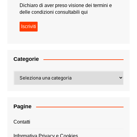
Dichiaro di aver preso visione dei termini e
delle condizioni consultabili
qui
Categorie
Categorie
Pagine
Contatti
Informativa Privacy e Cookies