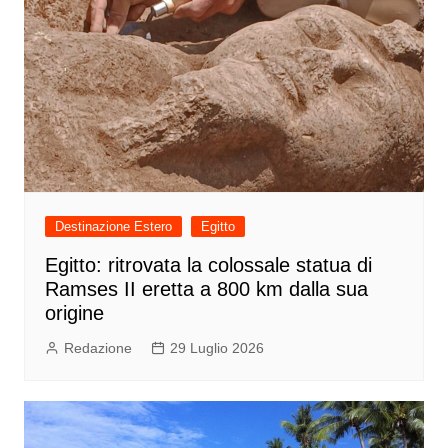
Destinazione Estero
Egitto
Egitto: ritrovata la colossale statua di
Ramses II eretta a 800 km dalla sua
origine
Redazione
29 Luglio 2026