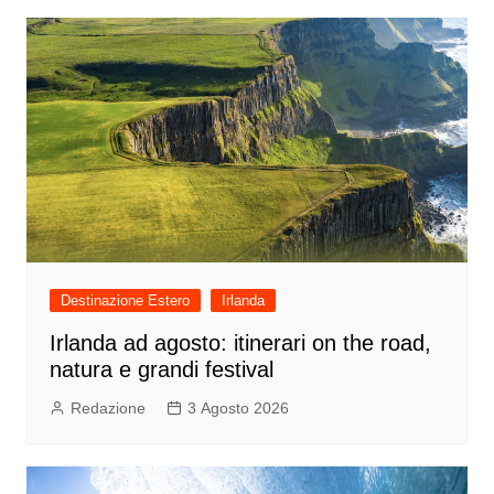
Destinazione Estero
Irlanda
Irlanda ad agosto: itinerari on the road,
natura e grandi festival
Redazione
3 Agosto 2026