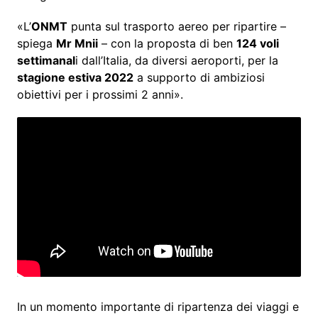
«L’
ONMT
punta sul trasporto aereo per ripartire –
spiega
Mr Mnii
– con la proposta di ben
124 voli
settimanal
i dall’Italia, da diversi aeroporti, per la
stagione estiva 2022
a supporto di ambiziosi
obiettivi per i prossimi 2 anni».
In un momento importante di ripartenza dei viaggi e