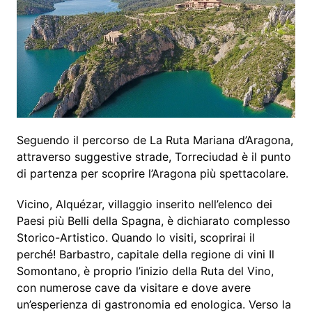
Seguendo il percorso de La Ruta Mariana d’Aragona,
attraverso suggestive strade, Torreciudad è il punto
di partenza per scoprire l’Aragona più spettacolare.
Vicino, Alquézar, villaggio inserito nell’elenco dei
Paesi più Belli della Spagna, è dichiarato complesso
Storico-Artistico. Quando lo visiti, scoprirai il
perché! Barbastro, capitale della regione di vini Il
Somontano, è proprio l’inizio della Ruta del Vino,
con numerose cave da visitare e dove avere
un’esperienza di gastronomia ed enologica. Verso la