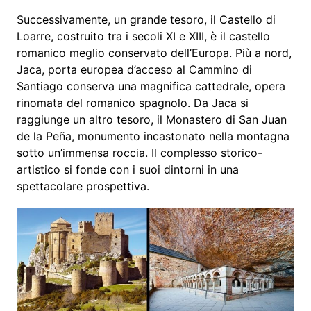
Successivamente, un grande tesoro, il Castello di
Loarre, costruito tra i secoli XI e XIII, è il castello
romanico meglio conservato dell’Europa. Più a nord,
Jaca, porta europea d’acceso al Cammino di
Santiago conserva una magnifica cattedrale, opera
rinomata del romanico spagnolo. Da Jaca si
raggiunge un altro tesoro, il Monastero di San Juan
de la Peña, monumento incastonato nella montagna
sotto un’immensa roccia. Il complesso storico-
artistico si fonde con i suoi dintorni in una
spettacolare prospettiva.