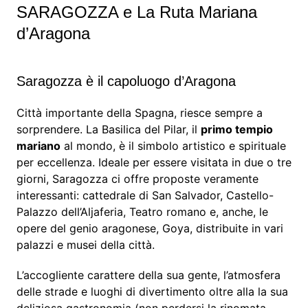
SARAGOZZA e La Ruta Mariana
d’Aragona
Saragozza è il capoluogo d’Aragona
Città importante della Spagna, riesce sempre a
sorprendere. La Basilica del Pilar, il
primo tempio
mariano
al mondo, è il simbolo artistico e spirituale
per eccellenza. Ideale per essere visitata in due o tre
giorni, Saragozza ci offre proposte veramente
interessanti: cattedrale di San Salvador, Castello-
Palazzo dell’Aljaferia, Teatro romano e, anche, le
opere del genio aragonese, Goya, distribuite in vari
palazzi e musei della città.
L’accogliente carattere della sua gente, l’atmosfera
delle strade e luoghi di divertimento oltre alla la sua