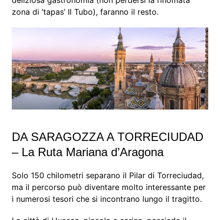
deliziosa gastronomia (non perdersi la rinomata
zona di ‘tapas’ Il Tubo), faranno il resto.
DA SARAGOZZA A TORRECIUDAD
– La Ruta Mariana d’Aragona
Solo 150 chilometri separano il Pilar di Torreciudad,
ma il percorso può diventare molto interessante per
i numerosi tesori che si incontrano lungo il tragitto.