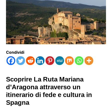
Condividi
Scoprire La Ruta Mariana
d’Aragona attraverso un
itinerario di fede e cultura in
Spagna