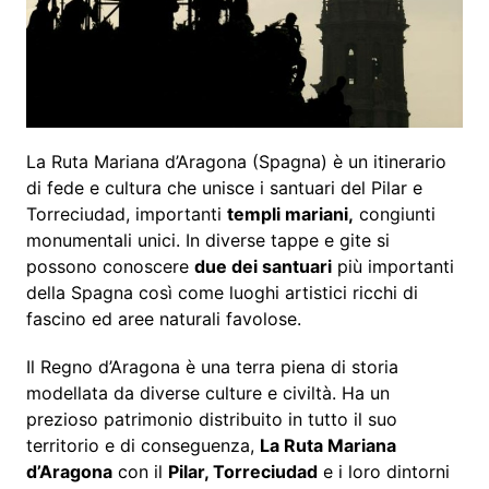
La Ruta Mariana d’Aragona (Spagna) è un itinerario
di fede e cultura che unisce i santuari del Pilar e
Torreciudad, importanti
templi mariani,
congiunti
monumentali unici. In diverse tappe e gite si
possono conoscere
due dei santuari
più importanti
della Spagna così come luoghi artistici ricchi di
fascino ed aree naturali favolose.
Il Regno d’Aragona è una terra piena di storia
modellata da diverse culture e civiltà. Ha un
prezioso patrimonio distribuito in tutto il suo
territorio e di conseguenza,
La Ruta Mariana
d’Aragona
con il
Pilar, Torreciudad
e i loro dintorni