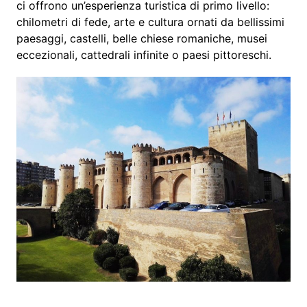
ci offrono un’esperienza turistica di primo livello:
chilometri di fede, arte e cultura ornati da bellissimi
paesaggi, castelli, belle chiese romaniche, musei
eccezionali, cattedrali infinite o paesi pittoreschi.