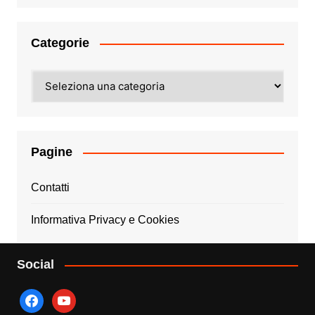
Categorie
Categorie
Pagine
Contatti
Informativa Privacy e Cookies
Social
facebook
youtube