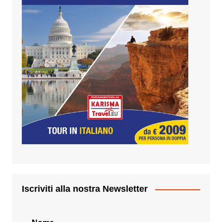
Iscriviti alla nostra Newsletter