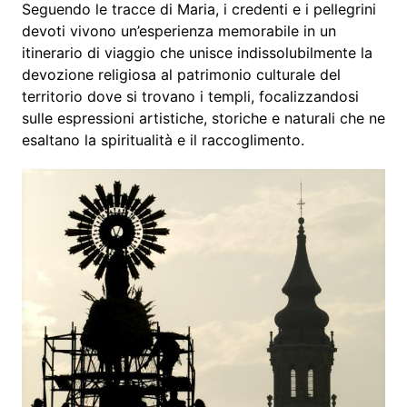
Seguendo le tracce di Maria, i credenti e i pellegrini
devoti vivono un’esperienza memorabile in un
itinerario di viaggio che unisce indissolubilmente la
devozione religiosa al patrimonio culturale del
territorio dove si trovano i templi, focalizzandosi
sulle espressioni artistiche, storiche e naturali che ne
esaltano la spiritualità e il raccoglimento.