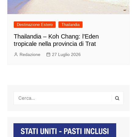
Destinazione Estero
Thailandia
Thailandia – Koh Chang: l’Eden
tropicale nella provincia di Trat
Redazione
27 Luglio 2026