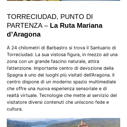
TORRECIUDAD, PUNTO DI
PARTENZA –
La Ruta Mariana
d’Aragona
À 24 chilometri di Barbastro si trova il Santuario di
Torreciudad. La sua vistosa figura, in mezzo ad una
zona con un grande fascino naturale, attira
l’attenzione. Importante centro di devozione della
Spagna è uno dei luoghi più visitati dell’Aragona. Il
centro dispone di un moderno spazio multimediale
che offre una nuova esperienza sensoriale e di
realtà virtuale. Tecnologie che mette al servizio del
visitatore diversi contenuti che uniscono fede e
cultura.