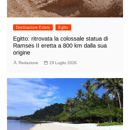
Destinazione Estero
Egitto
Egitto: ritrovata la colossale statua di
Ramses II eretta a 800 km dalla sua
origine
Redazione
29 Luglio 2026