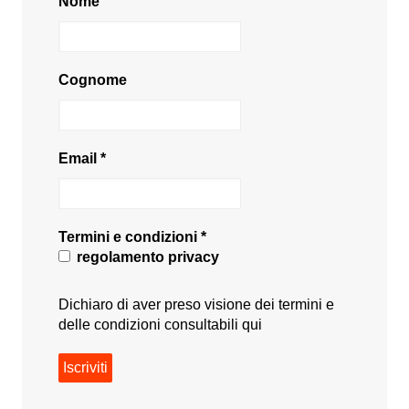
Nome
Cognome
Email
*
Termini e condizioni
*
regolamento privacy
Dichiaro di aver preso visione dei termini e
delle condizioni consultabili
qui