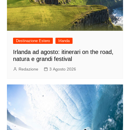
Destinazione Estero
Irlanda
Irlanda ad agosto: itinerari on the road,
natura e grandi festival
Redazione
3 Agosto 2026