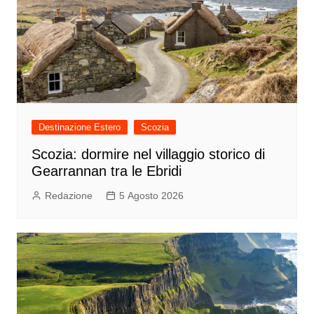
Destinazione Estero
Scozia
Scozia: dormire nel villaggio storico di
Gearrannan tra le Ebridi
Redazione
5 Agosto 2026