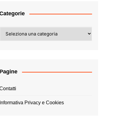
Categorie
Categorie
Pagine
Contatti
Informativa Privacy e Cookies