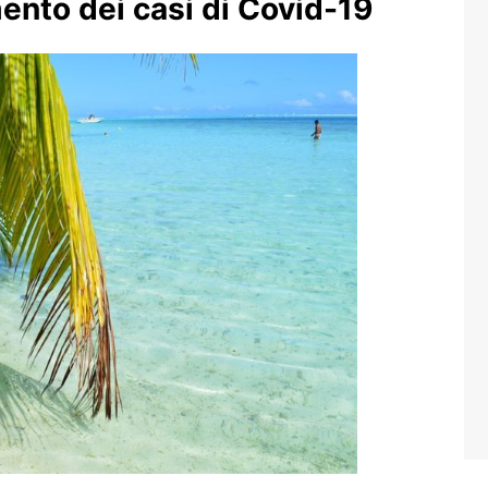
ento dei casi di Covid-19