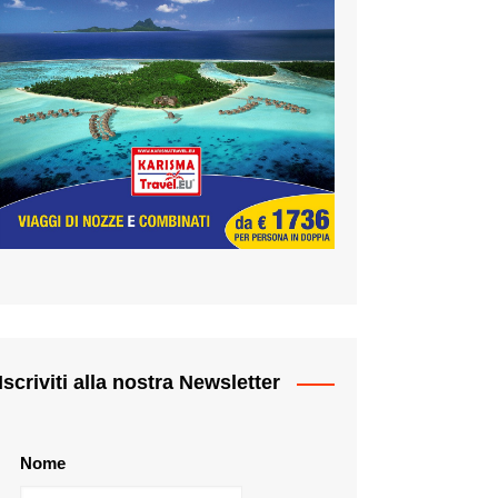
Iscriviti alla nostra Newsletter
Nome