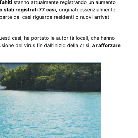
Tahiti
stanno attualmente registrando un aumento
 stati registrati 77 casi,
originati essenzialmente
parte dei casi riguarda residenti o nuovi arrivati
uesti casi, ha portato le autorità locali, che hanno
ione del virus fin dall’inizio della crisi,
a rafforzare