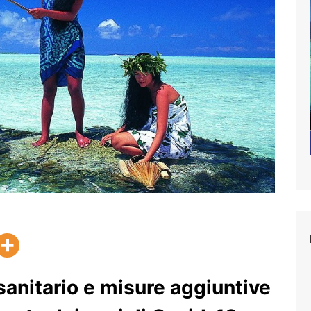
sanitario e misure aggiuntive