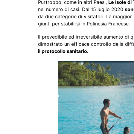
Purtroppo, come in altri Paesi,
Le Isole di 
nel numero di casi. Dal 15 luglio 2020
sono
da due categorie di visitatori. La maggior 
giunti per stabilirsi in Polinesia Francese.
Il prevedibile ed irreversibile aumento di q
dimostrato un efficace controllo della diffus
il protocollo sanitario.