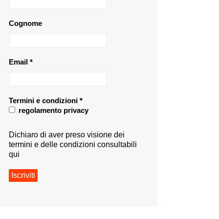
Cognome
Email
*
Termini e condizioni
*
regolamento privacy
Dichiaro di aver preso visione dei
termini e delle condizioni consultabili
qui