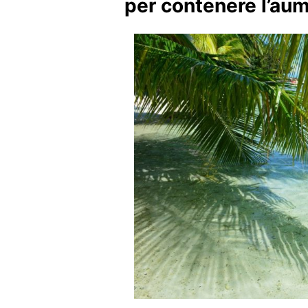
per contenere l’aum