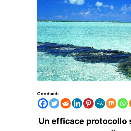
Condividi
Un efficace protocollo 