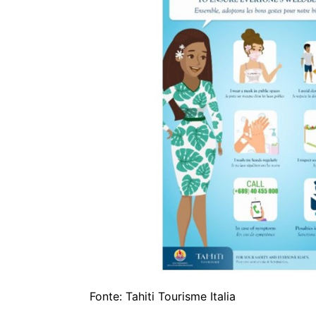
Fonte: Tahiti Tourisme Italia