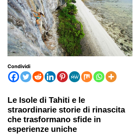
Condividi
Le Isole di Tahiti e le
straordinarie storie di rinascita
che trasformano sfide in
esperienze uniche