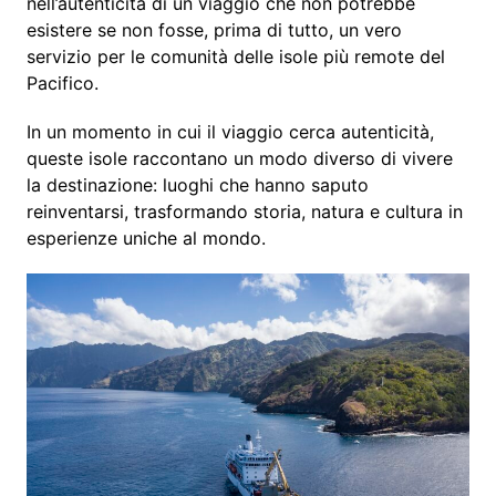
nell’autenticità di un viaggio che non potrebbe
esistere se non fosse, prima di tutto, un vero
servizio per le comunità delle isole più remote del
Pacifico.
In un momento in cui il viaggio cerca autenticità,
queste isole raccontano un modo diverso di vivere
la destinazione: luoghi che hanno saputo
reinventarsi, trasformando storia, natura e cultura in
esperienze uniche al mondo.