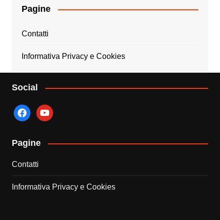
Pagine
Contatti
Informativa Privacy e Cookies
Social
facebook
youtube
Pagine
Contatti
Informativa Privacy e Cookies