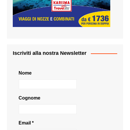
Iscriviti alla nostra Newsletter
Nome
Cognome
Email
*