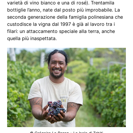
varietà di vino bianco e una di rosé). Trentamila
bottiglie l’anno, nate dal posto più improbabile. La
seconda generazione della famiglia polinesiana che
custodisce la vigna dal 1997 è già al lavoro tra i
filari: un attaccamento speciale alla terra, anche
quella più inaspettata.