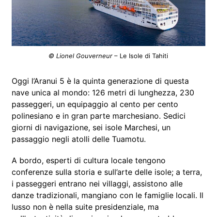
© Lionel Gouverneur
– Le Isole di Tahiti
Oggi l’Aranui 5 è la quinta generazione di questa
nave unica al mondo: 126 metri di lunghezza, 230
passeggeri, un equipaggio al cento per cento
polinesiano e in gran parte marchesiano. Sedici
giorni di navigazione, sei isole Marchesi, un
passaggio negli atolli delle Tuamotu.
A bordo, esperti di cultura locale tengono
conferenze sulla storia e sull’arte delle isole; a terra,
i passeggeri entrano nei villaggi, assistono alle
danze tradizionali, mangiano con le famiglie locali. Il
lusso non è nella suite presidenziale, ma