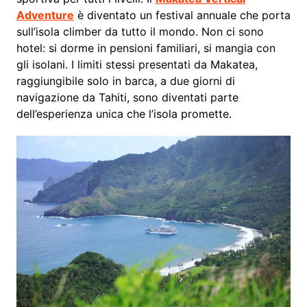
Adventure
è diventato un festival annuale che porta
sull’isola climber da tutto il mondo. Non ci sono
hotel: si dorme in pensioni familiari, si mangia con
gli isolani. I limiti stessi presentati da Makatea,
raggiungibile solo in barca, a due giorni di
navigazione da Tahiti, sono diventati parte
dell’esperienza unica che l’isola promette.