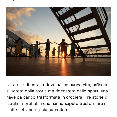
Un atollo di corallo dove nasce nuova vita, un’isola
svuotata dalla storia ma rigenerata dallo sport, una
nave da carico trasformata in crociera. Tre storie di
luoghi improbabili che hanno saputo trasformare il
limite nel viaggio più autentico.