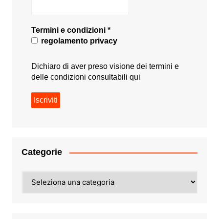
Termini e condizioni
*
regolamento privacy
Dichiaro di aver preso visione dei termini e
delle condizioni consultabili
qui
Categorie
Categorie