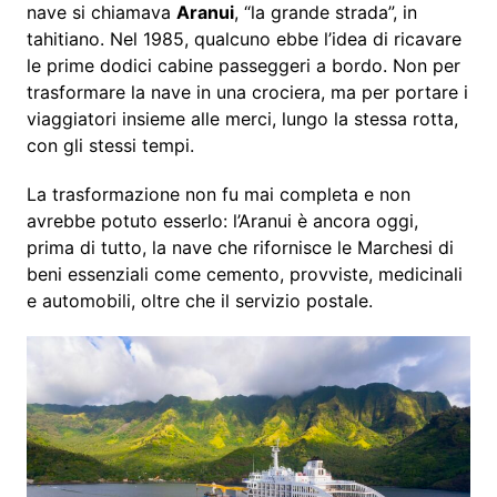
nave si chiamava
Aranui
, “la grande strada”, in
tahitiano. Nel 1985, qualcuno ebbe l’idea di ricavare
le prime dodici cabine passeggeri a bordo. Non per
trasformare la nave in una crociera, ma per portare i
viaggiatori insieme alle merci, lungo la stessa rotta,
con gli stessi tempi.
La trasformazione non fu mai completa e non
avrebbe potuto esserlo: l’Aranui è ancora oggi,
prima di tutto, la nave che rifornisce le Marchesi di
beni essenziali come cemento, provviste, medicinali
e automobili, oltre che il servizio postale.