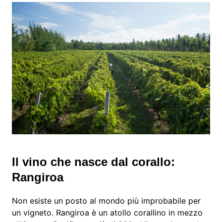
Il vino che nasce dal corallo:
Rangiroa
Non esiste un posto al mondo più improbabile per
un vigneto. Rangiroa è un atollo corallino in mezzo