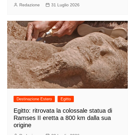
Redazione
31 Luglio 2026
Destinazione Estero
Egitto
Egitto: ritrovata la colossale statua di
Ramses II eretta a 800 km dalla sua
origine