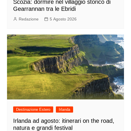
Scozia: dormire nel villaggio storico di
Gearrannan tra le Ebridi
Redazione
5 Agosto 2026
Destinazione Estero
Irlanda
Irlanda ad agosto: itinerari on the road,
natura e grandi festival