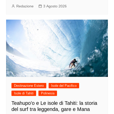
Redazione
3 Agosto 2026
Destinazione Estero
Isole del Pacifico
Isole di Tahiti
Polinesia
Teahupo’o e Le isole di Tahiti: la storia
del surf tra leggenda, gare e Mana