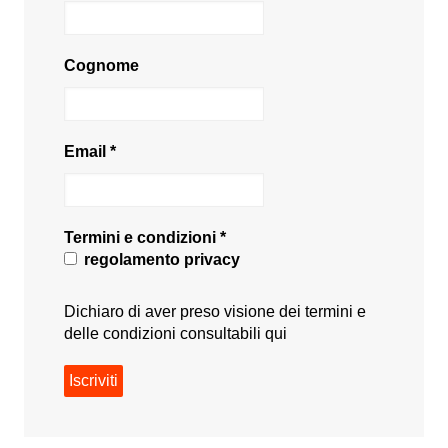
Cognome
Email
*
Termini e condizioni
*
regolamento privacy
Dichiaro di aver preso visione dei termini e
delle condizioni consultabili
qui