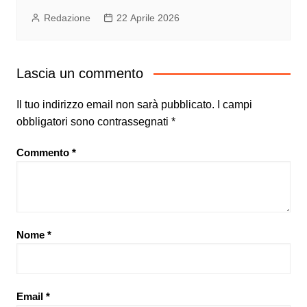
Redazione
22 Aprile 2026
Lascia un commento
Il tuo indirizzo email non sarà pubblicato.
I campi
obbligatori sono contrassegnati
*
Commento
*
Nome
*
Email
*