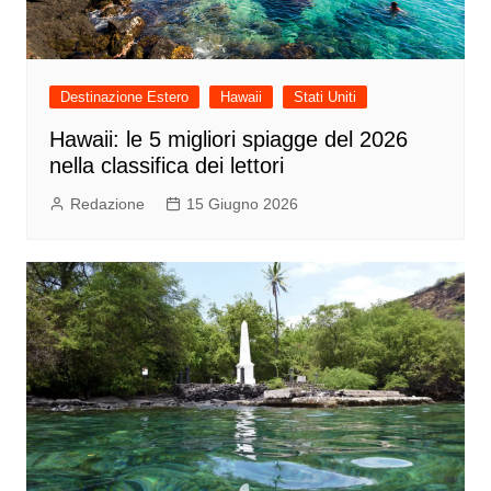
Destinazione Estero
Hawaii
Stati Uniti
Hawaii: le 5 migliori spiagge del 2026
nella classifica dei lettori
Redazione
15 Giugno 2026