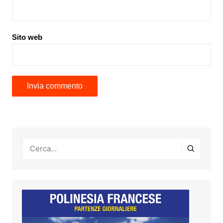
Sito web