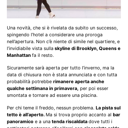
Una novità, che si è rivelata da subito un successo,
spingendo l’hotel a considerare una proroga
nell’apertura. Non c’è niente di simile nel quartiere, e
l’invidiabile vista sulla
skyline di Brooklyn, Queens e
Manhattan
fa il resto.
Sicuramente sarà aperta per tutto l’inverno, ma la
data di chiusura non è stata annunciata e con tutta
probabilità potrebbe
rimanere aperta anche
qualche settimana in primavera,
per poi esser
smontata e tornare ad essere una piscina.
Per chi teme il freddo, nessun problema.
La pista sul
tetto è all’aperto.
Ma si trova proprio accanto al
bar
panoramico
e a una
tenda riscaldata
dove tutti i