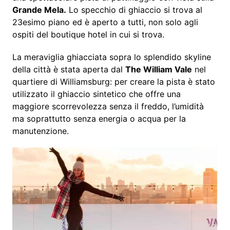
Grande Mela.
Lo specchio di ghiaccio si trova al
23esimo piano ed è aperto a tutti, non solo agli
ospiti del boutique hotel in cui si trova.
La meraviglia ghiacciata sopra lo splendido skyline
della città è stata aperta dal
The William Vale
nel
quartiere di Williamsburg: per creare la pista è stato
utilizzato il ghiaccio sintetico che offre una
maggiore scorrevolezza senza il freddo, l’umidità
ma soprattutto senza energia o acqua per la
manutenzione.