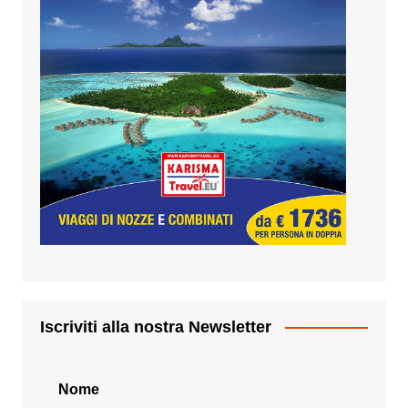
Iscriviti alla nostra Newsletter
Nome