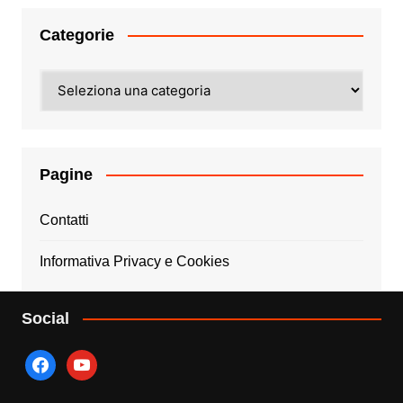
Categorie
Categorie
Pagine
Contatti
Informativa Privacy e Cookies
Social
facebook
youtube