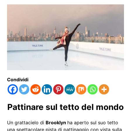
Condividi
Pattinare sul tetto del mondo
Un grattacielo di
Brooklyn
ha aperto sul suo tetto
una spettacolare pista di pattinaggio con vista sulla