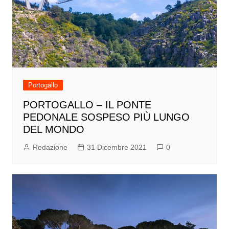
Portogallo
PORTOGALLO – IL PONTE
PEDONALE SOSPESO PIÙ LUNGO
DEL MONDO
Redazione
31 Dicembre 2021
0