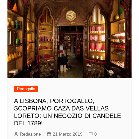
Portogallo
A LISBONA, PORTOGALLO,
SCOPRIAMO CAZA DAS VELLAS
LORETO: UN NEGOZIO DI CANDELE
DEL 1789!
Redazione
21 Marzo 2019
0