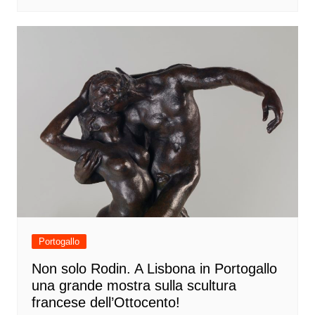
Portogallo
Non solo Rodin. A Lisbona in Portogallo
una grande mostra sulla scultura
francese dell’Ottocento!