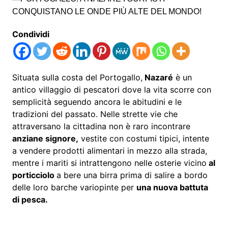
Condividi
Situata sulla costa del Portogallo,
Nazaré
è un
antico villaggio di pescatori dove la vita scorre con
semplicità seguendo ancora le abitudini e le
tradizioni del passato. Nelle strette vie che
attraversano la cittadina non è raro incontrare
anziane signore,
vestite con costumi tipici, intente
a vendere prodotti alimentari in mezzo alla strada,
mentre i mariti si intrattengono nelle osterie vicino
al
porticciolo
a bere una birra prima di salire a bordo
delle loro barche variopinte per
una nuova battuta
di pesca.