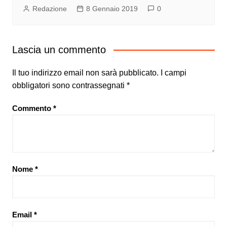
Redazione
8 Gennaio 2019
0
Lascia un commento
Il tuo indirizzo email non sarà pubblicato.
I campi
obbligatori sono contrassegnati
*
Commento
*
Nome
*
Email
*