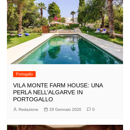
Portogallo
VILA MONTE FARM HOUSE: UNA
PERLA NELL’ALGARVE IN
PORTOGALLO
Redazione
29 Gennaio 2020
0