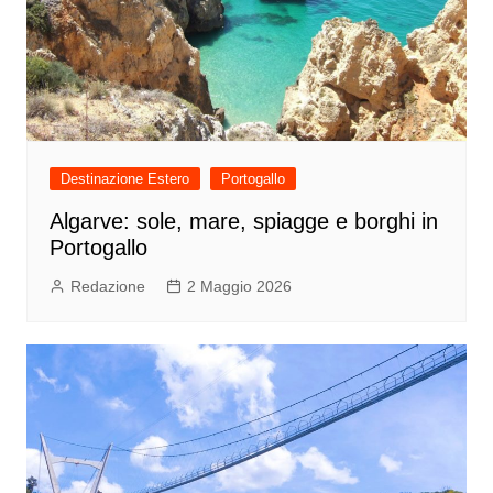
Destinazione Estero
Portogallo
Algarve: sole, mare, spiagge e borghi in
Portogallo
Redazione
2 Maggio 2026