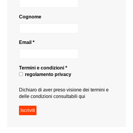
Cognome
Email
*
Termini e condizioni
*
regolamento privacy
Dichiaro di aver preso visione dei termini e
delle condizioni consultabili
qui