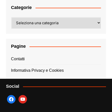
Categorie
Categorie
Pagine
Contatti
Informativa Privacy e Cookies
Social
facebook
youtube