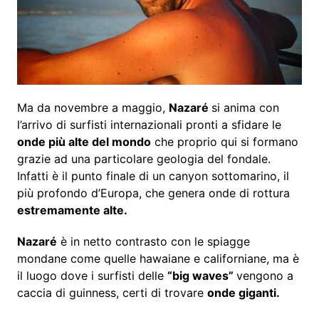
Ma da novembre a maggio,
Nazaré
si anima con
l’arrivo di surfisti internazionali pronti a sfidare le
onde più alte del mondo
che proprio qui si formano
grazie ad una particolare geologia del fondale.
Infatti è il punto finale di un canyon sottomarino, il
più profondo d’Europa, che genera onde di rottura
estremamente alte.
Nazaré
è in netto contrasto con le spiagge
mondane come quelle hawaiane e californiane, ma è
il luogo dove i surfisti delle
“big waves”
vengono a
caccia di guinness, certi di trovare
onde giganti.