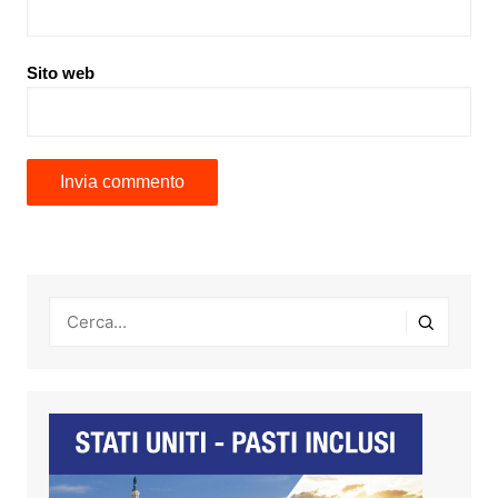
Sito web