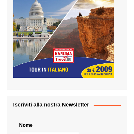
Iscriviti alla nostra Newsletter
Nome