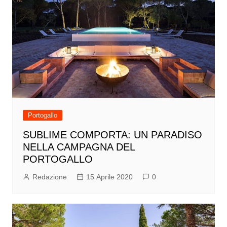
Portogallo
SUBLIME COMPORTA: UN PARADISO
NELLA CAMPAGNA DEL
PORTOGALLO
Redazione
15 Aprile 2020
0