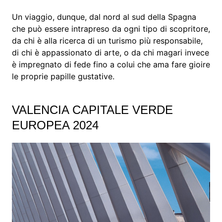
Un viaggio, dunque, dal nord al sud della Spagna
che può essere intrapreso da ogni tipo di scopritore,
da chi è alla ricerca di un turismo più responsabile,
di chi è appassionato di arte, o da chi magari invece
è impregnato di fede fino a colui che ama fare gioire
le proprie papille gustative.
VALENCIA CAPITALE VERDE
EUROPEA 2024