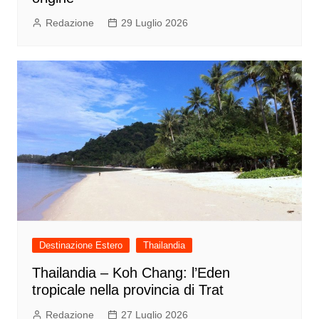
Redazione
29 Luglio 2026
Destinazione Estero
Thailandia
Thailandia – Koh Chang: l’Eden
tropicale nella provincia di Trat
Redazione
27 Luglio 2026