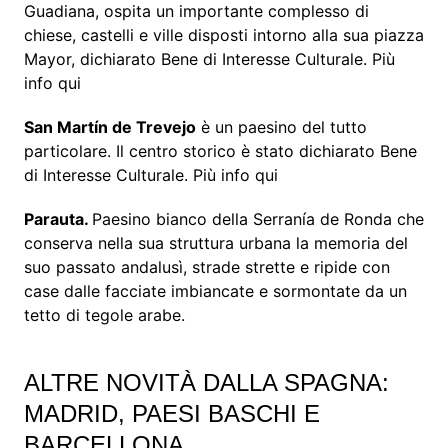
Guadiana, ospita un importante complesso di
chiese, castelli e ville disposti intorno alla sua piazza
Mayor, dichiarato Bene di Interesse Culturale. Più
info qui
San Martín de Trevejo
è un paesino del tutto
particolare. Il centro storico è stato dichiarato Bene
di Interesse Culturale. Più info qui
Parauta.
Paesino bianco della Serranía de Ronda che
conserva nella sua struttura urbana la memoria del
suo passato andalusì, strade strette e ripide con
case dalle facciate imbiancate e sormontate da un
tetto di tegole arabe.
ALTRE NOVITÀ DALLA SPAGNA:
MADRID, PAESI BASCHI E
BARCELLONA