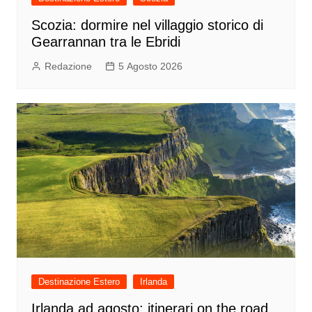
Scozia: dormire nel villaggio storico di
Gearrannan tra le Ebridi
Redazione
5 Agosto 2026
Destinazione Estero
Irlanda
Irlanda ad agosto: itinerari on the road,