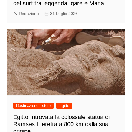
del surf tra leggenda, gare e Mana
Redazione
31 Luglio 2026
Destinazione Estero
Egitto
Egitto: ritrovata la colossale statua di
Ramses II eretta a 800 km dalla sua
origine