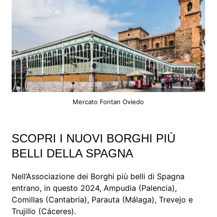
Mercato Fontan Oviedo
SCOPRI I NUOVI BORGHI PIÙ
BELLI DELLA SPAGNA
Nell’Associazione dei Borghi più belli di Spagna
entrano, in questo 2024, Ampudia (Palencia),
Comillas (Cantabria), Parauta (Málaga), Trevejo e
Trujillo (Cáceres).