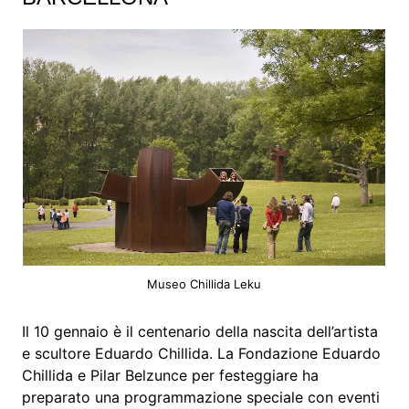
Museo Chillida Leku
Il 10 gennaio è il centenario della nascita dell’artista
e scultore Eduardo Chillida. La Fondazione Eduardo
Chillida e Pilar Belzunce per festeggiare ha
preparato una programmazione speciale con eventi