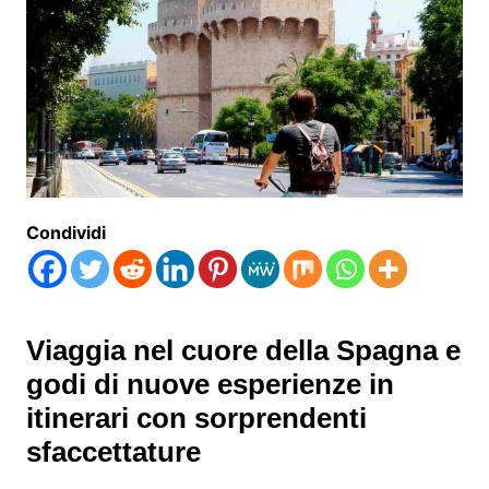
Condividi
Viaggia nel cuore della Spagna e
godi di nuove esperienze in
itinerari con sorprendenti
sfaccettature