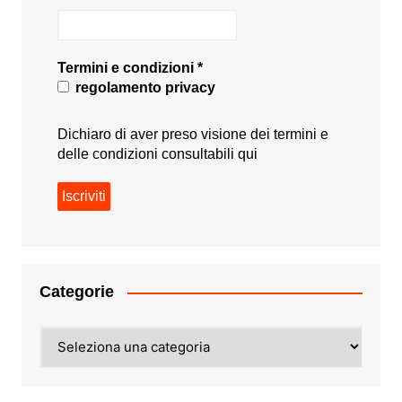
Termini e condizioni
*
regolamento privacy
Dichiaro di aver preso visione dei termini e
delle condizioni consultabili
qui
Categorie
Categorie