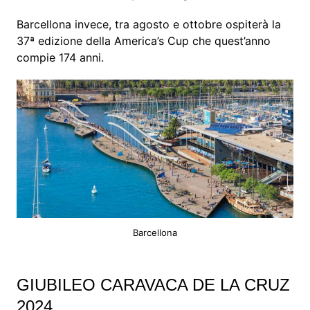
Barcellona invece, tra agosto e ottobre ospiterà la
37ª edizione della America’s Cup che quest’anno
compie 174 anni.
Barcellona
GIUBILEO CARAVACA DE LA CRUZ
2024