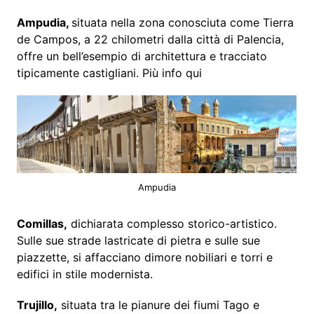
Ampudia,
situata nella zona conosciuta come Tierra
de Campos, a 22 chilometri dalla città di Palencia,
offre un bell’esempio di architettura e tracciato
tipicamente castigliani. Più info qui
Ampudia
Comillas,
dichiarata complesso storico-artistico.
Sulle sue strade lastricate di pietra e sulle sue
piazzette, si affacciano dimore nobiliari e torri e
edifici in stile modernista.
Trujillo,
situata tra le pianure dei fiumi Tago e