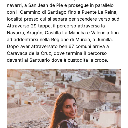
navarri, a San Jean de Pie e prosegue in parallelo
con il Cammino di Santiago fino a Puente La Reina,
località presso cui si separa per scendere verso sud.
Attraverso 29 tappe, il percorso attraversa la
Navarra, Aragón, Castilla La Mancha e Valencia fino
ad addentrarsi nella Regione di Murcia, a Jumilla.
Dopo aver attraversato ben 67 comuni arriva a
Caravaca de la Cruz, dove termina il percorso
davanti al Santuario dove è custodita la croce.