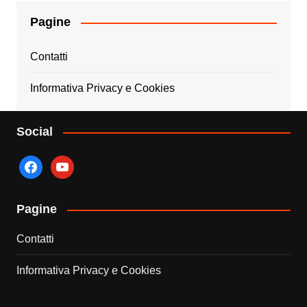
Pagine
Contatti
Informativa Privacy e Cookies
Social
facebook
youtube
Pagine
Contatti
Informativa Privacy e Cookies