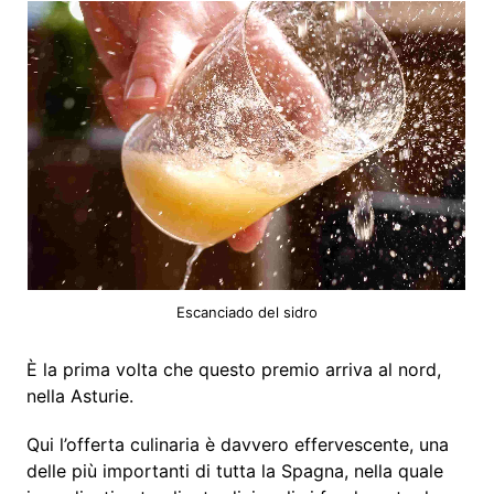
Escanciado del sidro
È la prima volta che questo premio arriva al nord,
nella Asturie.
Qui l’offerta culinaria è davvero effervescente, una
delle più importanti di tutta la Spagna, nella quale