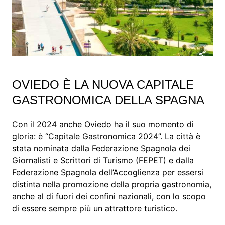
OVIEDO È LA NUOVA CAPITALE
GASTRONOMICA DELLA SPAGNA
Con il 2024 anche Oviedo ha il suo momento di
gloria: è “Capitale Gastronomica 2024”. La città è
stata nominata dalla Federazione Spagnola dei
Giornalisti e Scrittori di Turismo (FEPET) e dalla
Federazione Spagnola dell’Accoglienza per essersi
distinta nella promozione della propria gastronomia,
anche al di fuori dei confini nazionali, con lo scopo
di essere sempre più un attrattore turistico.