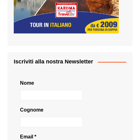
Iscriviti alla nostra Newsletter
Nome
Cognome
Email
*