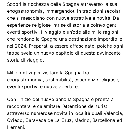
Scopri la ricchezza della Spagna attraverso la sua
enogastronomia, immergendoti in tradizioni secolari
che si mescolano con nuove attrattive e novità. Da
esperienze religiose intrise di storia a coinvolgenti
eventi sportivi, il viaggio è un’ode alle mille ragioni
che rendono la Spagna una destinazione imperdibile
nel 2024. Preparati a essere affascinato, poiché ogni
tappa svela un nuovo capitolo di questa avvincente
storia di viaggio.
Mille motivi per visitare la Spagna tra
enogastronomia, sostenibilità, esperienze religiose,
eventi sportivi e nuove aperture.
Con l’inizio del nuovo anno la Spagna è pronta a
raccontarsi e calamitare l’attenzione dei turisti
attraverso numerose novità in località quali Valencia,
Oviedo, Caravaca de La Cruz, Madrid, Barcellona ed
Hernani.