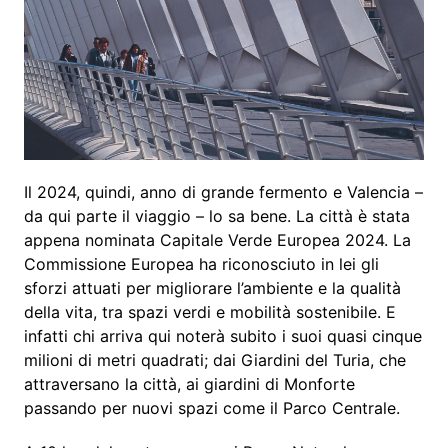
Il 2024, quindi, anno di grande fermento e Valencia –
da qui parte il viaggio – lo sa bene. La città è stata
appena nominata Capitale Verde Europea 2024. La
Commissione Europea ha riconosciuto in lei gli
sforzi attuati per migliorare l’ambiente e la qualità
della vita, tra spazi verdi e mobilità sostenibile. E
infatti chi arriva qui noterà subito i suoi quasi cinque
milioni di metri quadrati; dai Giardini del Turia, che
attraversano la città, ai giardini di Monforte
passando per nuovi spazi come il Parco Centrale.