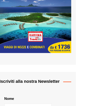
Iscriviti alla nostra Newsletter
Nome