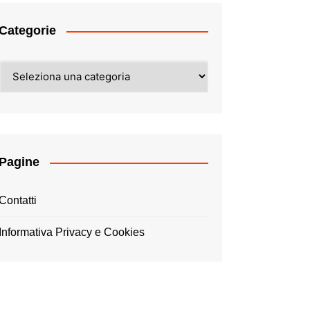
Categorie
Categorie
Pagine
Contatti
Informativa Privacy e Cookies