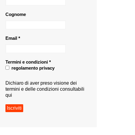
Cognome
Email
*
Termini e condizioni
*
regolamento privacy
Dichiaro di aver preso visione dei
termini e delle condizioni consultabili
qui