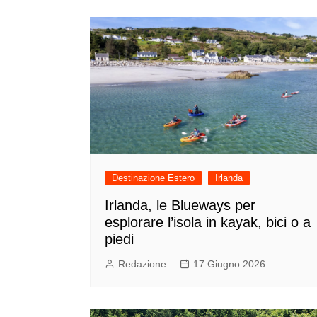
Destinazione Estero
Irlanda
Irlanda, le Blueways per
esplorare l’isola in kayak, bici o a
piedi
Redazione
17 Giugno 2026