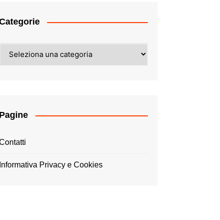
Categorie
Categorie
Pagine
Contatti
Informativa Privacy e Cookies