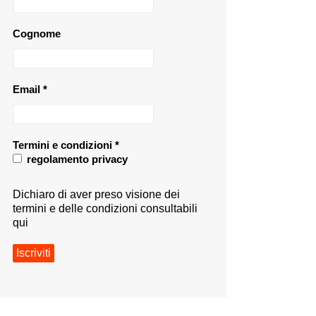
Cognome
Email
*
Termini e condizioni
*
regolamento privacy
Dichiaro di aver preso visione dei
termini e delle condizioni consultabili
qui