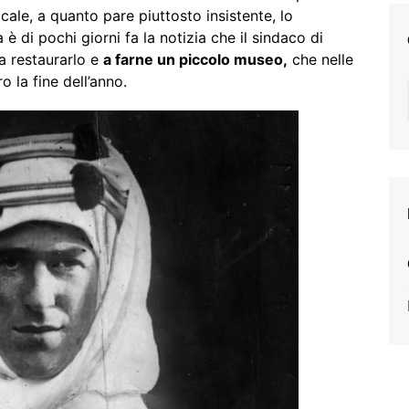
le, a quanto pare piuttosto insistente, lo
è di pochi giorni fa la notizia che il sindaco di
a restaurarlo e
a farne un piccolo museo,
che nelle
o la fine dell’anno.