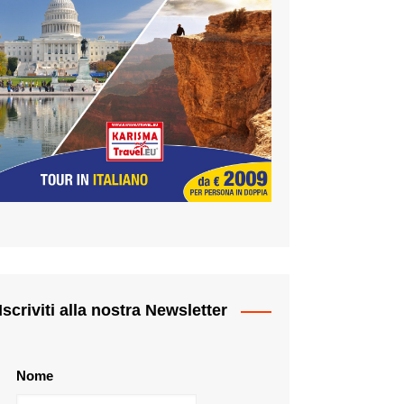
Iscriviti alla nostra Newsletter
Nome