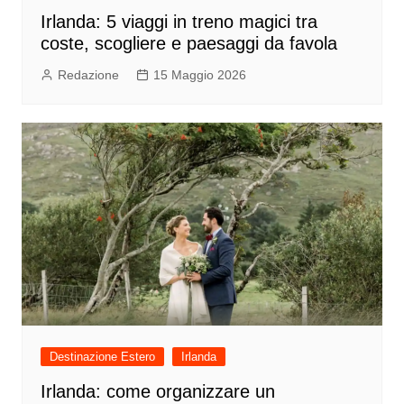
Irlanda: 5 viaggi in treno magici tra
coste, scogliere e paesaggi da favola
Redazione
15 Maggio 2026
Destinazione Estero
Irlanda
Irlanda: come organizzare un