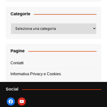
Categorie
Categorie
Pagine
Contatti
Informativa Privacy e Cookies
Social
facebook
youtube