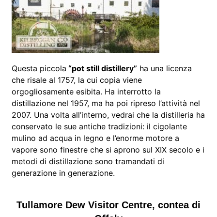
Questa piccola
“pot still distillery”
ha una licenza
che risale al 1757, la cui copia viene
orgogliosamente esibita. Ha interrotto la
distillazione nel 1957, ma ha poi ripreso l’attività nel
2007. Una volta all’interno, vedrai che la distilleria ha
conservato le sue antiche tradizioni: il cigolante
mulino ad acqua in legno e l’enorme motore a
vapore sono finestre che si aprono sul XIX secolo e i
metodi di distillazione sono tramandati di
generazione in generazione.
Tullamore Dew Visitor Centre, contea di