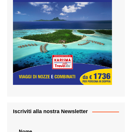
Iscriviti alla nostra Newsletter
Nome