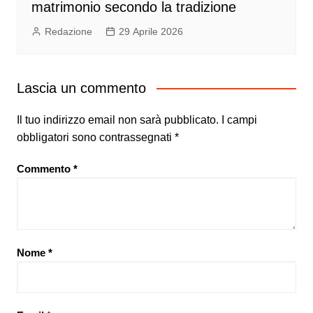
matrimonio secondo la tradizione
Redazione
29 Aprile 2026
Lascia un commento
Il tuo indirizzo email non sarà pubblicato.
I campi
obbligatori sono contrassegnati
*
Commento
*
Nome
*