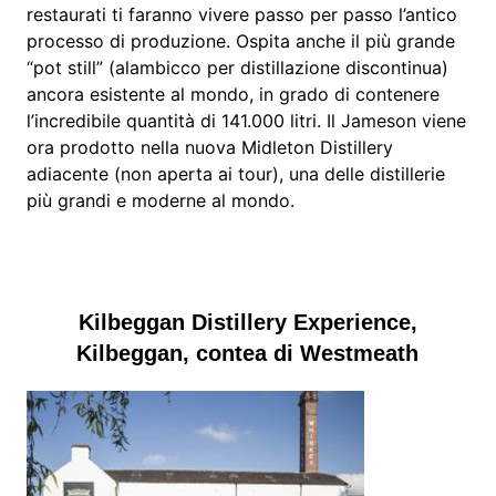
restaurati ti faranno vivere passo per passo l’antico
processo di produzione. Ospita anche il più grande
“pot still” (alambicco per distillazione discontinua)
ancora esistente al mondo, in grado di contenere
l’incredibile quantità di 141.000 litri. Il Jameson viene
ora prodotto nella nuova Midleton Distillery
adiacente (non aperta ai tour), una delle distillerie
più grandi e moderne al mondo.
Kilbeggan Distillery Experience,
Kilbeggan, contea di Westmeath