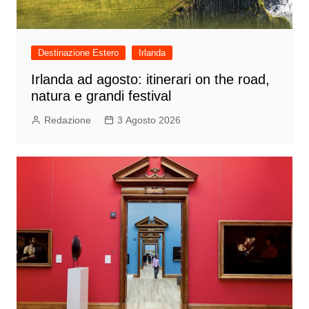
Destinazione Estero
Irlanda
Irlanda ad agosto: itinerari on the road,
natura e grandi festival
Redazione
3 Agosto 2026