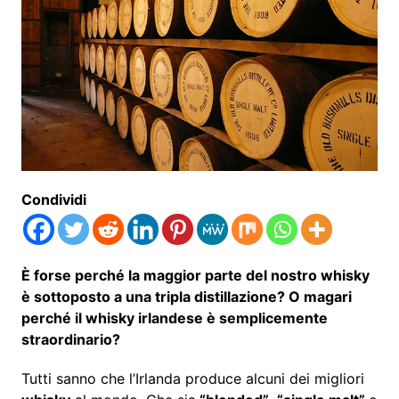
Condividi
È forse perché la maggior parte del nostro whisky
è sottoposto a una tripla distillazione? O magari
perché il whisky irlandese è semplicemente
straordinario?
Tutti sanno che l’Irlanda produce alcuni dei migliori