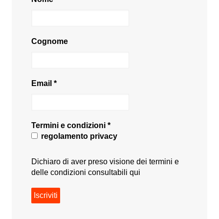
Cognome
Email
*
Termini e condizioni
*
regolamento privacy
Dichiaro di aver preso visione dei termini e
delle condizioni consultabili
qui