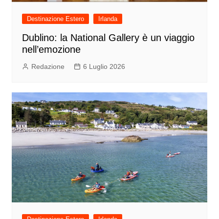
Destinazione Estero
Irlanda
Dublino: la National Gallery è un viaggio
nell’emozione
Redazione
6 Luglio 2026