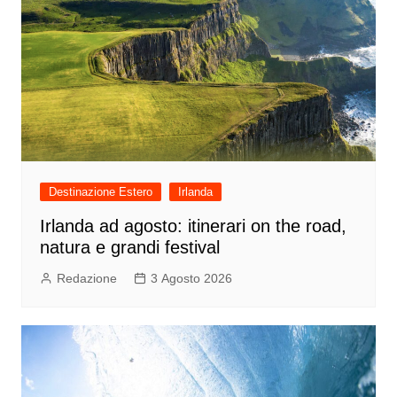
Destinazione Estero
Irlanda
Irlanda ad agosto: itinerari on the road,
natura e grandi festival
Redazione
3 Agosto 2026