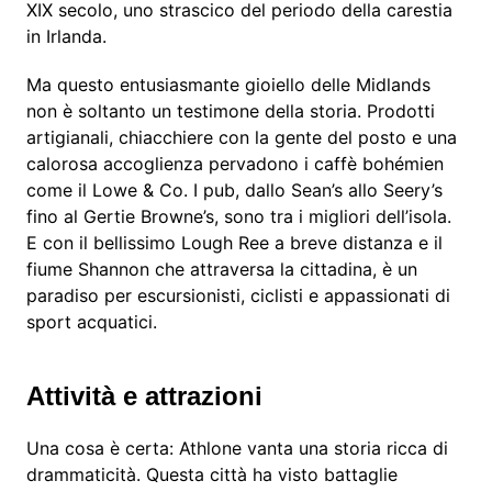
XIX secolo, uno strascico del periodo della carestia
in Irlanda.
Ma questo entusiasmante gioiello delle Midlands
non è soltanto un testimone della storia. Prodotti
artigianali, chiacchiere con la gente del posto e una
calorosa accoglienza pervadono i caffè bohémien
come il Lowe & Co. I pub, dallo Sean’s allo Seery’s
fino al Gertie Browne’s, sono tra i migliori dell’isola.
E con il bellissimo Lough Ree a breve distanza e il
fiume Shannon che attraversa la cittadina, è un
paradiso per escursionisti, ciclisti e appassionati di
sport acquatici.
Attività e attrazioni
Una cosa è certa: Athlone vanta una storia ricca di
drammaticità. Questa città ha visto battaglie