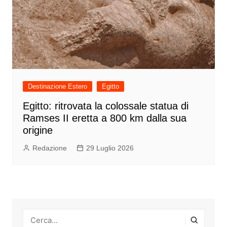
Destinazione Estero
Egitto
Egitto: ritrovata la colossale statua di
Ramses II eretta a 800 km dalla sua
origine
Redazione
29 Luglio 2026