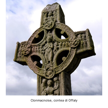
Clonmacnoise, contea di Offaly