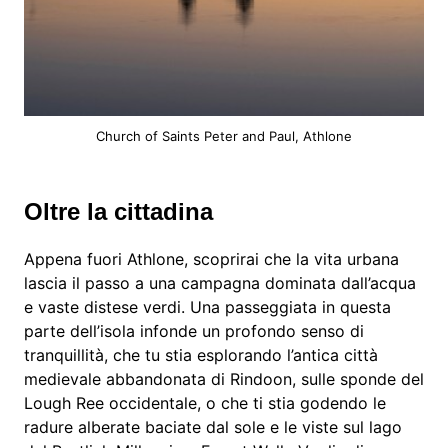
Church of Saints Peter and Paul, Athlone
Oltre la cittadina
Appena fuori Athlone, scoprirai che la vita urbana
lascia il passo a una campagna dominata dall’acqua
e vaste distese verdi. Una passeggiata in questa
parte dell’isola infonde un profondo senso di
tranquillità, che tu stia esplorando l’antica città
medievale abbandonata di Rindoon, sulle sponde del
Lough Ree occidentale, o che ti stia godendo le
radure alberate baciate dal sole e le viste sul lago