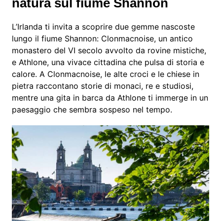
natura sul fiume Shannon
L’Irlanda ti invita a scoprire due gemme nascoste
lungo il fiume Shannon: Clonmacnoise, un antico
monastero del VI secolo avvolto da rovine mistiche,
e Athlone, una vivace cittadina che pulsa di storia e
calore. A Clonmacnoise, le alte croci e le chiese in
pietra raccontano storie di monaci, re e studiosi,
mentre una gita in barca da Athlone ti immerge in un
paesaggio che sembra sospeso nel tempo.