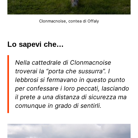
Clonmacnoise, contea di Offaly
Lo sapevi che…
Nella cattedrale di Clonmacnoise
troverai la “porta che sussurra”. I
lebbrosi si fermavano in questo punto
per confessare i loro peccati, lasciando
il prete a una distanza di sicurezza ma
comunque in grado di sentirli.