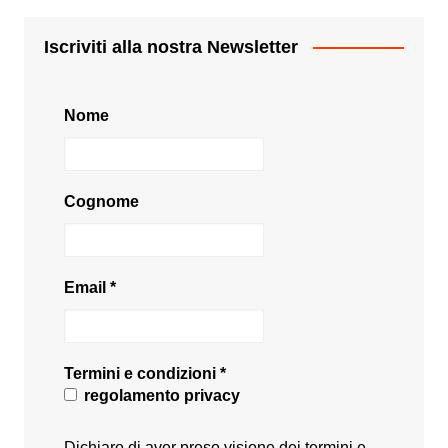
Iscriviti alla nostra Newsletter
Nome
Cognome
Email
*
Termini e condizioni
*
regolamento privacy
Dichiaro di aver preso visione dei termini e