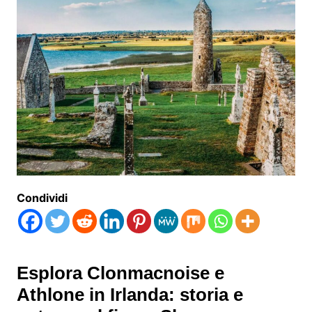
Condividi
Esplora Clonmacnoise e
Athlone in Irlanda: storia e