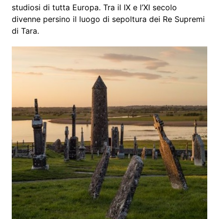
studiosi di tutta Europa. Tra il IX e l’XI secolo
divenne persino il luogo di sepoltura dei Re Supremi
di Tara.