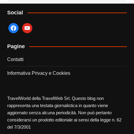
Social
facebook
youtube
Pagine
Contatti
Informativa Privacy e Cookies
TravelWorld della TravelWeb Srl. Questo blog non
rappresenta una testata giornalistica in quanto viene
aggiornato senza alcuna periodicità. Non può pertanto
considerarsi un prodotto editoriale ai sensi della legge n. 62
del 7/3/2001