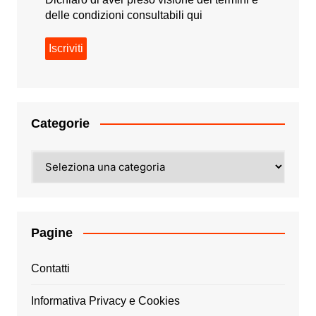
delle condizioni consultabili
qui
Categorie
Categorie
Pagine
Contatti
Informativa Privacy e Cookies