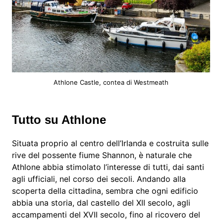
Athlone Castle, contea di Westmeath
Tutto su Athlone
Situata proprio al centro dell’Irlanda e costruita sulle
rive del possente fiume Shannon, è naturale che
Athlone abbia stimolato l’interesse di tutti, dai santi
agli ufficiali, nel corso dei secoli. Andando alla
scoperta della cittadina, sembra che ogni edificio
abbia una storia, dal castello del XII secolo, agli
accampamenti del XVII secolo, fino al ricovero del