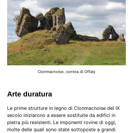
Clonmacnoise, contea di Offaly
Arte duratura
Le prime strutture in legno di Clonmacnoise del IX
secolo iniziarono a essere sostituite da edifici in
pietra più resistenti. Le imponenti rovine di oggi,
molte delle quali sono state sottoposte a grandi