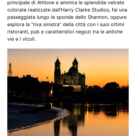
principale di Athlone e ammira le splendide vetrate
colorate realizzate dall’Harry Clarke Studios, fai una
passeggiata lungo le sponde dello Shannon, oppure
esplora la “riva sinistra” della città con i suoi ottimi
ristoranti, pub e caratteristici negozi tra le antiche
vie e i vicoli.