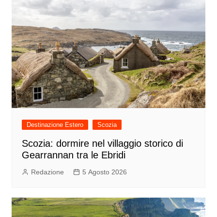
Destinazione Estero
Scozia
Scozia: dormire nel villaggio storico di
Gearrannan tra le Ebridi
Redazione
5 Agosto 2026