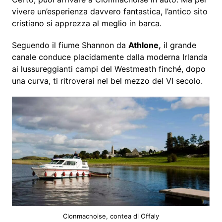
vivere un’esperienza davvero fantastica, l’antico sito
cristiano si apprezza al meglio in barca.
Seguendo il fiume Shannon da
Athlone,
il grande
canale conduce placidamente dalla moderna Irlanda
ai lussureggianti campi del Westmeath finché, dopo
una curva, ti ritroverai nel bel mezzo del VI secolo.
Clonmacnoise, contea di Offaly