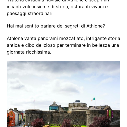
incantevole insieme di storia, ristoranti vivaci e
paesaggi straordinari.
Hai mai sentito parlare dei segreti di Athlone?
Athlone vanta panorami mozzafiato, intrigante storia
antica e cibo delizioso per terminare in bellezza una
giornata ricchissima.