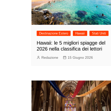
Destinazione Estero
Hawaii
Stati Uniti
Hawaii: le 5 migliori spiagge del
2026 nella classifica dei lettori
Redazione
15 Giugno 2026