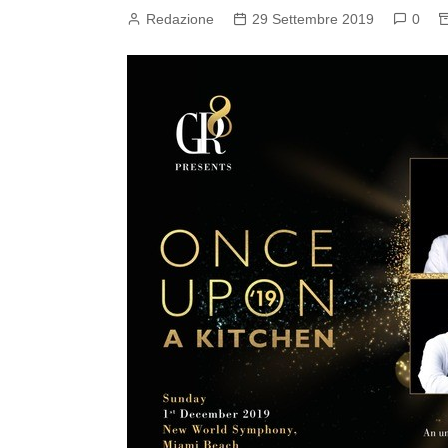
Redazione
29 Settembre 2019
0