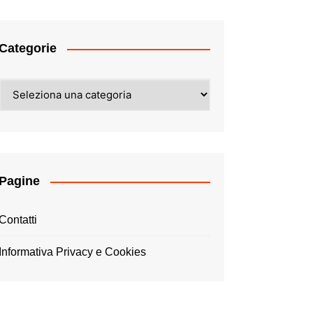
Categorie
Categorie
Pagine
Contatti
Informativa Privacy e Cookies