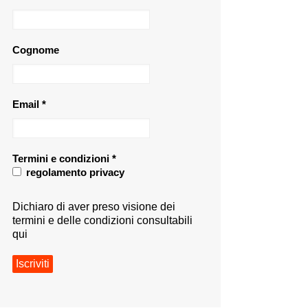
Cognome
Email
*
Termini e condizioni
*
regolamento privacy
Dichiaro di aver preso visione dei
termini e delle condizioni consultabili
qui