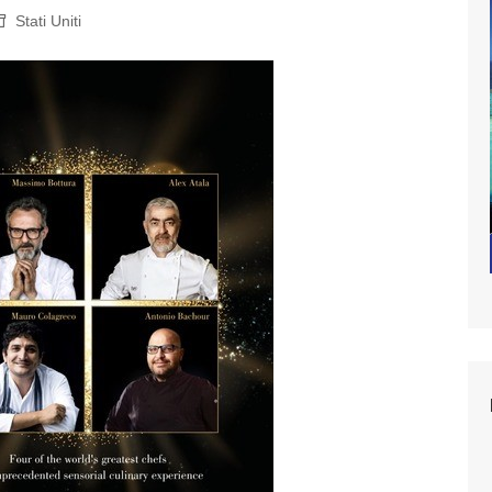
Stati Uniti