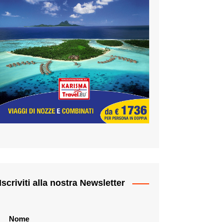
Iscriviti alla nostra Newsletter
Nome