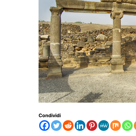
Condividi