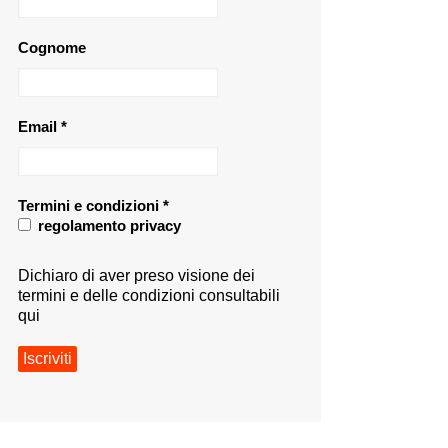
Cognome
Email
*
Termini e condizioni
*
regolamento privacy
Dichiaro di aver preso visione dei
termini e delle condizioni consultabili
qui