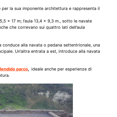
 per la sua imponente architettura e rappresenta il
,5 x 17 m; l’aula 13,4 x 9,3 m., sotto le navate
che che correvano sui quattro lati dell’aula
na conduce alla navata o pedana settentrionale, una
cipale. Un’altra entrata a est, introduce alla navata
lendido parco
,
ideale anche per esperienze di
tura.