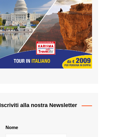
Iscriviti alla nostra Newsletter
Nome