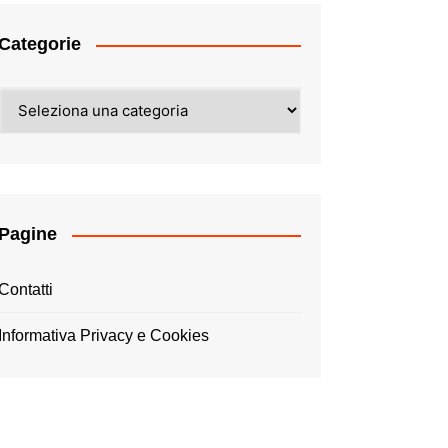
Categorie
Categorie
Pagine
Contatti
Informativa Privacy e Cookies