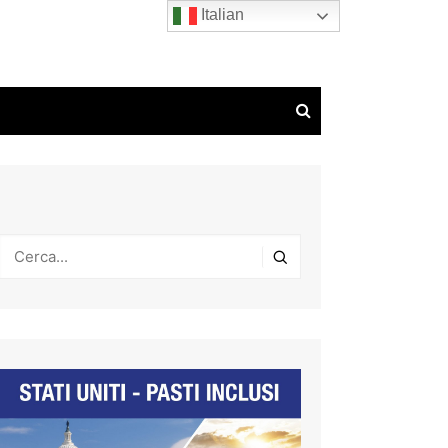
Italian