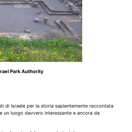
srael Park Authority
ti di Israele per la storia sapientemente raccontata
ce un luogo davvero interessante e ancora da