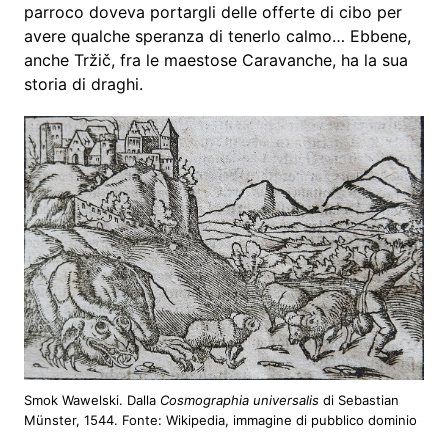
parroco doveva portargli delle offerte di cibo per
avere qualche speranza di tenerlo calmo… Ebbene,
anche Tržič, fra le maestose Caravanche, ha la sua
storia di draghi.
Smok Wawelski. Dalla
Cosmographia universalis
di Sebastian
Münster, 1544. Fonte: Wikipedia, immagine di pubblico dominio