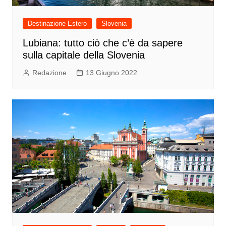
Destinazione Estero
Slovenia
Lubiana: tutto ciò che c’è da sapere
sulla capitale della Slovenia
Redazione
13 Giugno 2022