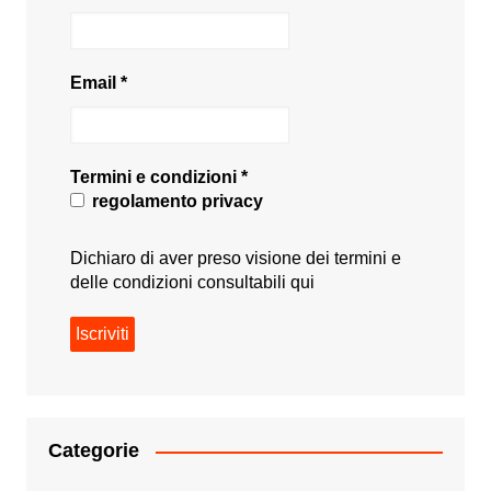
Email
*
Termini e condizioni
*
regolamento privacy
Dichiaro di aver preso visione dei termini e
delle condizioni consultabili
qui
Categorie