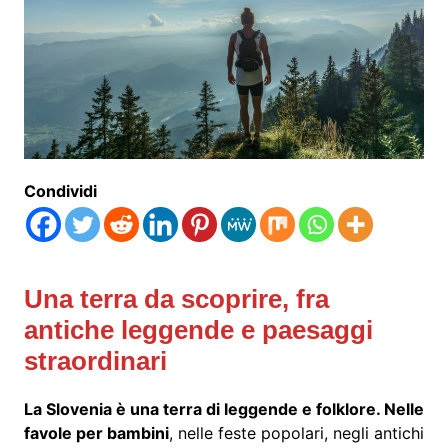
Condividi
Una terra da scoprire, fra
antiche leggende e paesaggi
straordinari
La Slovenia è una terra di leggende e folklore. Nelle
favole per bambini
, nelle feste popolari, negli antichi