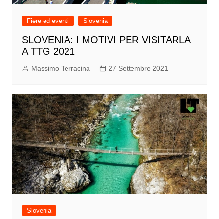
Fiere ed eventi
Slovenia
SLOVENIA: I MOTIVI PER VISITARLA
A TTG 2021
Massimo Terracina
27 Settembre 2021
Slovenia