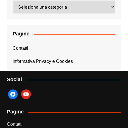
Categorie
Pagine
Contatti
Informativa Privacy e Cookies
Social
facebook
youtube
Pagine
Contatti