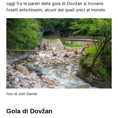
oggi fra le pareti della gola di Dovžan si trovano
fossili antichissimi, alcuni dei quali unici al mondo.
foto di Jošt Gantar
Gola di Dovžan