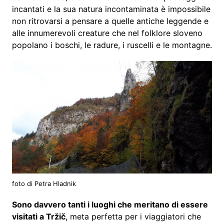
incantati e la sua natura incontaminata è impossibile
non ritrovarsi a pensare a quelle antiche leggende e
alle innumerevoli creature che nel folklore sloveno
popolano i boschi, le radure, i ruscelli e le montagne.
foto di Petra Hladnik
Sono davvero tanti i luoghi che meritano di essere
visitati a Tržič
, meta perfetta per i viaggiatori che