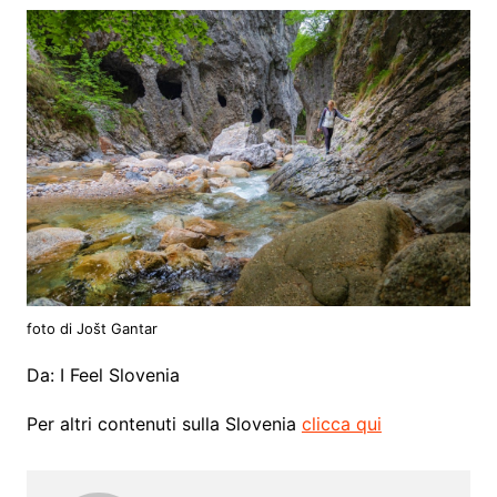
foto di Jošt Gantar
Da: I Feel Slovenia
Per altri contenuti sulla Slovenia
clicca qui