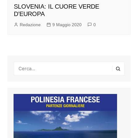
SLOVENIA: IL CUORE VERDE
D’EUROPA
Redazione
9 Maggio 2020
0