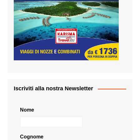
Iscriviti alla nostra Newsletter
Nome
Cognome