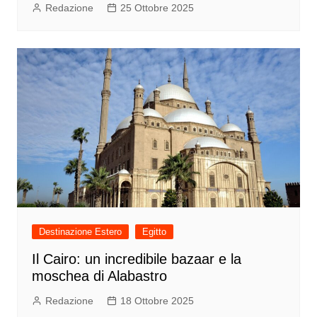
Redazione
25 Ottobre 2025
Destinazione Estero
Egitto
Il Cairo: un incredibile bazaar e la
moschea di Alabastro
Redazione
18 Ottobre 2025