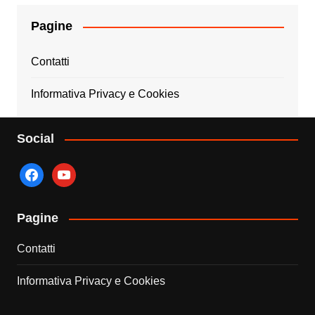
Pagine
Contatti
Informativa Privacy e Cookies
Social
facebook
youtube
Pagine
Contatti
Informativa Privacy e Cookies