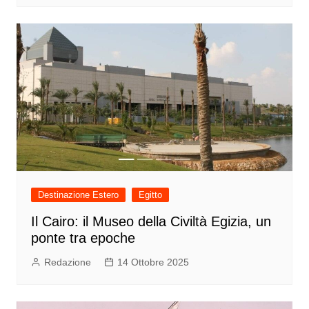
Destinazione Estero
Egitto
Il Cairo: il Museo della Civiltà Egizia, un
ponte tra epoche
Redazione
14 Ottobre 2025