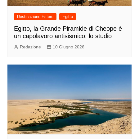
Destinazione Estero
Egitto
Egitto, la Grande Piramide di Cheope è
un capolavoro antisismico: lo studio
Redazione
10 Giugno 2026