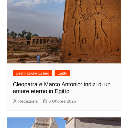
Destinazione Estero
Egitto
Cleopatra e Marco Antonio: indizi di un
amore eterno in Egitto
Redazione
6 Ottobre 2025