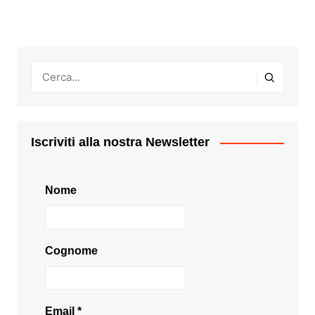
articoli
Iscriviti alla nostra Newsletter
Nome
Cognome
Email
*