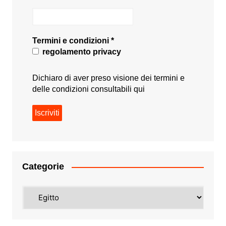
Termini e condizioni
*
regolamento privacy
Dichiaro di aver preso visione dei termini e
delle condizioni consultabili
qui
Categorie
Categorie