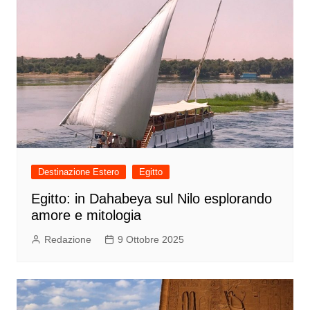
Destinazione Estero
Egitto
Egitto: in Dahabeya sul Nilo esplorando
amore e mitologia
Redazione
9 Ottobre 2025