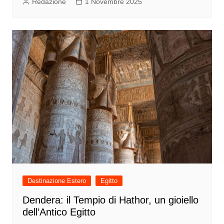
Redazione
1 Novembre 2025
Destinazione Estero
Egitto
Dendera: il Tempio di Hathor, un gioiello
dell’Antico Egitto