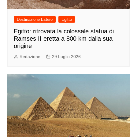
Destinazione Estero
Egitto
Egitto: ritrovata la colossale statua di
Ramses II eretta a 800 km dalla sua
origine
Redazione
29 Luglio 2026