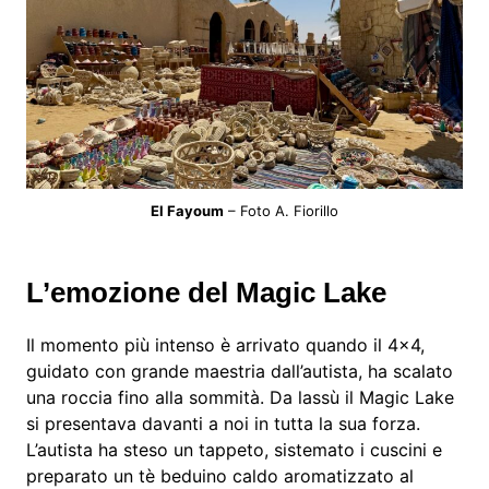
El Fayoum
– Foto A. Fiorillo
L’emozione del Magic Lake
Il momento più intenso è arrivato quando il 4×4,
guidato con grande maestria dall’autista, ha scalato
una roccia fino alla sommità. Da lassù il Magic Lake
si presentava davanti a noi in tutta la sua forza.
L’autista ha steso un tappeto, sistemato i cuscini e
preparato un tè beduino caldo aromatizzato al