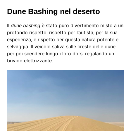
Dune Bashing nel deserto
Il
dune bashing
è stato puro divertimento misto a un
profondo rispetto: rispetto per l’autista, per la sua
esperienza, e rispetto per questa natura potente e
selvaggia. Il veicolo saliva sulle creste delle dune
per poi scendere lungo i loro dorsi regalando un
brivido elettrizzante.