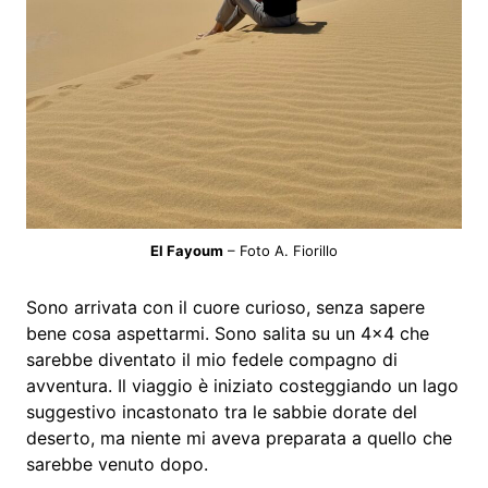
El Fayoum
– Foto A. Fiorillo
Sono arrivata con il cuore curioso, senza sapere
bene cosa aspettarmi. Sono salita su un 4×4 che
sarebbe diventato il mio fedele compagno di
avventura. Il viaggio è iniziato costeggiando un lago
suggestivo incastonato tra le sabbie dorate del
deserto, ma niente mi aveva preparata a quello che
sarebbe venuto dopo.