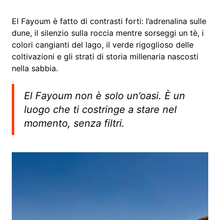
El Fayoum è fatto di contrasti forti: l’adrenalina sulle
dune, il silenzio sulla roccia mentre sorseggi un tè, i
colori cangianti del lago, il verde rigoglioso delle
coltivazioni e gli strati di storia millenaria nascosti
nella sabbia.
El Fayoum non è solo un’oasi. È un
luogo che ti costringe a stare nel
momento, senza filtri.