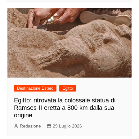
Destinazione Estero
Egitto
Egitto: ritrovata la colossale statua di
Ramses II eretta a 800 km dalla sua
origine
Redazione
29 Luglio 2026