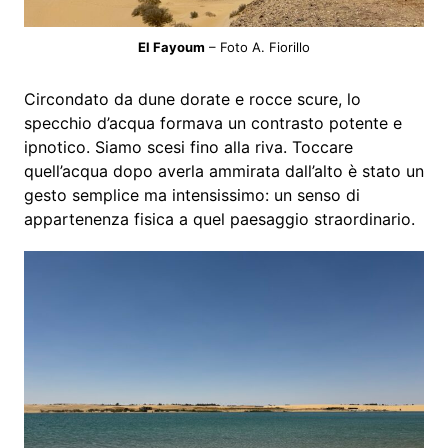
El Fayoum
– Foto A. Fiorillo
Circondato da dune dorate e rocce scure, lo
specchio d’acqua formava un contrasto potente e
ipnotico. Siamo scesi fino alla riva. Toccare
quell’acqua dopo averla ammirata dall’alto è stato un
gesto semplice ma intensissimo: un senso di
appartenenza fisica a quel paesaggio straordinario.