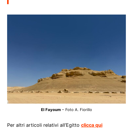
El Fayoum
– Foto A. Fiorillo
Per altri articoli relativi all’Egitto
clicca qui