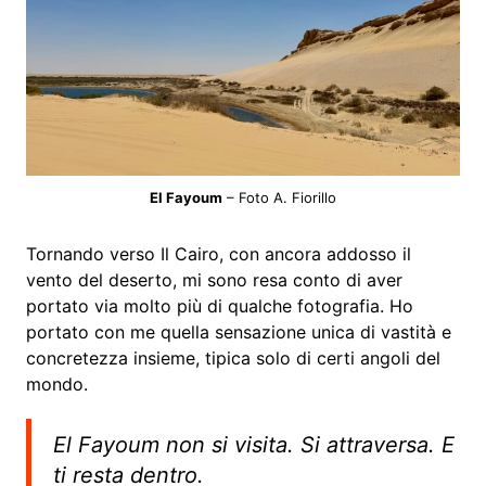
El Fayoum
– Foto A. Fiorillo
Tornando verso Il Cairo, con ancora addosso il
vento del deserto, mi sono resa conto di aver
portato via molto più di qualche fotografia. Ho
portato con me quella sensazione unica di vastità e
concretezza insieme, tipica solo di certi angoli del
mondo.
El Fayoum non si visita. Si attraversa. E
ti resta dentro.