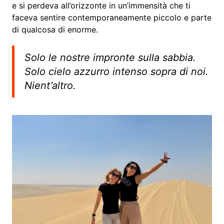
e si perdeva all’orizzonte in un’immensità che ti
faceva sentire contemporaneamente piccolo e parte
di qualcosa di enorme.
Solo le nostre impronte sulla sabbia.
Solo cielo azzurro intenso sopra di noi.
Nient’altro.