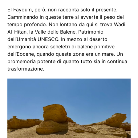
El Fayoum, però, non racconta solo il presente.
Camminando in queste terre si avverte il peso del
tempo profondo. Non lontano da qui si trova Wadi
Al-Hitan, la Valle delle Balene, Patrimonio
dell’Umanità UNESCO. In mezzo al deserto
emergono ancora scheletri di balene primitive
dell’Eocene, quando questa zona era un mare. Un
promemoria potente di quanto tutto sia in continua
trasformazione.