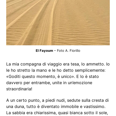
El Fayoum
– Foto A. Fiorillo
La mia compagna di viaggio era tesa, lo ammetto. Io
le ho stretto la mano e le ho detto semplicemente:
«Goditi questo momento, è unico». E lo è stato
davvero per entrambe, unite in un’emozione
straordinaria!
A un certo punto, a piedi nudi, sedute sulla cresta di
una duna, tutto è diventato immobile e vastissimo.
La sabbia era chiarissima, quasi bianca sotto il sole,