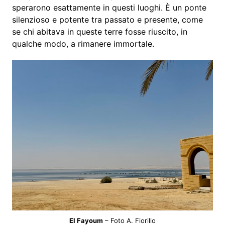
sperarono esattamente in questi luoghi. È un ponte
silenzioso e potente tra passato e presente, come
se chi abitava in queste terre fosse riuscito, in
qualche modo, a rimanere immortale.
El Fayoum
– Foto A. Fiorillo