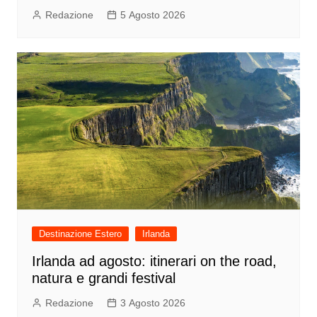
Redazione
5 Agosto 2026
Destinazione Estero
Irlanda
Irlanda ad agosto: itinerari on the road,
natura e grandi festival
Redazione
3 Agosto 2026