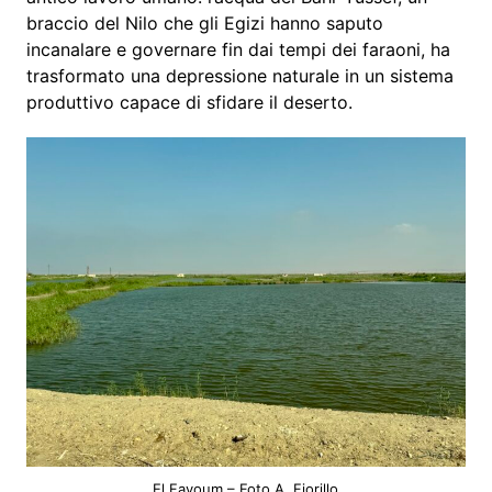
braccio del Nilo che gli Egizi hanno saputo
incanalare e governare fin dai tempi dei faraoni, ha
trasformato una depressione naturale in un sistema
produttivo capace di sfidare il deserto.
El Fayoum – Foto A. Fiorillo