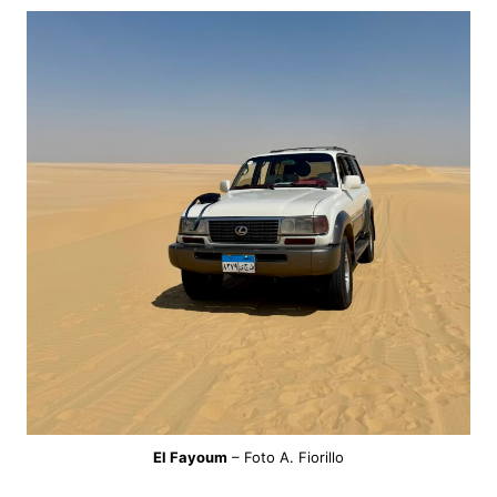
El Fayoum
– Foto A. Fiorillo