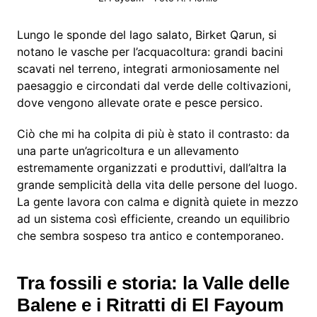
Lungo le sponde del lago salato, Birket Qarun, si
notano le vasche per l’acquacoltura: grandi bacini
scavati nel terreno, integrati armoniosamente nel
paesaggio e circondati dal verde delle coltivazioni,
dove vengono allevate orate e pesce persico.
Ciò che mi ha colpita di più è stato il contrasto: da
una parte un’agricoltura e un allevamento
estremamente organizzati e produttivi, dall’altra la
grande semplicità della vita delle persone del luogo.
La gente lavora con calma e dignità quiete in mezzo
ad un sistema così efficiente, creando un equilibrio
che sembra sospeso tra antico e contemporaneo.
Tra fossili e storia: la Valle delle
Balene e i Ritratti di El Fayoum