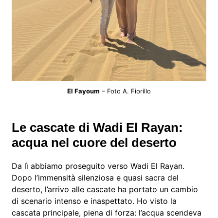
El Fayoum
– Foto A. Fiorillo
Le cascate di Wadi El Rayan:
acqua nel cuore del deserto
Da lì abbiamo proseguito verso Wadi El Rayan.
Dopo l’immensità silenziosa e quasi sacra del
deserto, l’arrivo alle cascate ha portato un cambio
di scenario intenso e inaspettato. Ho visto la
cascata principale, piena di forza: l’acqua scendeva