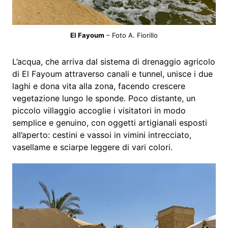
El Fayoum
– Foto A. Fiorillo
L’acqua, che arriva dal sistema di drenaggio agricolo
di El Fayoum attraverso canali e tunnel, unisce i due
laghi e dona vita alla zona, facendo crescere
vegetazione lungo le sponde. Poco distante, un
piccolo villaggio accoglie i visitatori in modo
semplice e genuino, con oggetti artigianali esposti
all’aperto: cestini e vassoi in vimini intrecciato,
vasellame e sciarpe leggere di vari colori.