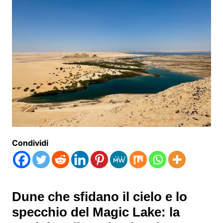
Condividi
Dune che sfidano il cielo e lo
specchio del Magic Lake: la