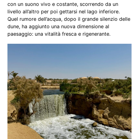
con un suono vivo e costante, scorrendo da un
livello all’altro per poi gettarsi nel lago inferiore.
Quel rumore dell’acqua, dopo il grande silenzio delle
dune, ha aggiunto una nuova dimensione al
paesaggio: una vitalità fresca e rigenerante.