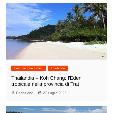
Destinazione Estero
Thailandia
Thailandia – Koh Chang: l’Eden
tropicale nella provincia di Trat
Redazione
27 Luglio 2026