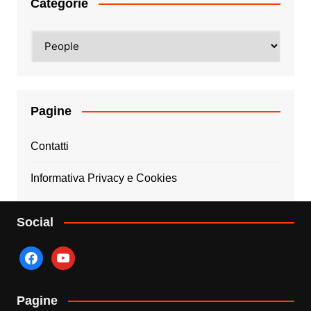
Categorie
Categorie
Pagine
Contatti
Informativa Privacy e Cookies
Social
facebook
youtube
Pagine