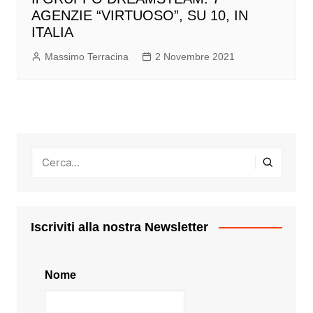
AGENZIE “VIRTUOSO”, SU 10, IN
ITALIA
Massimo Terracina
2 Novembre 2021
Iscriviti alla nostra Newsletter
Nome