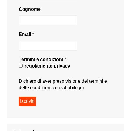
Cognome
Email
*
Termini e condizioni
*
regolamento privacy
Dichiaro di aver preso visione dei termini e
delle condizioni consultabili
qui