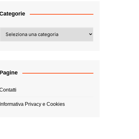
Categorie
Categorie
Pagine
Contatti
Informativa Privacy e Cookies