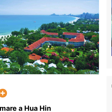
 mare a Hua Hin