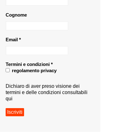
Cognome
Email
*
Termini e condizioni
*
regolamento privacy
Dichiaro di aver preso visione dei
termini e delle condizioni consultabili
qui