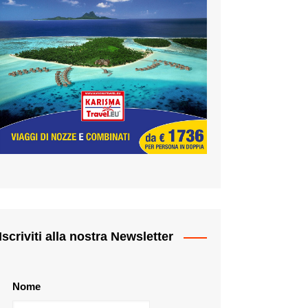
Iscriviti alla nostra Newsletter
Nome