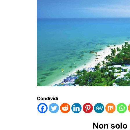
Condividi
Non solo