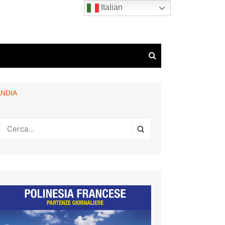
Italian
ANDIA