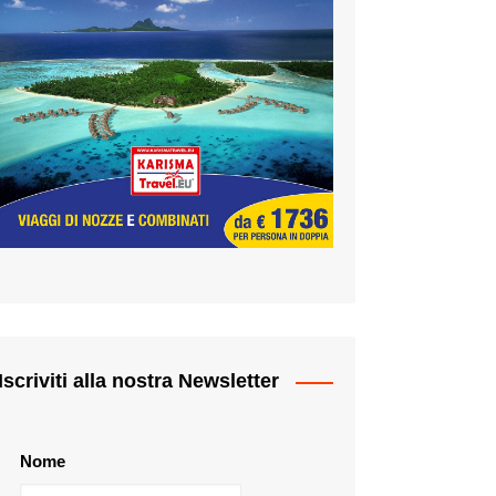
Iscriviti alla nostra Newsletter
Nome