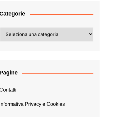
Categorie
Categorie
Pagine
Contatti
Informativa Privacy e Cookies