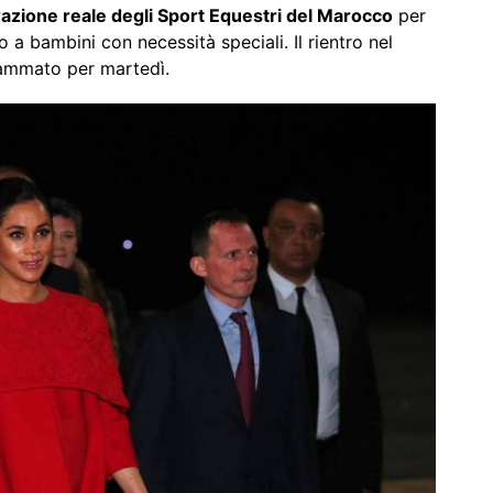
azione reale degli Sport Equestri del Marocco
per
 a bambini con necessità speciali. Il rientro nel
ammato per martedì.