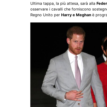
Ultima tappa, la più attesa, sarà alla
Feder
osservare i cavalli che forniscono sostegno
Regno Unito per
Harry e Meghan
è progr