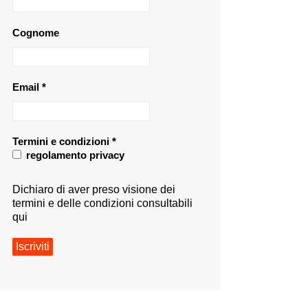
Cognome
Email
*
Termini e condizioni
*
regolamento privacy
Dichiaro di aver preso visione dei
termini e delle condizioni consultabili
qui